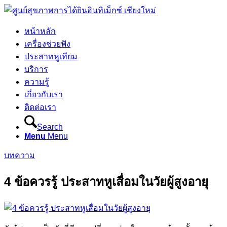
หน้าหลัก
เครื่องช่วยฟัง
ประสาทหูเทียม
บริการ
ความรู้
เกี่ยวกับเรา
ติดต่อเรา
Search
Menu
Menu
บทความ
4 ข้อควรรู้ ประสาทหูเสื่อมในวัยผู้สูงอายุ