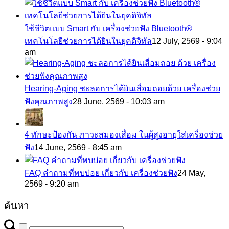
ใช้ชีวิตแบบ Smart กับ เครื่องช่วยฟัง Bluetooth®
เทคโนโลยีช่วยการได้ยินในยุคดิจิทัล
12 July, 2569 - 9:04
am
Hearing-Aging ชะลอการได้ยินเสื่อมถอยด้วย เครื่องช่วย
ฟังคุณภาพสูง
28 June, 2569 - 10:03 am
4 ทักษะป้องกัน ภาวะสมองเสื่อม ในผู้สูงอายุใส่เครื่องช่วย
ฟัง
14 June, 2569 - 8:45 am
FAQ คำถามที่พบบ่อย เกี่ยวกับ เครื่องช่วยฟัง
24 May,
2569 - 9:20 am
ค้นหา