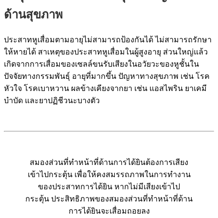
ด้านสุขภาพ
ประสาทหูเสื่อมตามอายุไม่สามารถป้องกันได้ ไม่สามารถรักษา
ให้หายได้ สาเหตุของประสาทหูเสื่อมในผู้สูงอายุ ส่วนใหญ่แล้ว
เกิดจากการเสื่อมของเซลล์ขนรับเสียงในอวัยวะของหูชั้นใน
ปัจจัยทางกรรมพันธุ์ อายุที่มากขึ้น ปัญหาทางสุขภาพ เช่น โรค
หัวใจ โรคเบาหวาน ผลข้างเคียงจากยา เช่น แอสไพริน ยาเคมี
บำบัด และยาปฏิชีวนะบางตัว
สมองส่วนที่ทำหน้าที่ด้านการได้ยินต้องการเสียง
เข้าไปกระตุ้น เพื่อให้คงสมรรถภาพในการทำงาน
ของประสาทการได้ยิน หากไม่มีเสียงเข้าไป
กระตุ้น ประสิทธิภาพของสมองส่วนที่ทำหน้าที่ด้าน
การได้ยินจะเสื่อมถอยลง