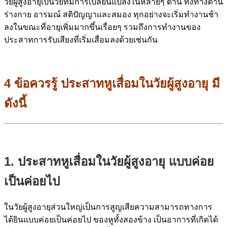
วัยผู้สูงอายุเป็นวัยที่มีการเปลี่ยนแปลงในหลายๆ ด้าน ทั้งทางด้าน
ร่างกาย อารมณ์ สติปัญญาและสมอง ทุกอย่างจะเริ่มทำงานช้า
ลงในขณะที่อายุเพิ่มมากขึ้นเรื่อยๆ รวมถึงการทำงานของ
ประสาทการรับเสียงที่เริ่มเสื่อมลงด้วยเช่นกัน
4 ข้อควรรู้ ประสาทหูเสื่อมในวัยผู้สูงอายุ มี
ดังนี้
1. ประสาทหูเสื่อมในวัยผู้สูงอายุ แบบค่อย
เป็นค่อยไป
ในวัยผู้สูงอายุส่วนใหญ่เป็นการสูญเสียความสามารถทางการ
ได้ยินแบบค่อยเป็นค่อยไป ของหูทั้งสองข้าง
เป็นอาการที่เกิดได้