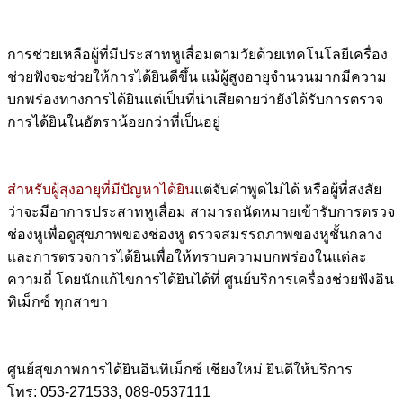
การช่วยเหลือผู้ที่มีประสาทหูเสื่อมตามวัยด้วยเทคโนโลยีเครื่อง
ช่วยฟังจะช่วยให้การได้ยินดีขึ้น
แม้ผู้สูงอายุจำนวนมากมีความ
บกพร่องทางการได้ยินแต่เป็นที่น่าเสียดายว่ายังได้รับการตรวจ
การได้ยินในอัตราน้อยกว่าที่เป็นอยู่
สำหรับผู้สุงอายุที่มีปัญหาได้ยิน
แต่จับคำพูดไม่ได้ หรือผู้ที่สงสัย
ว่าจะมีอาการประสาทหูเสื่อม สามารถนัดหมายเข้ารับการตรวจ
ช่องหูเพื่อดูสุขภาพของช่องหู ตรวจสมรรถภาพของหูชั้นกลาง
และการตรวจการได้ยินเพื่อให้ทราบความบกพร่องในแต่ละ
ความถี่ โดยนักแก้ไขการได้ยินได้ที่ ศูนย์บริการเครื่องช่วยฟังอิน
ทิเม็กซ์ ทุกสาขา
ศูนย์สุขภาพการได้ยินอินทิเม็กซ์ เชียงใหม่ ยินดีให้บริการ
โทร: 053-271533, 089-0537111