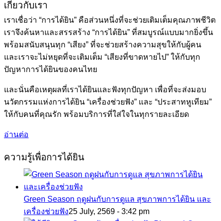
เกี่ยวกับเรา
เราเชื่อว่า “การได้ยิน” คือส่วนหนึ่งที่จะช่วยเติมเต็มคุณภาพชีวิต
เราจึงค้นหาและสรรสร้าง “การได้ยิน” ที่สมบูรณ์แบบมากยิ่งขึ้น
พร้อมสนับสนุนทุก “เสียง” ที่จะช่วยสร้างความสุขให้กับผู้คน
และเราจะไม่หยุดที่จะเติมเต็ม “เสียงที่ขาดหายไป” ให้กับทุก
ปัญหาการได้ยินของคนไทย
และนั่นคือเหตุผลที่เราได้ยินและฟังทุกปัญหา เพื่อที่จะส่งมอบ
นวัตกรรมแห่งการได้ยิน “เครื่องช่วยฟัง” และ “ประสาทหูเทียม”
ให้กับคนที่คุณรัก พร้อมบริการที่ใส่ใจในทุกรายละเอียด
อ่านต่อ
ความรู้เพื่อการได้ยิน
Green Season ฤดูฝนกับการดูแล สุขภาพการได้ยิน และ
เครื่องช่วยฟัง
25 July, 2569 - 3:42 pm