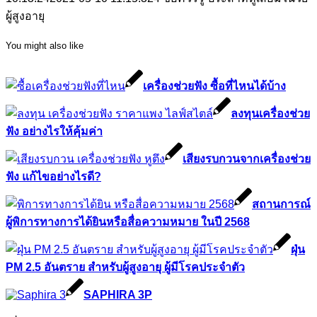
ผู้สูงอายุ
You might also like
เครื่องช่วยฟัง ซื้อที่ไหนได้บ้าง
ลงทุนเครื่องช่วย
ฟัง อย่างไรให้คุ้มค่า
เสียงรบกวนจากเครื่องช่วย
ฟัง แก้ไขอย่างไรดี?
สถานการณ์
ผู้พิการทางการได้ยินหรือสื่อความหมาย ในปี 2568
ฝุ่น
PM 2.5 อันตราย สำหรับผู้สูงอายุ ผู้มีโรคประจำตัว
SAPHIRA 3P