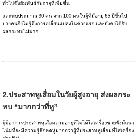
ทั่วไปซึ่งสัมพันธ์กับอายุที่เพิ่มขึ้น
และพบประมาณ 30 คน จาก 100 คนในผู้ที่มีอายุ 65 ปีขึ้นไป
บางคนจึงไม่รู้ถึงการเปลี่ยนแปลงในช่วงแรก และยังคงได้รับ
ผลกระทบไม่มาก
2.ประสาทหูเสื่อมในวัยผู้สูงอายุ ส่งผลกระ
ทบ “มากกว่าที่หู”
ผู้มีอาการประสาทหูเสื่อมตามอายุที่ไม่ได้ใส่เครื่องช่วยฟังมีแนว
โน้มที่จะมีความรู้สึกหดหู่มากกว่าผู้ที่ประสาทหูเสื่อมที่ใส่เครื่อง