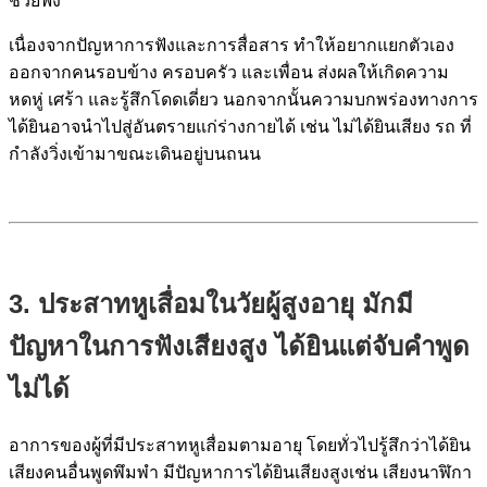
ช่วยฟัง*
เนื่องจากปัญหาการฟังและการสื่อสาร ทำให้อยากแยกตัวเอง
ออกจากคนรอบข้าง ครอบครัว และเพื่อน ส่งผลให้เกิดความ
หดหู่ เศร้า และรู้สึกโดดเดี่ยว นอกจากนั้นความบกพร่องทางการ
ได้ยินอาจนำไปสู่อันตรายแก่ร่างกายได้ เช่น ไม่ได้ยินเสียง รถ ที่
กำลังวิ่งเข้ามาขณะเดินอยู่บนถนน
3. ประสาทหูเสื่อมในวัยผู้สูงอายุ มักมี
ปัญหาในการฟังเสียงสูง ได้ยินแต่จับคำพูด
ไม่ได้
อาการของผู้ที่มีประสาทหูเสื่อมตามอายุ โดยทั่วไปรู้สึกว่าได้ยิน
เสียงคนอื่นพูดพึมพำ มีปัญหาการได้ยินเสียงสูงเช่น เสียงนาฬิกา