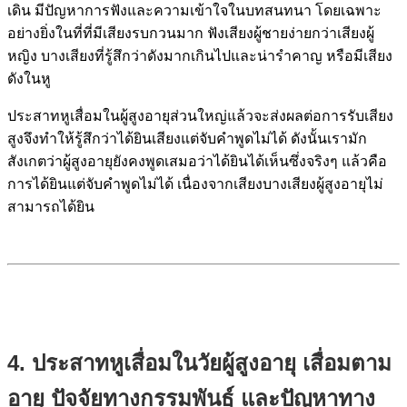
เดิน มีปัญหาการฟังและความเข้าใจในบทสนทนา โดยเฉพาะ
อย่างยิ่งในที่ที่มีเสียงรบกวนมาก ฟังเสียงผู้ชายง่ายกว่าเสียงผู้
หญิง บางเสียงที่รู้สึกว่าดังมากเกินไปและน่ารำคาญ หรือมีเสียง
ดังในหู
ประสาทหูเสื่อมในผู้สูงอายุส่วนใหญ่แล้วจะส่งผลต่อการรับเสียง
สูงจึงทำให้รู้สึกว่าได้ยินเสียงแต่จับคำพูดไม่ได้ ดังนั้นเรามัก
สังเกตว่าผู้สูงอายุยังคงพูดเสมอว่าได้ยินได้เห็นซึ่งจริงๆ แล้วคือ
การได้ยินแต่จับคำพูดไม่ได้ เนื่องจากเสียงบางเสียงผู้สูงอายุไม่
สามารถได้ยิน
4. ประสาทหูเสื่อมในวัยผู้สูงอายุ เสื่อมตาม
อายุ ปัจจัยทางกรรมพันธุ์ และปัญหาทาง