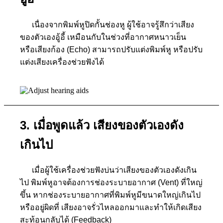
เนื่องจากพิมพ์หูปิดกั้นช่องหู ผู้ใช้อาจรู้สึกว่าเสียง
ของตัวเองอู้อี้ เหมือนกับในช่วงที่อากาศหนาวเย็น
หรือเสียงก้อง (Echo) สามารถปรับแต่งพิมพ์หู หรือปรับ
แต่งเสียงเครื่องช่วยฟังได้
3. เมื่อพูดแล้ว เสียงของตัวเองดัง
เกินไป
เมื่อผู้ใช้เครื่องช่วยฟังบ่นว่าเสียงของตัวเองดังเกิน
ไป พิมพ์หูอาจต้องการช่องระบายอากาศ (Vent) ที่ใหญ่
ขึ้น
หากช่องระบายอากาศที่พิมพ์หูมีขนาดใหญ่เกินไป
หรืออยู่ผิดที่ เสียงอาจรั่วไหลออกมาและทำให้เกิดเสียง
สะท้อนกลับได้ (Feedback)