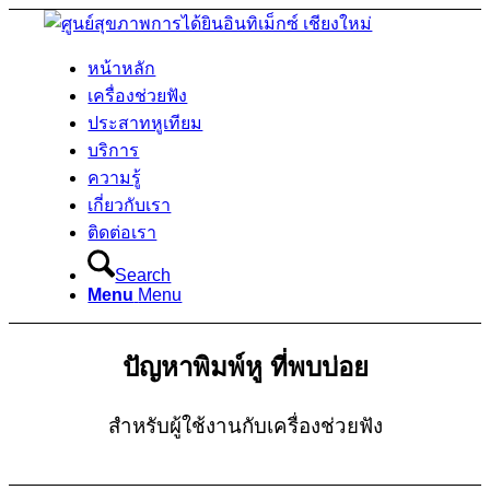
หน้าหลัก
เครื่องช่วยฟัง
ประสาทหูเทียม
บริการ
ความรู้
เกี่ยวกับเรา
ติดต่อเรา
Search
Menu
Menu
ปัญหาพิมพ์หู ที่พบบ่อย
สำหรับผู้ใช้งานกับเครื่องช่วยฟัง