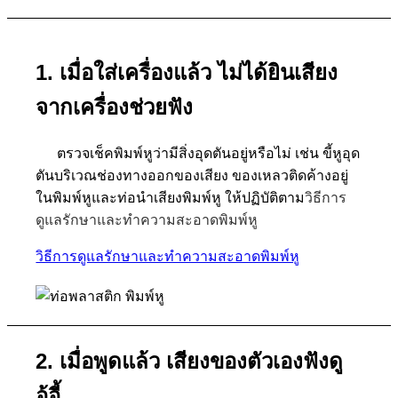
1. เมื่อใส่เครื่องแล้ว ไม่ได้ยินเสียง
จากเครื่องช่วยฟัง
ตรวจเช็คพิมพ์หูว่ามีสิ่งอุดตันอยู่หรือไม่ เช่น ขี้หูอุด
ตันบริเวณช่องทางออกของเสียง ของเหลวติดค้างอยู่
ในพิมพ์หูและท่อนำเสียงพิมพ์หู ให้ปฏิบัติตาม
วิธีการ
ดูแลรักษาและทำความสะอาดพิมพ์หู
วิธีการดูแลรักษาและทำความสะอาดพิมพ์หู
2. เมื่อพูดแล้ว เสียงของตัวเองฟังดู
อู้อี้