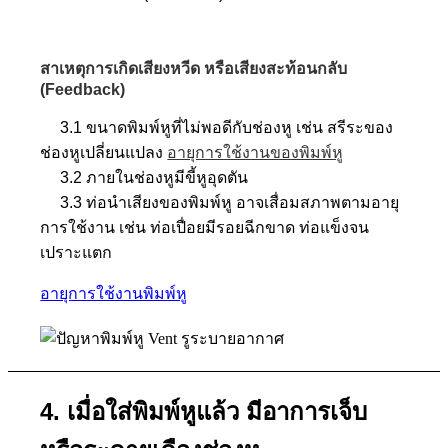
สาเหตุการเกิดเสียงหวีด หรือเสียงสะท้อนกลับ
(Feedback)
3.1 ขนาดพิมพ์หูที่ไม่พอดีกับช่องหู เช่น สรีระของ
ช่องหูเปลี่ยนแปลง
อายุการใช้งานของพิมพ์หู
3.2 ภายในช่องหูมีขี้หูอุดตัน
3.3 ท่อนำเสียงของพิมพ์หู อาจเสื่อมสภาพตามอายุ
การใช้งาน เช่น ท่อเปื่อยมีรอยฉีกขาด ท่อแข็งจน
เปราะแตก
อายุการใช้งานพิมพ์หู
4. เมื่อใส่พิมพ์หูแล้ว มีอาการเจ็บ