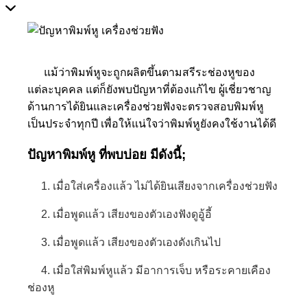
แม้ว่าพิมพ์หูจะถูกผลิตขึ้นตามสรีระช่องหูของ
แต่ละบุคคล แต่ก็ยังพบปัญหาที่ต้องแก้ไข ผู้เชี่ยวชาญ
ด้านการได้ยินและเครื่องช่วยฟังจะตรวจสอบพิมพ์หู
เป็นประจำทุกปี เพื่อให้แน่ใจว่าพิมพ์หูยังคงใช้งานได้ดี
ปัญหาพิมพ์หู ที่พบบ่อย มีดังนี้;
1. เมื่อใส่เครื่องแล้ว ไม่ได้ยินเสียงจากเครื่องช่วยฟัง
2. เมื่อพูดแล้ว เสียงของตัวเองฟังดูอู้อี้
3. เมื่อพูดแล้ว เสียงของตัวเองดังเกินไป
4. เมื่อใส่พิมพ์หูแล้ว มีอาการเจ็บ หรือระคายเคือง
ช่องหู