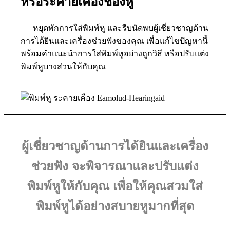
หรือระคายเคืองช่องหู
หยุดพักการใส่พิมพ์หู และรีบนัดพบผู้เชี่ยวชาญด้าน
การได้ยินและเครื่องช่วยฟังของคุณ เพื่อแก้ไขปัญหานี้
พร้อมคำแนะนำการใส่พิมพ์หูอย่างถูกวิธี หรือปรับแต่ง
พิมพ์หูบางส่วนให้กับคุณ
ผู้เชี่ยวชาญด้านการได้ยินและเครื่อง
ช่วยฟัง จะพิจารณาและปรับแต่ง
พิมพ์หูให้กับคุณ เพื่อให้คุณสวมใส่
พิมพ์หูได้อย่างสบายหูมากที่สุด