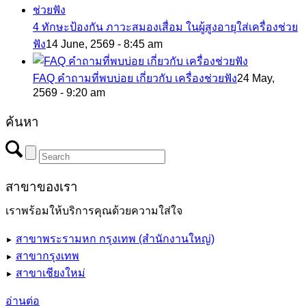
4 ทักษะป้องกัน ภาวะสมองเสื่อม ในผู้สูงอายุใส่เครื่องช่วย
ฟัง
14 June, 2569 - 8:45 am
FAQ คำถามที่พบบ่อย เกี่ยวกับ เครื่องช่วยฟัง
24 May,
2569 - 9:20 am
ค้นหา
สาขาของเรา
เราพร้อมให้บริการคุณด้วยความใส่ใจ
สาขาพระรามหก กรุงเทพ (สำนักงานใหญ่)
►
สาขากรุงเทพ
►
สาขาเชียงใหม่
►
อ่านต่อ