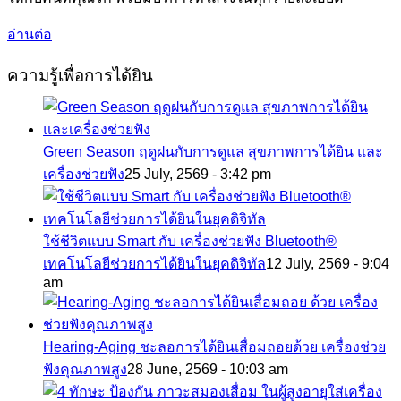
อ่านต่อ
ความรู้เพื่อการได้ยิน
Green Season ฤดูฝนกับการดูแล สุขภาพการได้ยิน และ
เครื่องช่วยฟัง
25 July, 2569 - 3:42 pm
ใช้ชีวิตแบบ Smart กับ เครื่องช่วยฟัง Bluetooth®
เทคโนโลยีช่วยการได้ยินในยุคดิจิทัล
12 July, 2569 - 9:04
am
Hearing-Aging ชะลอการได้ยินเสื่อมถอยด้วย เครื่องช่วย
ฟังคุณภาพสูง
28 June, 2569 - 10:03 am