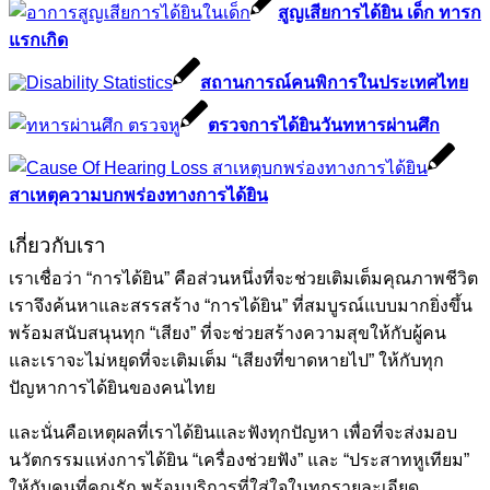
สูญเสียการได้ยิน เด็ก ทารก
แรกเกิด
สถานการณ์คนพิการในประเทศไทย
ตรวจการได้ยินวันทหารผ่านศึก
สาเหตุความบกพร่องทางการได้ยิน
เกี่ยวกับเรา
เราเชื่อว่า “การได้ยิน” คือส่วนหนึ่งที่จะช่วยเติมเต็มคุณภาพชีวิต
เราจึงค้นหาและสรรสร้าง “การได้ยิน” ที่สมบูรณ์แบบมากยิ่งขึ้น
พร้อมสนับสนุนทุก “เสียง” ที่จะช่วยสร้างความสุขให้กับผู้คน
และเราจะไม่หยุดที่จะเติมเต็ม “เสียงที่ขาดหายไป” ให้กับทุก
ปัญหาการได้ยินของคนไทย
และนั่นคือเหตุผลที่เราได้ยินและฟังทุกปัญหา เพื่อที่จะส่งมอบ
นวัตกรรมแห่งการได้ยิน “เครื่องช่วยฟัง” และ “ประสาทหูเทียม”
ให้กับคนที่คุณรัก พร้อมบริการที่ใส่ใจในทุกรายละเอียด