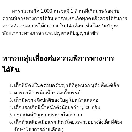
ทารกแรกเกิด 1,000 คน จะมี 1.7 คนที่เกิดมาพร้อมกับ
ความพิการทางการได้ยิน ทารกแรกเกิดทุกคนจึงควรได้รับการ
ตรวจคัดกรองการได้ยิน ภายใน 14 เดือน เพื่อป้องกันปัญหา
พัฒนาการทางภาษา และปัญหาสติปัญญาล่าช้า
ทารกกลุ่มเสี่ยงต่อความพิการทางการ
ได้ยิน
เด็กที่มีคนในครอบครัว/ญาติที่หูหนวก หูตึง ตั้งแต่เล็ก
มารดามีการติดเชื้อขณะตั้งครรภ์
เด็กมีความผิดปกติของใบหู ใบหน้าและคอ
เด็กแรกเกิดมีน้ำหนักตัวน้อยกว่า 1,500 กรัม
แรกเกิดมีปัญหาการหายใจลำบาก
เด็กตัวเหลืองเมื่อแรกเกิด (โดยเฉพาะอย่างยิ่งเด็กที่ต้อง
รักษาโดยการถ่ายเลือด )