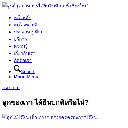
หน้าหลัก
เครื่องช่วยฟัง
ประสาทหูเทียม
บริการ
ความรู้
เกี่ยวกับเรา
ติดต่อเรา
Search
Menu
Menu
บทความ
ลูกของเรา ได้ยินปกติหรือไม่?