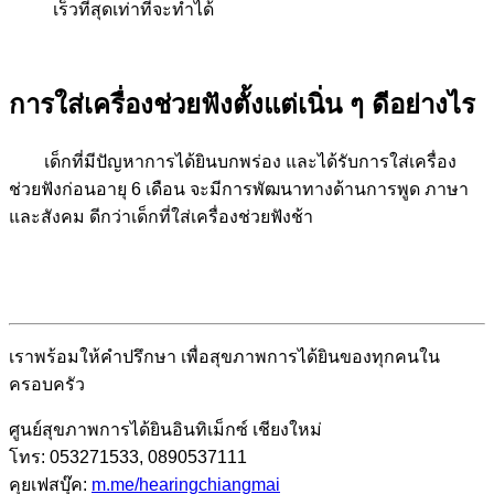
เร็วที่สุดเท่าที่จะทำได้
การใส่เครื่องช่วยฟังตั้งแต่เนิ่น ๆ ดีอย่างไร
เด็กที่มีปัญหาการได้ยินบกพร่อง และได้รับการใส่เครื่อง
ช่วยฟังก่อนอายุ 6 เดือน จะมีการพัฒนาทางด้านการพูด ภาษา
และสังคม ดีกว่าเด็กที่ใส่เครื่องช่วยฟังช้า
เราพร้อมให้คำปรึกษา เพื่อสุขภาพการได้ยินของทุกคนใน
ครอบครัว
ศูนย์สุขภาพการได้ยินอินทิเม็กซ์ เชียงใหม่
โทร: 053271533, 0890537111
คุยเฟสบุ๊ค:
m.me/hearingchiangmai