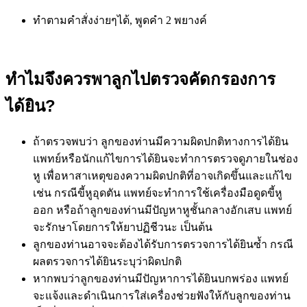
ทำตามคำสั่งง่ายๆได้, พูดคำ 2 พยางค์
ทำไมจึงควรพาลูกไปตรวจคัดกรองการ
ได้ยิน
?
ถ้าตรวจพบว่า ลูกของท่านมีความผิดปกติทางการได้ยิน
แพทย์หรือนักแก้ไขการได้ยินจะทำการตรวจดูภายในช่อง
หู เพื่อหาสาเหตุของความผิดปกติที่อาจเกิดขึ้นและแก้ไข
เช่น กรณีขี้หูอุดตัน แพทย์จะทำการใช้เครื่องมือดูดขี้หู
ออก หรือถ้าลูกของท่านมีปัญหาหูชั้นกลางอักเสบ แพทย์
จะรักษาโดยการให้ยาปฏิชีวนะ เป็นต้น
ลูกของท่านอาจจะต้องได้รับการตรวจการได้ยินซ้ำ กรณี
ผลตรวจการได้ยินระบุว่าผิดปกติ
หากพบว่าลูกของท่านมีปัญหาการได้ยินบกพร่อง แพทย์
จะแจ้งและดำเนินการใส่เครื่องช่วยฟังให้กับลูกของท่าน