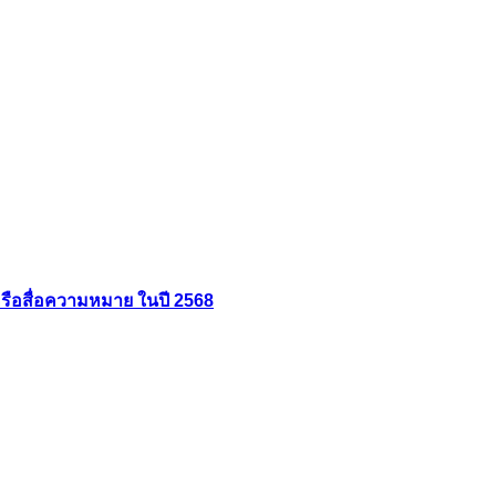
รือสื่อความหมาย ในปี 2568