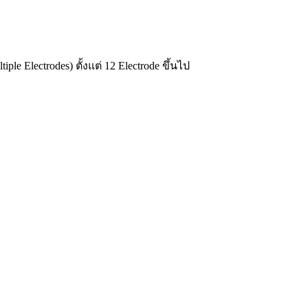
e Electrodes) ตั้งแต่ 12 Electrode ขึ้นไป