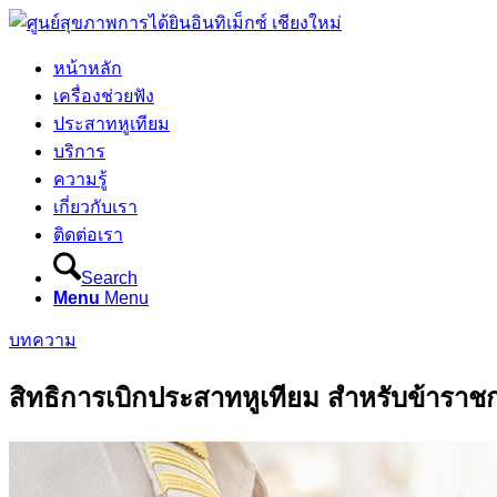
หน้าหลัก
เครื่องช่วยฟัง
ประสาทหูเทียม
บริการ
ความรู้
เกี่ยวกับเรา
ติดต่อเรา
Search
Menu
Menu
บทความ
สิทธิการเบิกประสาทหูเทียม สำหรับข้าราช