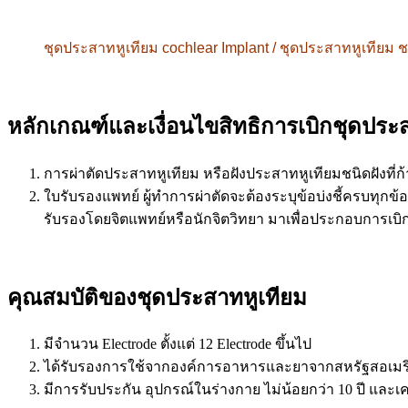
ชุดประสาทหูเทียม cochlear Implant / ชุดประสาทหูเท
หลักเกณฑ์และเงื่อนไขสิทธิการเบิกชุดประ
การผ่าตัดประสาทหูเทียม หรือฝังประสาทหูเทียมชนิดฝังที่ก
ใบรับรองแพทย์ ผู้ทำการผ่าตัดจะต้องระบุข้อบ่งชี้ครบทุก
รับรองโดยจิตแพทย์หรือนักจิตวิทยา มาเพื่อประกอบการเบิก
คุณสมบัติของชุดประสาทหูเทียม
มีจำนวน Electrode ตั้งแต่ 12 Electrode ขึ้นไป
ได้รับรองการใช้จากองค์การอาหารและยาจากสหรัฐสอเมริก
มีการรับประกัน อุปกรณ์ในร่างกาย ไม่น้อยกว่า 10 ปี และเคร