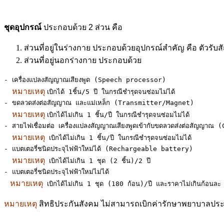
ชุดอุปกรณ์
ประกอบด้วย 2 ส่วน คือ
ส่วนที่อยู่ในร่างกาย ประกอบด้วยอุปกรณ์สำคัญ คือ ตัวรับสัญญ
ส่วนที่อยู่นอกร่างกาย ประกอบด้วย
- เครื่องแปลงสัญญาณเสียงพูด (Speech processor)              
หมายเหตุ 
เบิกได้ 1ชิ้น/5 ปี ในกรณีชำรุดจนซ่อมไม่ได้

- ขดลวดส่งต่อสัญญาณ และแม่เหล็ก (Transmitter/Magnet)       
หมายเหตุ 
เบิกได้ไม่เกิน 1 ชิ้น/ปี ในกรณีชำรุดจนซ่อมไม่ได้

- สายไฟเชื่อมต่อ เครื่องแปลงสัญญาณเสียงพูดเข้ากับขดลวดส่งต่อสัญญา
หมายเหตุ
 เบิกได้ไม่เกิน 1 ชิ้น/ปี ในกรณีชำรุดจนซ่อมไม่ได้

- แบตเตอรี่ชนิดประจุไฟฟ้าใหม่ได้ (Rechargeable battery)      
หมายเหตุ
 เบิกได้ไม่เกิน 1 ชุด (2 ชิ้น)/2 ปี

- แบตเตอรี่ชนิดประจุไฟฟ้าใหม่ไม่ได้                           
 หมายเหตุ
 เบิกได้ไม่เกิน 1 ชุด (180 ก้อน)/ปี และราคาไม่เกินก้อนล
หมายเหตุ
สิทธิประกันสังคม ไม่สามารถเบิกค่ารักษาพยาบาลประ