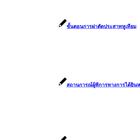
ขั้นตอนการผ่าตัดประสาทหูเทียม
สถานการณ์ผู้พิการทางการได้ยินห