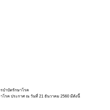
ารบำบัดรักษาโรค
ค ประกาศ ณ วันที่ 21 ธันวาคม 2560 มีดังนี้