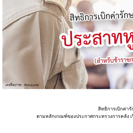
สิทธิการเบิกค่
ตามหลักเกณฑ์ของประกาศกระทรวงการคลัง เรื่อ