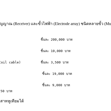
าณ (Receiver) และขั้วไฟฟ้า (Electrode array) ชนิดหลายขั้ว (Multipl
                     ชิ้นละ 200,000 บาท

                     ชิ้นละ 10,000 บาท

ณ (Coil cable)          ชิ้นละ 3,500 บาท

                       ชิ้นละ 19,000 บาท

                       ชิ้นละ 9,000 บาท

ะ 50 บาท
สาทหูเทียมได้