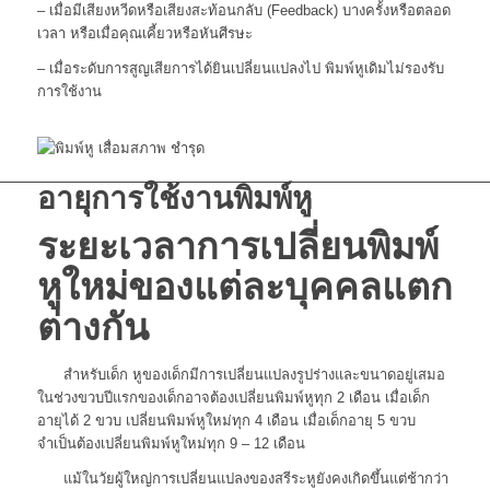
– เมื่อมีเสียงหวีดหรือเสียงสะท้อนกลับ (Feedback) บางครั้งหรือตลอด
เวลา หรือเมื่อคุณเคี้ยวหรือหันศีรษะ
– เมื่อระดับการสูญเสียการได้ยินเปลี่ยนแปลงไป พิมพ์หูเดิมไม่รองรับ
การใช้งาน
อายุการใช้งานพิมพ์หู
ระยะเวลาการเปลี่ยนพิมพ์
หูใหม่ของแต่ละบุคคลแตก
ต่างกัน
สำหรับเด็ก หูของเด็กมีการเปลี่ยนแปลงรูปร่างและขนาดอยู่เสมอ
ในช่วงขวบปีแรกของเด็กอาจต้องเปลี่ยนพิมพ์หูทุก 2 เดือน เมื่อเด็ก
อายุได้ 2 ขวบ เปลี่ยนพิมพ์หูใหม่ทุก 4 เดือน เมื่อเด็กอายุ 5 ขวบ
จำเป็นต้องเปลี่ยนพิมพ์หูใหม่ทุก 9 – 12 เดือน
แม้ในวัยผู้ใหญ่การเปลี่ยนแปลงของสรีระหูยังคงเกิดขึ้นแต่ช้ากว่า