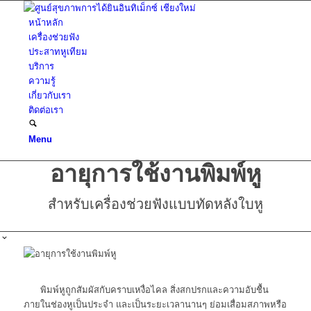
หน้าหลัก
เครื่องช่วยฟัง
ประสาทหูเทียม
บริการ
ความรู้
เกี่ยวกับเรา
ติดต่อเรา
Menu
อายุการใช้งานพิมพ์หู
สำหรับเครื่องช่วยฟังแบบทัดหลังใบหู
พิมพ์หูถูกสัมผัสกับคราบเหงื่อไคล สิ่งสกปรกและความอับชื้น
ภายในช่องหูเป็นประจำ และเป็นระยะเวลานานๆ ย่อมเสื่อมสภาพหรือ