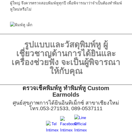
ผู้ใหญ่ จึงควรตรวจสอบพิมพ์หูทุกปี เพื่อพิจารณาว่าจำเป็นต้องทำพิมพ์
หูใหม่หรือไม่
รูปแบบและวัสดุพิมพ์หู ผู้
เชี่ยวชาญด้านการได้ยินและ
เครื่องช่วยฟัง จะเป็นผู้พิจารณา
ให้กับคุณ
ตรวจเช็คพิมพ์หู ทำพิมพ์หู Custom
Earmolds
ศูนย์สุขภาพการได้ยินอินทิเม็กซ์ สาขาเชียงใหม่
โทร.053-271533, 089-0537111