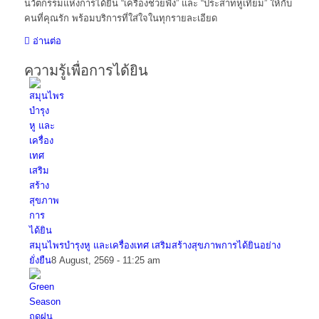
นวัตกรรมแห่งการได้ยิน “เครื่องช่วยฟัง” และ “ประสาทหูเทียม” ให้กับ
คนที่คุณรัก พร้อมบริการที่ใส่ใจในทุกรายละเอียด
อ่านต่อ
ความรู้เพื่อการได้ยิน
สมุนไพรบำรุงหู และเครื่องเทศ เสริมสร้างสุขภาพการได้ยินอย่าง
ยั่งยืน
8 August, 2569 - 11:25 am