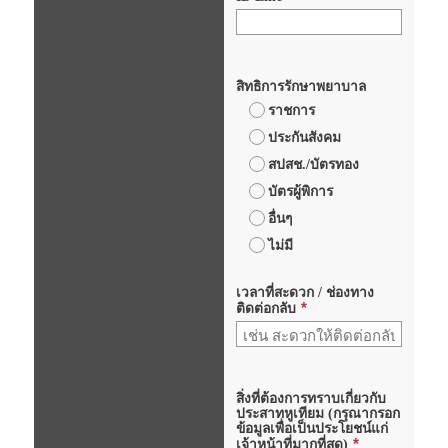
สิทธิการรักษาพยาบาล
ราชการ
ประกันสังคม
สปสช./บัตรทอง
บัตรผู้พิการ
อื่นๆ
ไม่มี
เวลาที่สะดวก / ช่องทาง
*
ติดต่อกลับ
สิ่งที่ต้องการทราบเกี่ยวกับ
ประสาทหูเทียม (กรุณากรอก
ข้อมูลเพื่อเป็นประโยชน์แก่
*
เจ้าหน้าที่มากที่สุด)