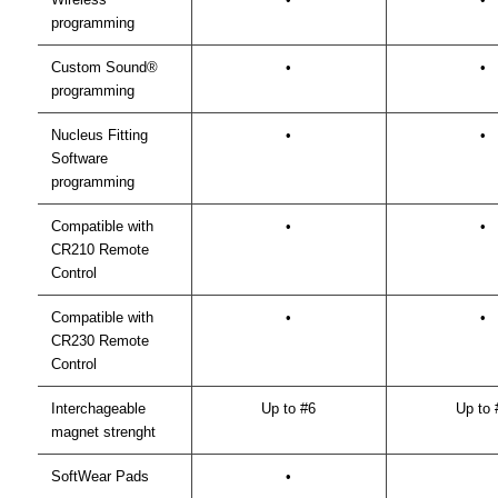
programming
Custom Sound®
•
•
programming
Nucleus Fitting
•
•
Software
programming
Compatible with
•
•
CR210 Remote
Control
Compatible with
•
•
CR230 Remote
Control
Interchageable
Up to #6
Up to 
magnet strenght
SoftWear Pads
•