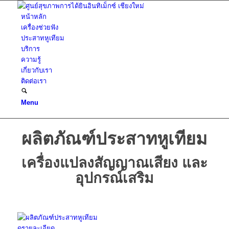
หน้าหลัก
เครื่องช่วยฟัง
ประสาทหูเทียม
บริการ
ความรู้
เกี่ยวกับเรา
ติดต่อเรา
Menu
ผลิตภัณฑ์ประสาทหูเทียม
เครื่องแปลงสัญญาณเสียง และ
อุปกรณ์เสริม
ดูรายละเอียด