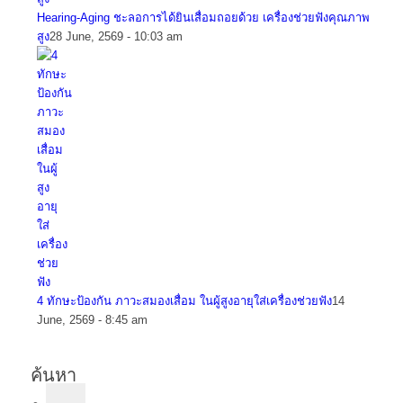
Hearing-Aging ชะลอการได้ยินเสื่อมถอยด้วย เครื่องช่วยฟังคุณภาพ
สูง
28 June, 2569 - 10:03 am
4 ทักษะป้องกัน ภาวะสมองเสื่อม ในผู้สูงอายุใส่เครื่องช่วยฟัง
14
June, 2569 - 8:45 am
ค้นหา