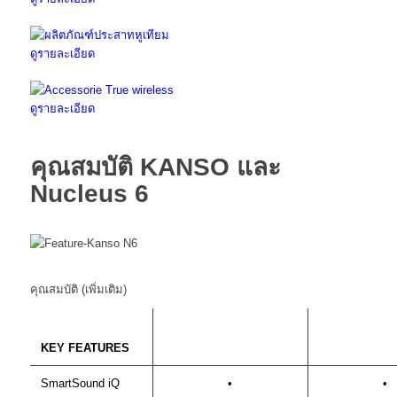
ดูรายละเอียด
ดูรายละเอียด
คุณสมบัติ KANSO และ
Nucleus 6
คุณสมบัติ (เพิ่มเติม)
KEY FEATURES
SmartSound iQ
•
•