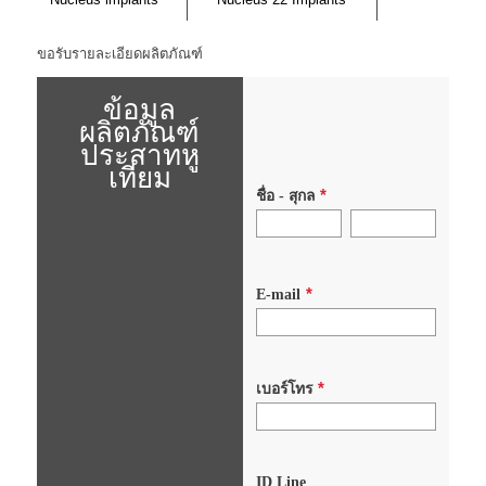
ขอรับรายละเอียดผลิตภัณฑ์
ข้อมูล
ผลิตภัณฑ์
ประสาทหู
เทียม
*
ชื่อ - สุกล
*
E-mail
*
เบอร์โทร
ID Line