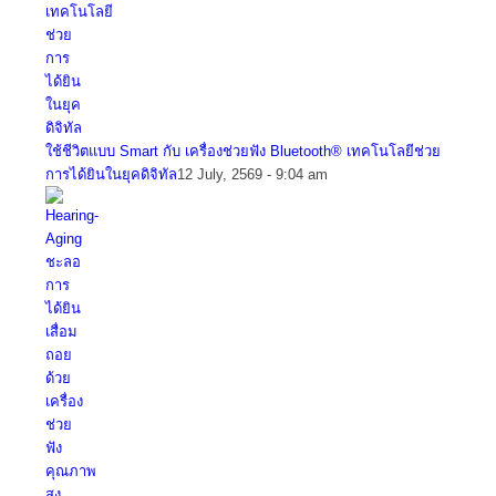
ใช้ชีวิตแบบ Smart กับ เครื่องช่วยฟัง Bluetooth® เทคโนโลยีช่วย
การได้ยินในยุคดิจิทัล
12 July, 2569 - 9:04 am