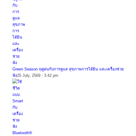
Green Season ฤดูฝนกับการดูแล สุขภาพการได้ยิน และเครื่องช่วย
ฟัง
25 July, 2569 - 3:42 pm