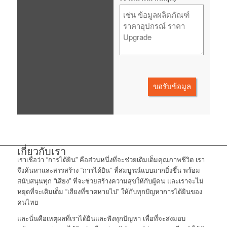
ขอรับข้อมูล
เกี่ยวกับเรา
เราเชื่อว่า “การได้ยิน” คือส่วนหนึ่งที่จะช่วยเติมเต็มคุณภาพชีวิต เรา
จึงค้นหาและสรรสร้าง “การได้ยิน” ที่สมบูรณ์แบบมากยิ่งขึ้น พร้อม
สนับสนุนทุก “เสียง” ที่จะช่วยสร้างความสุขให้กับผู้คน และเราจะไม่
หยุดที่จะเติมเต็ม “เสียงที่ขาดหายไป” ให้กับทุกปัญหาการได้ยินของ
คนไทย
และนั่นคือเหตุผลที่เราได้ยินและฟังทุกปัญหา เพื่อที่จะส่งมอบ