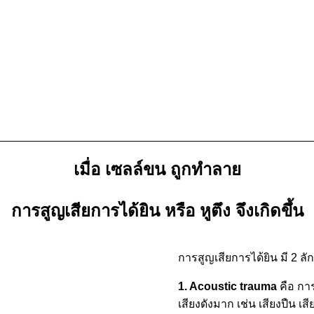
เมื่อ เซลล์ขน ถูกทำลาย
การสูญเสียการได้ยิน หรือ หูตึง จึงเกิดขึ้น
การสูญเสียการได้ยิน มี 2 ลัก
1. Acoustic trauma
คือ การ
เสียงดังมาก เช่น เสียงปืน เสี