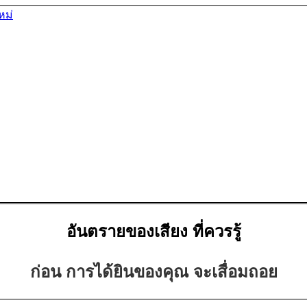
อันตรายของเสียง ที่ควรรู้
ก่อน การได้ยินของคุณ
จะเสื่อมถอย