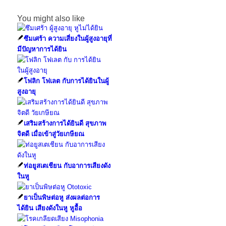
You might also like
ซึมเศร้า ความเสี่ยงในผู้สูงอายุที่
มีปัญหาการได้ยิน
โฟลิก โฟเลต กับการได้ยินในผู้
สูงอายุ
เสริมสร้างการได้ยินดี สุขภาพ
จิตดี เมื่อเข้าสู่วัยเกษียณ
ท่อยูสเตเชียน กับอาการเสียงดัง
ในหู
ยาเป็นพิษต่อหู ส่งผลต่อการ
ได้ยิน เสียงดังในหู หูอื้อ