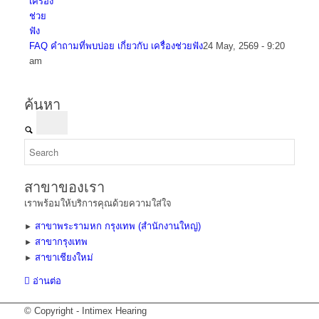
FAQ คำถามที่พบบ่อย เกี่ยวกับ เครื่องช่วยฟัง
24 May, 2569 - 9:20
am
ค้นหา
สาขาของเรา
เราพร้อมให้บริการคุณด้วยความใส่ใจ
สาขาพระรามหก กรุงเทพ (สำนักงานใหญ่)
►
สาขากรุงเทพ
►
สาขาเชียงใหม่
►
อ่านต่อ
© Copyright - Intimex Hearing