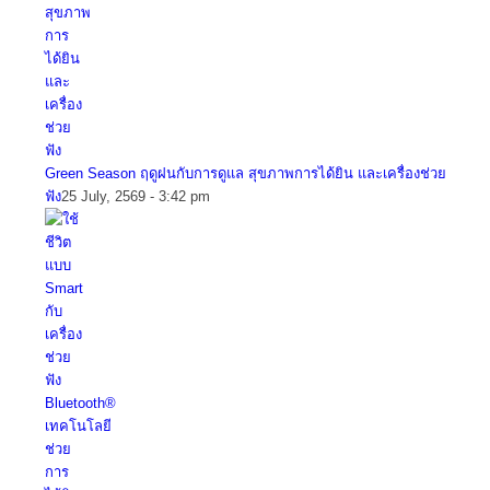
Green Season ฤดูฝนกับการดูแล สุขภาพการได้ยิน และเครื่องช่วย
ฟัง
25 July, 2569 - 3:42 pm