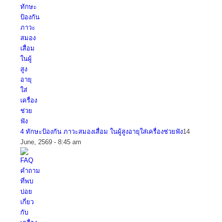
4 ทักษะป้องกัน ภาวะสมองเสื่อม ในผู้สูงอายุใส่เครื่องช่วยฟัง
14
June, 2569 - 8:45 am