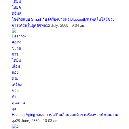
ใช้ชีวิตแบบ Smart กับ เครื่องช่วยฟัง Bluetooth® เทคโนโลยีช่วย
การได้ยินในยุคดิจิทัล
12 July, 2569 - 9:04 am
Hearing-Aging ชะลอการได้ยินเสื่อมถอยด้วย เครื่องช่วยฟังคุณภาพ
สูง
28 June, 2569 - 10:03 am