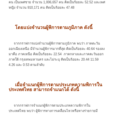
คน เป็นเพศชาย จำนวน 1,006,657 คน คิดเป็นร้อยละ 52.52 และเพศ
หญิง จำนวน 910,171 คน คิดเป็นร้อยละ 47.48
โดยแบ่งจำนวนผู้พิการตามภูมิภาค ดังนี้
จากกราฟการแบ่งจำนวนผู้พิการตามภูมิภาค พบว่า ภาคตะวัน
ออกเฉียงเหนือ มีจำนวนผู้พิการมากที่สุด คิดเป็นร้อยละ 40.64 รองลง
มาคือ ภาคเหนือ คิดเป็นร้อยละ 22.54 ภาคกลางและภาคตะวันออก
ภาคใต้ กรุงเทพมหานคร และไม่ระบุ คิดเป็นร้อยละ 20.44 11.59
4.26 และ 0.53 ตามลำดับ
เมื่อจำแนกผู้พิการตามประเภทความพิการใน
ประเทศไทย สามารถจำแนกได้ ดังนี้
จากกราฟการจำแนกผู้พิการตามประเภทความพิการใน
ประเทศไทย พบว่า ผู้พิการทางการเคลื่อนไหวหรือทางร่ายกายมี