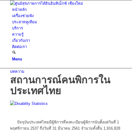
หน้าหลัก
เครื่องช่วยฟัง
ประสาทหูเทียม
บริการ
ความรู้
เกี่ยวกับเรา
ติดต่อเรา
Menu
บทความ
สถานการณ์คนพิการใน
ประเทศไทย
ปัจจุบันประเทศไทยมีผู้พิการที่ลงทะเบียนผู้พิการนับตั้งแต่วันที่ 1
พฤศจิกายน 2537 ถึงวันที่ 31 มีนาคม 2561 จำนวนทั้งสิ้น 1,916,828