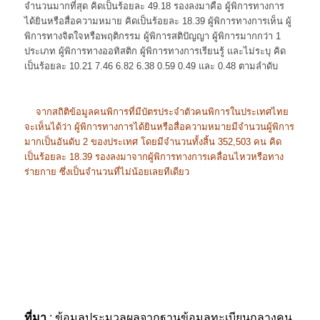
จำนวนมากที่สุด คิดเป็นร้อยละ 49.18 รองลงมาคือ ผู้พิการทางการ
ได้ยินหรือสื่อความหมาย คิดเป็นร้อยละ 18.39 ผู้พิการทางการเห็น ผู้
พิการทางจิตใจหรือพฤติกรรม ผู้พิการสติปัญญา ผู้พิการมากกว่า 1
ประเภท ผู้พิการทางออทิสติก ผู้พิการทางการเรียนรู้ และไม่ระบุ คิด
เป็นร้อยละ 10.21 7.46 6.82 6.38 0.59 0.49 และ 0.48 ตามลำดับ
จากสถิติข้อมูลคนพิการที่มีบัตรประจำตัวคนพิการในประเทศไทย
จะเห็นได้ว่า ผู้พิการทางการได้ยินหรือสื่อความหมายมีจำนวนผู้พิการ
มากเป็นอันดับ 2 ของประเทศ โดยมีจำนวนทั้งสิ้น 352,503 คน คิด
เป็นร้อยละ 18.39 รองลงมาจากผู้พิการทางการเคลื่อนไหวหรือทาง
ร่ายกาย ซึ่งเป็นจำนวนที่ไม่น้อยเลยทีเดียว
ที่มา
: ข้อมูลประมวลผลจากฐานข้อมูลทะเบียนกลางคน