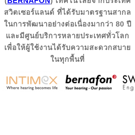
(
BERNAFON
) เทคโนโลยีจากประเทศ
สวิตเซอร์แลนด์ ที่ได้รับมาตรฐานสากล
ในการพัฒนาอย่างต่อเนื่องมากว่า 80 ปี
และมีศูนย์บริการหลายประเทศทั่วโลก
เพื่อให้ผู้ใช้งานได้รับความสะดวกสบาย
ในทุกพื้นที่