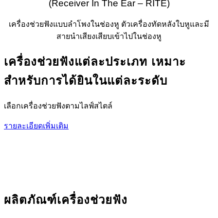
(Receiver In The Ear – RITE)
เครื่องช่วยฟังแบบลำโพงในช่องหู ตัวเครื่องทัดหลังใบหูและมี
สายนำเสียงเสียบเข้าไปในช่องหู
เครื่องช่วยฟังแต่ละประเภท เหมาะ
สำหรับการได้ยินในแต่ละระดับ
เลือกเครื่องช่วยฟังตามไลฟ์สไตล์
รายละเอียดเพิ่มเติม
ผลิตภัณฑ์เครื่องช่วยฟัง