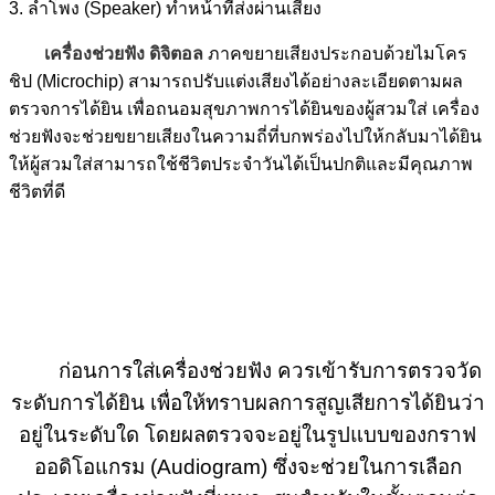
3. ลำโพง (Speaker) ทำหน้าที่ส่งผ่านเสียง
เครื่องช่วยฟัง ดิจิตอล
ภาคขยายเสียงประกอบด้วยไมโคร
ชิป (Microchip) สามารถปรับแต่งเสียงได้อย่างละเอียดตามผล
ตรวจการได้ยิน เพื่อถนอมสุขภาพการได้ยินของผู้สวมใส่ เครื่อง
ช่วยฟังจะช่วยขยายเสียงในความถี่ที่บกพร่องไปให้กลับมาได้ยิน
ให้ผู้สวมใส่สามารถใช้ชีวิตประจำวันได้เป็นปกติและมีคุณภาพ
ชีวิตที่ดี
ก่อนการใส่เครื่องช่วยฟัง ควรเข้ารับการตรวจวัด
ระดับการได้ยิน เพื่อให้ทราบผลการสูญเสียการได้ยินว่า
อยู่ในระดับใด โดยผลตรวจจะอยู่ในรูปแบบของกราฟ
ออดิโอแกรม (Audiogram) ซึ่งจะช่วยในการเลือก