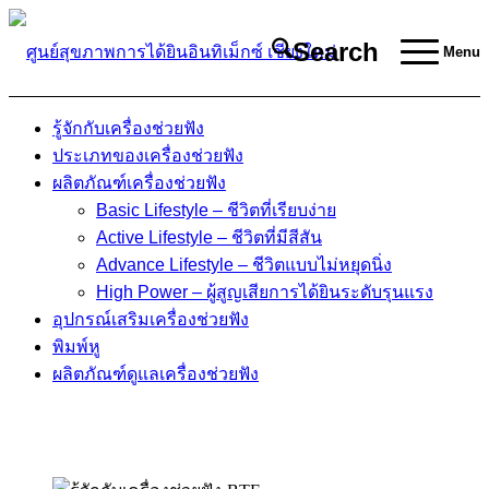
Search
Menu
รู้จักกับเครื่องช่วยฟัง
ประเภทของเครื่องช่วยฟัง
ผลิตภัณฑ์เครื่องช่วยฟัง
Basic Lifestyle – ชีวิตที่เรียบง่าย
Active Lifestyle – ชีวิตที่มีสีสัน
Advance Lifestyle – ชีวิตแบบไม่หยุดนิ่ง
High Power – ผู้สูญเสียการได้ยินระดับรุนแรง
อุปกรณ์เสริมเครื่องช่วยฟัง
พิมพ์หู
ผลิตภัณฑ์ดูแลเครื่องช่วยฟัง