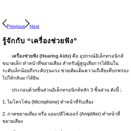
Previous
Next
รู้จักกับ “เครื่องช่วยฟัง”
เครื่องช่วยฟัง (Hearing Aids)
คือ อุปกรณ์อิเล็กทรอนิกส์
ขนาดเล็ก ทำหน้าที่ขยายเสียง สำหรับผู้สูญเสียการได้ยินใน
ระดับเล็กน้อยถึงระดับรุนแรง ช่วยเติมเต็มความถี่เสียงที่บกพร่อง
ไปให้กลับมาได้ยิน
ประกอบด้วยชิ้นส่วนอิเล็กทรอนิกส์หลัก 3 ชิ้นส่วน ดังนี้ ;
1. ไมโครโฟน (Microphone) ทำหน้าที่รับเสียง
2. ภาคขยายเสียง หรือ แอมปลิไฟเออร์ (Amplifier) ทำหน้าที่
ขยายเสียง