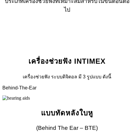
ประเภทเครื่องช่วยฟังที่เหมาะสมสำหรับในขั้นตอนต่อ
ไป
เครื่องช่วยฟัง INTIMEX
เครื่องช่วยฟัง ระบบดิจิตอล มี 3 รูปแบบ ดังนี้
Behind-The-Ear
แบบทัดหลังใบหู
(Behind The Ear – BTE)