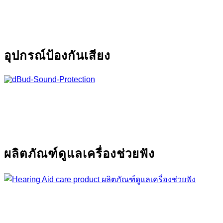
อุปกรณ์ป้องกันเสียง
ผลิตภัณฑ์ดูแลเครื่องช่วยฟัง