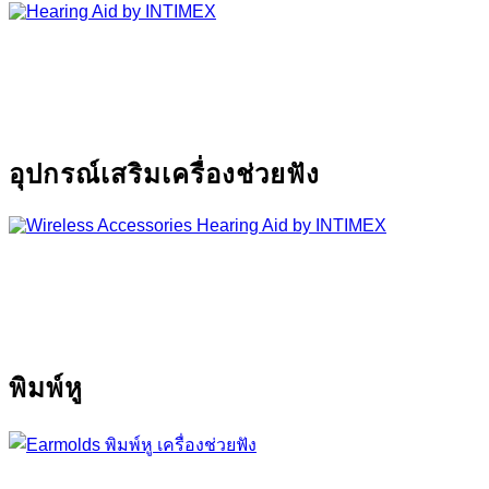
อุปกรณ์เสริมเครื่องช่วยฟัง
พิมพ์หู