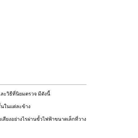
ธีที่นิยมตรวจ มีดังนี้
้นในแต่ละข้าง
ียงอย่างไรผ่านขั้วไฟฟ้าขนาดเล็กที่วาง