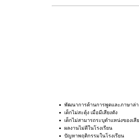
พัฒนาการด้านการพูดและภาษาล่า
เด็กไม่สะดุ้ง เมื่อมีเสียงดัง
เด็กไม่สามารถระบุตำแหน่งของเสีย
ผลงานไม่ดีในโรงเรียน
ปัญหาพฤติกรรมในโรงเรียน