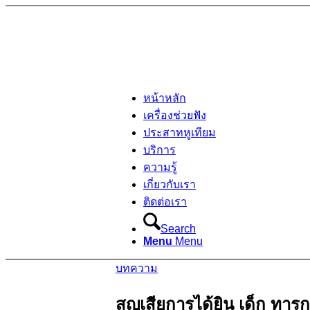
หน้าหลัก
เครื่องช่วยฟัง
ประสาทหูเทียม
บริการ
ความรู้
เกี่ยวกับเรา
ติดต่อเรา
Search
Menu
Menu
บทความ
สูญเสียการได้ยิน เด็ก ทาร