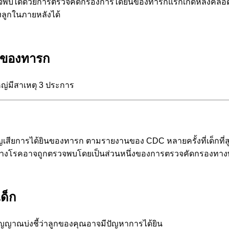
รวจพบได้ด้วยการตรวจคัดกรองการได้ยินของทารกแรกเกิดหลังคลอ
ลูกในภายหลังได้
ินของทารก
ญ่มีสาเหตุ 3 ประการ
เสียการได้ยินของทารก ตามรายงานของ CDC หลายครั้งที่เด็กที่สู
้บางโรคอาจถูกตรวจพบโดยเป็นส่วนหนึ่งของการตรวจคัดกรองทางพั
ด็ก
ัญญาณบ่งชี้ว่าลูกของคุณอาจมีปัญหาการได้ยิน