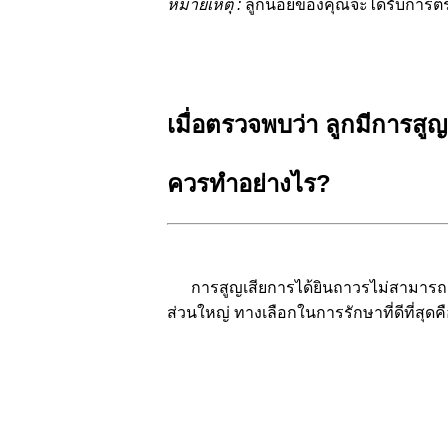
หมายเหตุ :
ลูกน้อยของคุณจะได้รับการตร
เมื่อตรวจพบว่า ลูกมีการสูญ
ควรทำอย่างไร?
การสูญเสียการได้ยินถาวรไม่สามารถกู
ส่วนใหญ่ ทางเลือกในการรักษาที่ดีที่ส