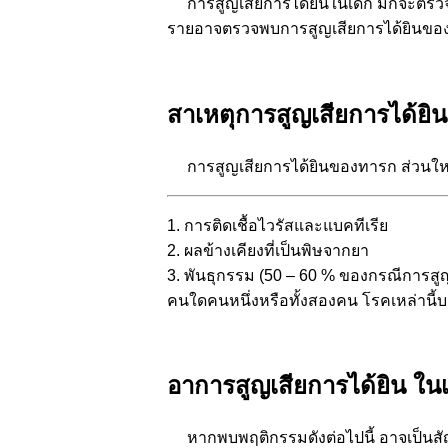
การสูญเสียการได้ยินในเด็ก มักจะต
รายอาจตรวจพบการสูญเสียการได้ยินของ
สาเหตุการสูญเสียการได้ย
การสูญเสียการได้ยินของทารก ส่วนให
1. การติดเชื้อไวรัสและแบคทีเรีย
2. ผลข้างเคียงที่เป็นพิษจากยา
3. พันธุกรรม (50 – 60 % ของกรณีการสูญ
คนใดคนหนึ่งหรือทั้งสองคน โรคเหล่านี
อาการสูญเสียการได้ยิน ในเ
หากพบพฤติกรรมดังต่อไปนี้ อาจเป็นส