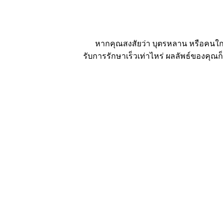
หากคุณสงสัยว่า บุตรหลาน หรือคนใกล้
รับการรักษาเร็วเท่าไหร่ ผลลัพธ์ของคุณก็จะ