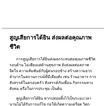
เสียงนกที่เคยได้ยิน
อาจเลือนหายไป
สูญเสียการได้ยิน ส่งผลต่อคุณภาพ
ชีวิต
การสูญเสียการได้ยินส่งผลกระทบต่อคุณภาพชีวิต
รอบด้าน ไม่เพียงแต่ด้านสุขภาพ ยังส่งผลต่อสภาพ
จิตใจ ความสัมพันธ์กับผู้คนรอบข้าง สร้างความยาก
ลำบากในสถานการณ์ที่มีเสียงดัง เช่น ร้านอาหาร การ
สังสรรค์ในครอบครัว สังสรรค์กับเพื่อน กิจกรรมทาง
สังคม หรือในการประชุม เป็นต้น
สูญเสียการได้ยิน หากปล่อยทิ้งไว้เป็นระยะเวลา
นานไม่ได้รับการแก้ไข ก่อให้เกิดความเครียด วิตก