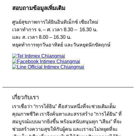
สอบถามข้อมูลเพิ่มเติม
ศูนย์สุขภาพการได้ยินอินทิเม็กซ์ เชียงใหม่
เวลาทำการ จ. – ศ. เวลา 8.30 – 16.30 น.
และ ส. เวลา 8.00 – 16.30 น.
หยุดทำการทุกวันอาทิตย์ และวันหยุดนักขัตฤกษ์
เกี่ยวกับเรา
เราเชื่อว่า “การได้ยิน” คือส่วนหนึ่งที่จะช่วยเติมเต็ม
คุณภาพชีวิต เราจึงค้นหาและสรรสร้าง “การได้ยิน” ที่
สมบูรณ์แบบมากยิ่งขึ้น พร้อมสนับสนุนทุก “เสียง” ที่จะ
ช่วยสร้างความสุขให้กับผู้คน และเราจะไม่หยุดที่จะ