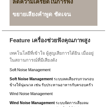
ลดความเครียดในการฟัง
ขยายเสียงคำพูด ชัดเจน
Feature เครื่องช่วยฟังคุณภาพสูง
เทคโนโลยีที่เข้าใจ ผู้สูญเสียการได้ยิน เมื่ออยู่
ในสถานการณ์ที่มีเสียงดัง
Soft Noise Management
Soft Noise Management
ระบบลดเสียงรบกวนรอบ
ข้างให้นุ่มนวล เช่น รับประทานอาหารกับครอบครัว
Wind Noise Management
Wind Noise Management
ระบบจัดการเสียงลม