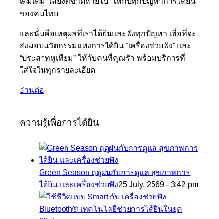
เติมเต็ม “เสียงที่ขาดหายไป” ให้กับทุกปัญหาการได้ยิน
ของคนไทย
และนั่นคือเหตุผลที่เราได้ยินและฟังทุกปัญหา เพื่อที่จะ
ส่งมอบนวัตกรรมแห่งการได้ยิน “เครื่องช่วยฟัง” และ
“ประสาทหูเทียม” ให้กับคนที่คุณรัก พร้อมบริการที่
ใส่ใจในทุกรายละเอียด
อ่านต่อ
ความรู้เพื่อการได้ยิน
Green Season ฤดูฝนกับการดูแล สุขภาพการ
ได้ยิน และเครื่องช่วยฟัง
25 July, 2569 - 3:42 pm