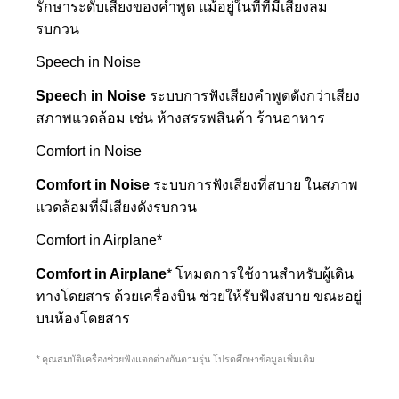
รักษาระดับเสียงของคำพูด แม้อยู่ในที่ที่มีเสียงลม
รบกวน
Speech in Noise
Speech in Noise
ระบบการฟังเสียงคำพูดดังกว่าเสียง
สภาพแวดล้อม เช่น ห้างสรรพสินค้า ร้านอาหาร
Comfort in Noise
Comfort in Noise
ระบบการฟังเสียงที่สบาย ในสภาพ
แวดล้อมที่มีเสียงดังรบกวน
Comfort in Airplane*
Comfort in Airplane
* โหมดการใช้งานสำหรับผู้เดิน
ทางโดยสาร ด้วยเครื่องบิน ช่วยให้รับฟังสบาย ขณะอยู่
บนห้องโดยสาร
*
คุณสมบัติเครื่องช่วยฟังแตกต่างกันตามรุ่น โปรดศึกษาข้อมูลเพิ่มเติม