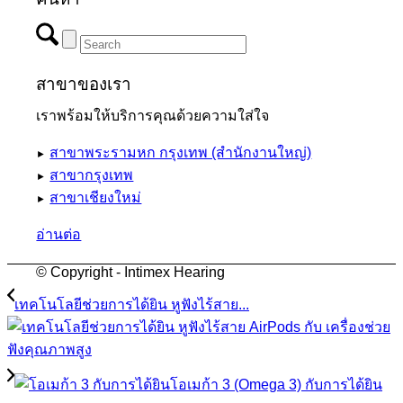
สาขาของเรา
เราพร้อมให้บริการคุณด้วยความใส่ใจ
สาขาพระรามหก กรุงเทพ (สำนักงานใหญ่)
►
สาขากรุงเทพ
►
สาขาเชียงใหม่
►
อ่านต่อ
© Copyright - Intimex Hearing
เทคโนโลยีช่วยการได้ยิน หูฟังไร้สาย...
โอเมก้า 3 (Omega 3) กับการได้ยิน