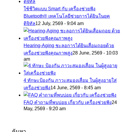
ใช้ชีวิตแบบ Smart กับ เครื่องช่วยฟัง
Bluetooth® เทคโนโลยีช่วยการได้ยินในยุค
ดิจิทัล
12 July, 2569 - 9:04 am
Hearing-Aging ชะลอการได้ยินเสื่อมถอยด้วย
เครื่องช่วยฟังคุณภาพสูง
28 June, 2569 - 10:03
am
4 ทักษะป้องกัน ภาวะสมองเสื่อม ในผู้สูงอายุใส่
เครื่องช่วยฟัง
14 June, 2569 - 8:45 am
FAQ คำถามที่พบบ่อย เกี่ยวกับ เครื่องช่วยฟัง
24
May, 2569 - 9:20 am
ค้นหา