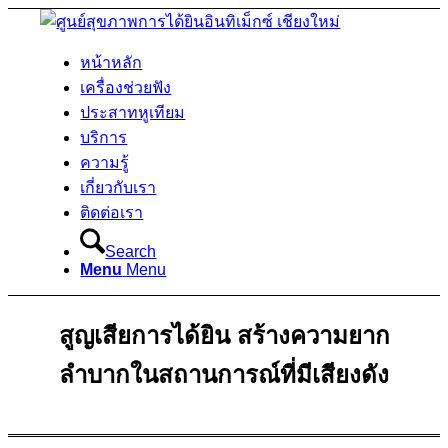
หน้าหลัก
เครื่องช่วยฟัง
ประสาทหูเทียม
บริการ
ความรู้
เกี่ยวกับเรา
ติดต่อเรา
Search
Menu
Menu
สูญเสียการได้ยิน สร้างความยาก
ลำบากในสถานการณ์ที่มีเสียงดัง