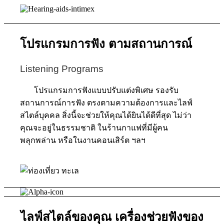
โปรแกรมการฟัง ตามสถานการณ์
Listening Programs
โปรแกรมการฟังแบบ
ปรับแต่งพิเศษ รองรับ
สถานการณ์การฟัง ตรงตามความต้องการและไลฟ์
สไตล์บุคคล สิ่งนี้จะช่วยให้คุณได้ยินได้ดีที่สุด ไม่ว่า
คุณจะอยู่ในธรรมชาติ ในร้านกาแฟที่มีผู้คน
พลุกพล่าน หรือในงานคอนเสิร์ต ฯลฯ
ไลฟ์สไตล์ของคุณ
เครื่องช่วยฟังของ