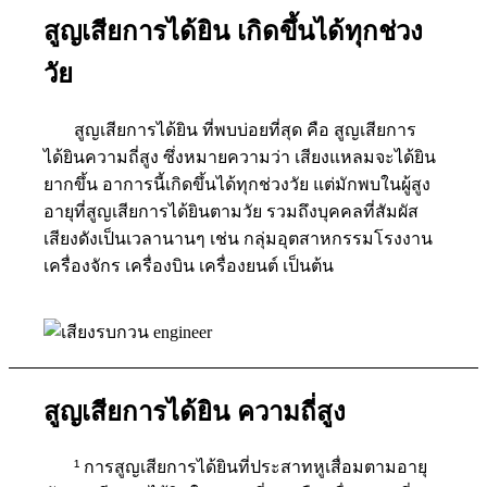
สูญเสียการได้ยิน เกิดขึ้นได้ทุกช่วง
วัย
สูญเสียการได้ยิน ที่พบบ่อยที่สุด คือ สูญเสียการ
ได้ยินความถี่สูง ซึ่งหมายความว่า เสียงแหลมจะได้ยิน
ยากขึ้น อาการนี้เกิดขึ้นได้ทุกช่วงวัย แต่มักพบในผู้สูง
อายุที่สูญเสียการได้ยินตามวัย รวมถึงบุคคลที่สัมผัส
เสียงดังเป็นเวลานานๆ เช่น กลุ่มอุตสาหกรรมโรงงาน
เครื่องจักร เครื่องบิน เครื่องยนต์ เป็นต้น
สูญเสียการได้ยิน
ความถี่สูง
¹ การสูญเสียการได้ยินที่ประสาทหูเสื่อมตามอายุ