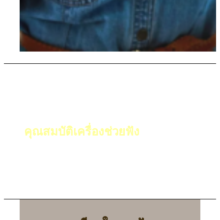
เครื่องช่วยฟังคุณภาพสูง
ช่วยให้คุณ
กลับมาได้ยิน
คุณสมบัติเครื่องช่วยฟัง
ช่วยให้คุณ
ฟังสบายแม้อยู่ในสถานการณ์ที่มี
เสียงดัง