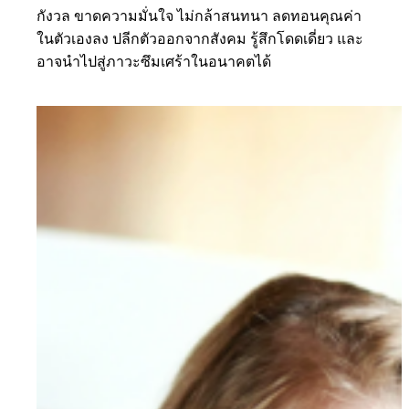
กังวล ขาดความมั่นใจ ไม่กล้าสนทนา ลดทอนคุณค่า
ในตัวเองลง ปลีกตัวออกจากสังคม รู้สึกโดดเดี่ยว และ
อาจนำไปสู่ภาวะซึมเศร้าในอนาคตได้