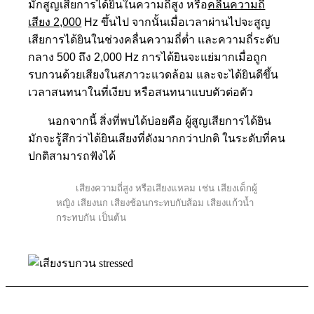
มักสูญเสียการได้ยินในความถี่สูง หรือ
คลื่นความถี่
เสียง 2,000
Hz ขึ้นไป จากนั้นเมื่อเวลาผ่านไปจะสูญ
เสียการได้ยินในช่วงคลื่นความถี่ต่ำ และความถี่ระดับ
กลาง 500 ถึง 2,000 Hz การได้ยินจะแย่มากเมื่อถูก
รบกวนด้วยเสียงในสภาวะแวดล้อม และจะได้ยินดีขึ้น
เวลาสนทนาในที่เงียบ หรือสนทนาแบบตัวต่อตัว
นอกจากนี้ สิ่งที่พบได้บ่อยคือ ผู้สูญเสียการได้ยิน
มักจะรู้สึกว่าได้ยินเสียงที่ดังมากกว่าปกติ ในระดับที่คน
ปกติสามารถฟังได้
เสียงความถี่สูง หรือเสียงแหลม เช่น เสียงเด็กผู้
หญิง เสียงนก เสียงช้อนกระทบกับส้อม เสียงแก้วน้ำ
กระทบกัน เป็นต้น