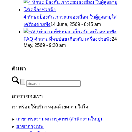
4 ทักษะป้องกัน ภาวะสมองเสื่อม ในผู้สูงอายุใส่
เครื่องช่วยฟัง
14 June, 2569 - 8:45 am
FAQ คำถามที่พบบ่อย เกี่ยวกับ เครื่องช่วยฟัง
24
May, 2569 - 9:20 am
ค้นหา
สาขาของเรา
เราพร้อมให้บริการคุณด้วยความใส่ใจ
สาขาพระรามหก กรุงเทพ (สำนักงานใหญ่)
►
สาขากรุงเทพ
►