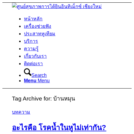
หน้าหลัก
เครื่องช่วยฟัง
ประสาทหูเทียม
บริการ
ความรู้
เกี่ยวกับเรา
ติดต่อเรา
Search
Menu
Menu
Tag Archive for:
บ้านหมุน
บทความ
อะไรคือ โรคน้ำในหูไม่เท่ากัน?