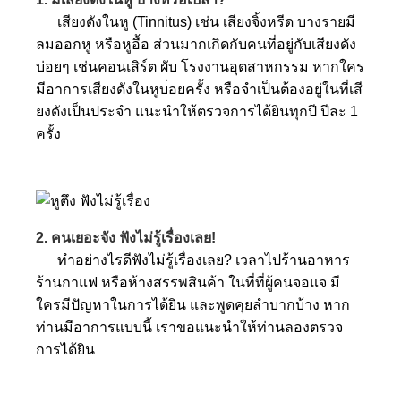
เสียงดังในหู (Tinnitus) เช่น เสียงจิ้งหรีด บางรายมี
ลมออกหู หรือหูอื้อ ส่วนมากเกิดกับคนที่อยู่กับ
เสียงดัง
บ่อยๆ
เช่นคอนเสิร์ต ผับ โรงงานอุตสาหกรรม หากใคร
มีอาการเสียงดังในหูบ
่อยครั้ง หรือจำเป็นต้องอยู่ในที่เสี
ยงดังเป็นประจำ แนะนำให้ตรวจการได้ยินทุกปี ปีละ 1
ครั้ง
2. คนเยอะจัง ฟังไม่รู้เรื่องเลย!
ทำอย่างไรดีฟังไม่รู้เรื่องเลย? เวลาไปร้านอาหาร
ร้านกาแฟ หรือห้างสรรพสินค้า ในที่ที่ผู้คนจอแจ มี
ใครมีปัญหาในการได้ยิน และพูดคุยลำบากบ้าง หาก
ท่านมีอาการแบบนี้ เราขอแนะนำให้ท่านลองตรวจ
การได้ยิน