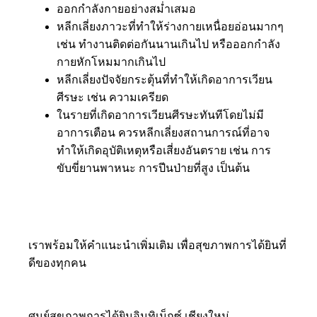
ออกกำลังกายอย่างสม่ำเสมอ
หลีกเลี่ยงภาวะที่ทำให้ร่างกายเหนื่อยอ่อนมากๆ
เช่น ทำงานติดต่อกันนานเกินไป หรือออกกำลัง
กายหักโหมมากเกินไป
หลีกเลี่ยงปัจจัยกระตุ้นที่ทำให้เกิดอาการเวียน
ศีรษะ เช่น ความเครียด
ในรายที่เกิดอาการเวียนศีรษะทันทีโดยไม่มี
อาการเตือน ควรหลีกเลี่ยงสถานการณ์ที่อาจ
ทำให้เกิดอุบัติเหตุหรือเสี่ยงอันตราย เช่น การ
ขับขี่ยานพาหนะ การปีนป่ายที่สูง เป็นต้น
เราพร้อมให้คำแนะนำเพิ่มเติม เพื่อสุขภาพการได้ยินที่
ดีของทุกคน
ศูนย์สุขภาพการได้ยินอินทิเม็กซ์ เชียงใหม่