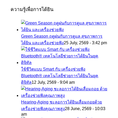
ความรู้เพื่อการได้ยิน
Green Season ฤดูฝนกับการดูแล สุขภาพการ
ได้ยิน และเครื่องช่วยฟัง
25 July, 2569 - 3:42 pm
ใช้ชีวิตแบบ Smart กับ เครื่องช่วยฟัง
Bluetooth® เทคโนโลยีช่วยการได้ยินในยุค
ดิจิทัล
12 July, 2569 - 9:04 am
Hearing-Aging ชะลอการได้ยินเสื่อมถอยด้วย
เครื่องช่วยฟังคุณภาพสูง
28 June, 2569 - 10:03
am