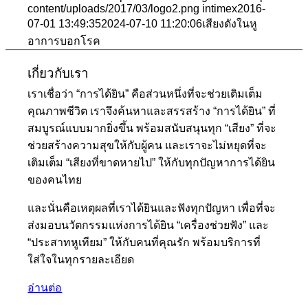
content/uploads/2017/03/logo2.png
intimex
2016-
07-01 13:49:35
2024-07-10 11:20:06
เสียงดังในหู
อาการบอกโรค
เกี่ยวกับเรา
เราเชื่อว่า “การได้ยิน” คือส่วนหนึ่งที่จะช่วยเติมเต็ม
คุณภาพชีวิต เราจึงค้นหาและสรรสร้าง “การได้ยิน” ที่
สมบูรณ์แบบมากยิ่งขึ้น พร้อมสนับสนุนทุก “เสียง” ที่จะ
ช่วยสร้างความสุขให้กับผู้คน และเราจะไม่หยุดที่จะ
เติมเต็ม “เสียงที่ขาดหายไป” ให้กับทุกปัญหาการได้ยิน
ของคนไทย
และนั่นคือเหตุผลที่เราได้ยินและฟังทุกปัญหา เพื่อที่จะ
ส่งมอบนวัตกรรมแห่งการได้ยิน “เครื่องช่วยฟัง” และ
“ประสาทหูเทียม” ให้กับคนที่คุณรัก พร้อมบริการที่
ใส่ใจในทุกรายละเอียด
อ่านต่อ