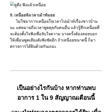
9. เหนื่อยจังเวลาเม้าท์มอย
ไม่ใช่อาการเหนื่อยใจเวลาไปเม้าท์เรื่องชาวบ้าน
นะ แต่หมายถึงเวลาพูดคุยกับคนอื่น แล้วรู้สึกเหนื่อยที่
จะต้องตั้งใจฟังเพื่อจับใจความ บางครั้งต้องคอยบอก
ให้เพื่อนพูดเสียงดังฟังชัดอีก
ถ้าเหนื่อยขนาดนี้ ก็มา
ตรวจการได้ยินด้วยกันเถอะ
เป็นอย่างไรกันบ้าง หากท่านพบ
อาการ 1 ใน 9 สัญญาณเตือนนี้