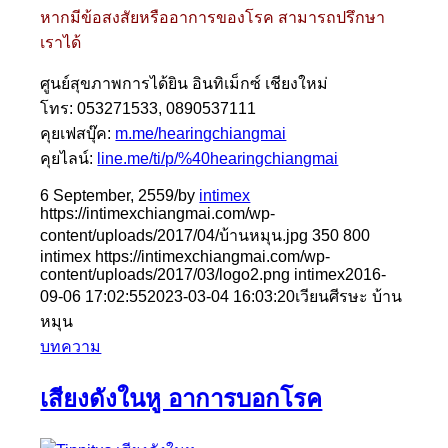
หากมีข้อสงสัยหรืออาการของโรค สามารถปรึกษา
เราได้
ศูนย์สุขภาพการได้ยิน อินทิเม็กซ์ เชียงใหม่
โทร: 053271533, 0890537111
คุยเฟสบุ๊ค:
m.me/hearingchiangmai
คุยไลน์:
line.me/ti/p/%40hearingchiangmai
6 September, 2559
/
by
intimex
https://intimexchiangmai.com/wp-
content/uploads/2017/04/บ้านหมุน.jpg
350
800
intimex
https://intimexchiangmai.com/wp-
content/uploads/2017/03/logo2.png
intimex
2016-
09-06 17:02:55
2023-03-04 16:03:20
เวียนศีรษะ บ้าน
หมุน
บทความ
เสียงดังในหู อาการบอกโรค