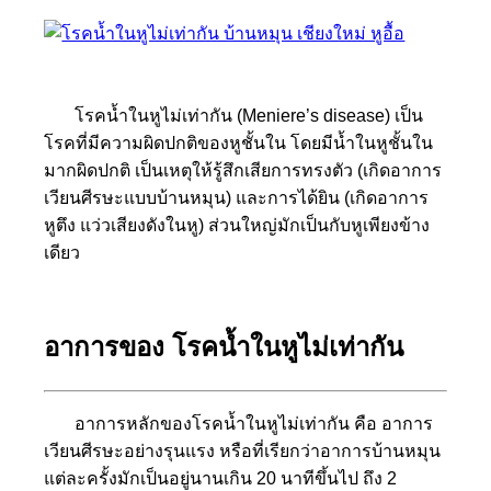
โรคน้ำในหูไม่เท่ากัน (Meniere’s disease) เป็น
โรคที่มีความผิดปกติของหูชั้นใน โดยมีน้ำในหูชั้นใน
มากผิดปกติ เป็นเหตุให้รู้สึกเสียการทรงตัว (เกิดอาการ
เวียนศีรษะแบบบ้านหมุน) และการได้ยิน (เกิดอาการ
หูตึง แว่วเสียงดังในหู) ส่วนใหญ่มักเป็นกับหูเพียงข้าง
เดียว
อาการของ โรคน้ำในหูไม่เท่ากัน
อาการหลักของโรคน้ำในหูไม่เท่ากัน คือ อาการ
เวียนศีรษะอย่างรุนแรง หรือที่เรียกว่าอาการบ้านหมุน
แต่ละครั้งมักเป็นอยู่นานเกิน 20 นาทีขึ้นไป ถึง 2