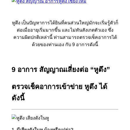
หูตึง เป็นปัญหาการได้ยินที่คนส่วนใหญ่มักจะเริ่มรู้ตัวก็
ต่อเมื่ออายุเริ่มมากขึ้น และไม่ทันสังเกตตัวเอง ซึ่ง
ความผิดปกติเหล่านี้ ท่านสามารถตรวจเช็คอาการได้
ด้วยของท่านเอง กับ 9 อาการดังนี้
9 อาการ สัญญาณเสี่ยงต่อ “หูตึง”
ตรวจเช็คอาการเข้าข่าย หูตึง ได้
ดังนี้
1. มีเสียงดังในหู บ้างหรือเปล่า?