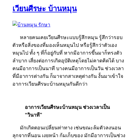
เวียนศีรษะ บ้านหมุน
หลายคนเคยเวียนศีรษะแบบรู้สึกหมุน รู้สึกว่ารอบ
ตัวหรือสิ่งของที่มองเห็นหมุนไป หรือรู้สึกว่าตัวเอง
หมุนไป ทั้ง ๆ ที่ก็อยู่กับที่ หากมีอาการขึ้นมาก็ทรงตัว
ลำบาก
เสี่ยงต่อการเกิดอุบัติเหตุโดยไม่คาดคิดได้ บาง
คนมีอาการเป็นนาที บางคนมีอาการเป็นวัน ช่วงเวลา
ที่มีอาการต่างกัน ก็มาจากสาเหตุต่างกัน งั้นมาเข้าใจ
อาการเวียนศีรษะบ้านหมุนกันดีกว่า
อาการเวียนศีรษะบ้านหมุน ช่วงเวลาเป็น
“วินาที”
มักเกิดตอนเปลี่ยนท่าทาง เช่นขณะล้มตัวลงนอน
ลุกจากที่นอน เงยหน้า ก้มเก็บของ มักมีอาการเป็นช่วง