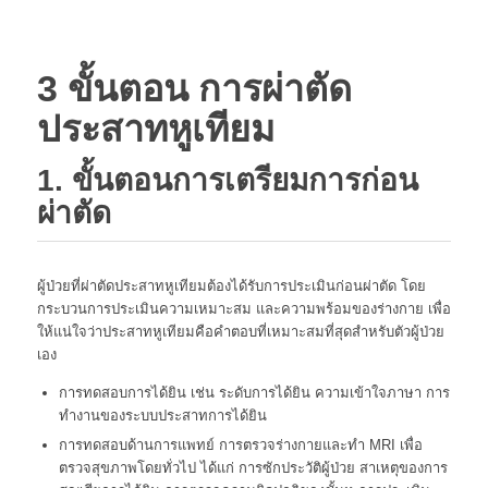
3 ขั้นตอน การผ่าตัด
ประสาทหูเทียม
1. ขั้นตอนการเตรียมการก่อน
ผ่าตัด
ผู้ป่วยที่ผ่าตัดประสาทหูเทียมต้องได้รับการประเมินก่อนผ่าตัด โดย
กระบวนการประเมินความเหมาะสม และความพร้อมของร่างกาย เพื่อ
ให้แน่ใจว่าประสาทหูเทียมคือคำตอบที่เหมาะสมที่สุดสำหรับตัวผู้ป่วย
เอง
การทดสอบการได้ยิน เช่น ระดับการได้ยิน ความเข้าใจภาษา การ
ทำงานของระบบประสาทการได้ยิน
การทดสอบด้านการแพทย์ การตรวจร่างกายและทำ MRI เพื่อ
ตรวจสุขภาพโดยทั่วไป ได้แก่ การซักประวัติผู้ป่วย สาเหตุของการ