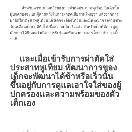
สำหรับความคาดหวังของการผ่าตัดประสาทหูเทียมในเด็กนั้น
ผู้ปกครองจะเป็นผู้คาดหวังในการผ่าตัดเสียส่วนใหญ่ว่า หลังจากการ
ผ่าตัดใส่ประสาทหูเทียมแล้วเด็กจะต้องได้ยินและมีพัฒนาการตามช่วง
วัยเหมือนเด็กปกติทั่วไป ซึ่งความเป็นจริงแล้ว สำหรับเด็กที่มีการสูญ
เสียการได้ยินแต่กำเนิด การรับรู้และพัฒนาการของเด็กจะช้ากว่าเด็ก
ปกติ
และเมื่อเข้ารับการผ่าตัดใส่
ประสาทหูเทียม พัฒนาการของ
เด็กจะพัฒนาได้ช้าหรือเร็วนั้น
ขึ้นอยู่กับการดูแลเอาใจใส่ของผู้
ปกครองและความพร้อมของตัว
เด็กเอง