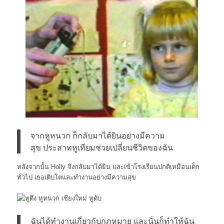
จากหูหนวก ก็กลับมาได้ยินอย่างมีความ
สุข ประสาทหูเทียมช่วยเปลี่ยนชีวิตของฉัน
หลังจากนั้น Holly จึงกลับมาได้ยิน และเข้าโรงเรียนปกติเหมือนเด็ก
ทั่วไป เธอเติบโตและทำงานอย่างมีความสุข
ฉันได้ทำงานเกี่ยวกับกฏหมาย และนั่นก็ทำให้ฉัน