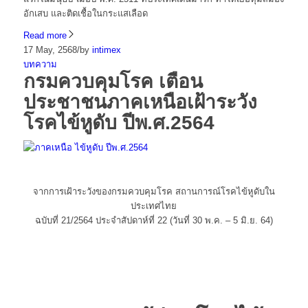
อักเสบ และติดเชื้อในกระแสเลือด
Read more
17 May, 2568
/
by
intimex
บทความ
กรมควบคุมโรค เตือน
ประชาชนภาคเหนือเฝ้าระวัง
โรคไข้หูดับ ปีพ.ศ.2564
จากการเฝ้าระวังของกรมควบคุมโรค สถานการณ์โรคไข้หูดับใน
ประเทศไทย
ฉบับที่ 21/2564 ประจำสัปดาห์ที่ 22 (วันที่ 30 พ.ค. – 5 มิ.ย. 64)