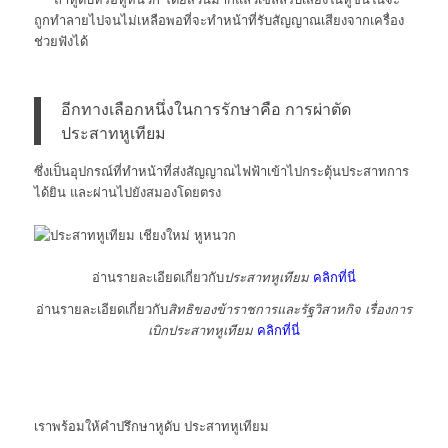
ถูกทำลายไปจนไม่เหลือพอที่จะทำหน้าที่รับสัญญาณเสียงจากเครื่อง
ช่วยฟังได้
อีกทางเลือกหนึ่งในการรักษาคือ การผ่าตัด
ประสาทหูเทียม
ซึ่งเป็นอุปกรณ์ที่ทำหน้าที่ส่งสัญญาณไฟฟ้าเข้าไปกระตุ้นประสาทการ
ได้ยิน และผ่านไปยังสมองโดยตรง
อ่านรายละเอียดเกี่ยวกับ
ประสาทหูเทียม
คลิกที่นี่
อ่านรายละเอียดเกี่ยวกับ
สิทธิของข้าราชการและรัฐวิสาหกิจ เรื่องการ
เบิกประสาทหูเทียม
คลิกที่นี่
เราพร้อมให้คำปรึกษาหูดับ ประสาทหูเทียม