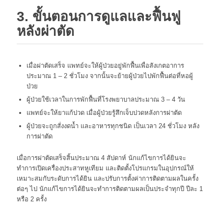
3. ขั้นตอนการดูแลและฟื้นฟู
หลังผ่าตัด
เมื่อผ่าตัดเสร็จ แพทย์จะให้ผู้ป่วยอยู่พักฟื้นเพื่อสังเกตอาการ
ประมาณ 1 – 2 ชั่วโมง จากนั้นจะย้ายผู้ป่วยไปพักฟื้นต่อที่หอผู้
ป่วย
ผู้ป่วยใช้เวลาในการพักฟื้นที่โรงพยาบาลประมาณ 3 – 4 วัน
แพทย์จะให้ยาแก้ปวด เมื่อผู้ป่วยรู้สึกเจ็บปวดหลังการผ่าตัด
ผู้ป่วยจะถูกสั่งงดน้ำ และอาหารทุกชนิด เป็นเวลา 24 ชั่วโมง หลัง
การผ่าตัด
เมื่อการผ่าตัดเสร็จสิ้นประมาณ 4 สัปดาห์ นักแก้ไขการได้ยินจะ
ทำการเปิดเครื่องประสาทหูเทียม และติดตั้งโปรแกรมในอุปกรณ์ให้
เหมาะสมกับระดับการได้ยิน และปรับการตั้งค่าการติดตามผลในครั้ง
ต่อๆ ไป นักแก้ไขการได้ยินจะทำการติดตามผลเป็นประจำทุกปี ปีละ 1
หรือ 2 ครั้ง