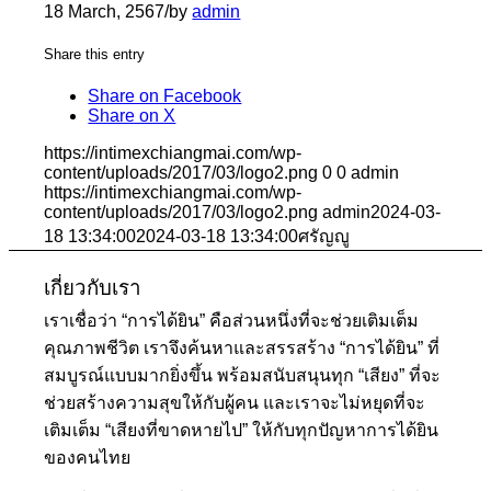
18 March, 2567
/
by
admin
Share this entry
Share on Facebook
Share on X
https://intimexchiangmai.com/wp-
content/uploads/2017/03/logo2.png
0
0
admin
https://intimexchiangmai.com/wp-
content/uploads/2017/03/logo2.png
admin
2024-03-
18 13:34:00
2024-03-18 13:34:00
ศรัญญู
เกี่ยวกับเรา
เราเชื่อว่า “การได้ยิน” คือส่วนหนึ่งที่จะช่วยเติมเต็ม
คุณภาพชีวิต เราจึงค้นหาและสรรสร้าง “การได้ยิน” ที่
สมบูรณ์แบบมากยิ่งขึ้น พร้อมสนับสนุนทุก “เสียง” ที่จะ
ช่วยสร้างความสุขให้กับผู้คน และเราจะไม่หยุดที่จะ
เติมเต็ม “เสียงที่ขาดหายไป” ให้กับทุกปัญหาการได้ยิน
ของคนไทย