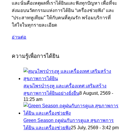
และนั่นคือเหตุผลที่เราได้ยินและฟังทุกปัญหา เพื่อที่จะ
ส่งมอบนวัตกรรมแห่งการได้ยิน “เครื่องช่วยฟัง” และ
“ประสาทหูเทียม” ให้กับคนที่คุณรัก พร้อมบริการที่
ใส่ใจในทุกรายละเอียด
อ่านต่อ
ความรู้เพื่อการได้ยิน
สมุนไพรบำรุงหู และเครื่องเทศ เสริมสร้าง
สุขภาพการได้ยินอย่างยั่งยืน
8 August, 2569 -
11:25 am
Green Season ฤดูฝนกับการดูแล สุขภาพการ
ได้ยิน และเครื่องช่วยฟัง
25 July, 2569 - 3:42 pm