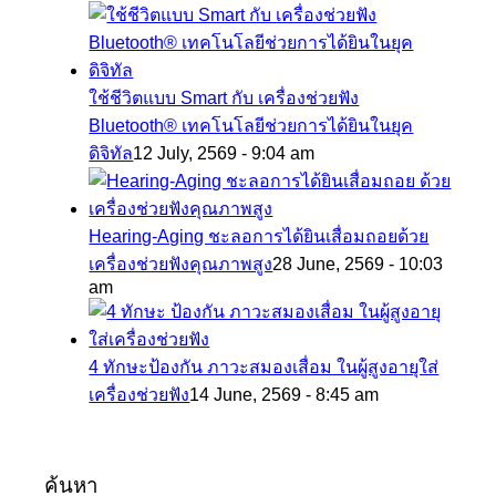
ใช้ชีวิตแบบ Smart กับ เครื่องช่วยฟัง
Bluetooth® เทคโนโลยีช่วยการได้ยินในยุค
ดิจิทัล
12 July, 2569 - 9:04 am
Hearing-Aging ชะลอการได้ยินเสื่อมถอยด้วย
เครื่องช่วยฟังคุณภาพสูง
28 June, 2569 - 10:03
am
4 ทักษะป้องกัน ภาวะสมองเสื่อม ในผู้สูงอายุใส่
เครื่องช่วยฟัง
14 June, 2569 - 8:45 am
ค้นหา