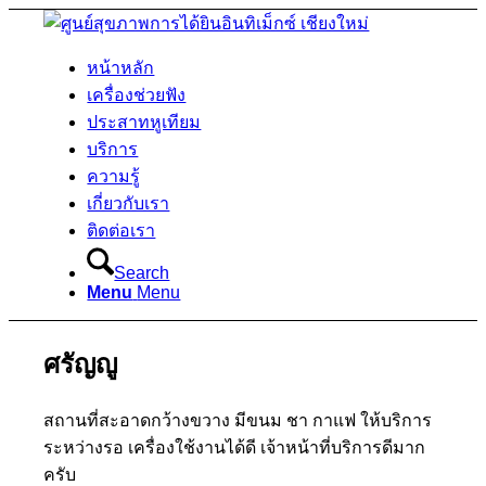
หน้าหลัก
เครื่องช่วยฟัง
ประสาทหูเทียม
บริการ
ความรู้
เกี่ยวกับเรา
ติดต่อเรา
Search
Menu
Menu
ศรัญญู
สถานที่สะอาดกว้างขวาง มีขนม ชา กาแฟ ให้บริการ
ระหว่างรอ เครื่องใช้งานได้ดี เจ้าหน้าที่บริการดีมาก
ครับ