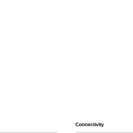
Connectivity