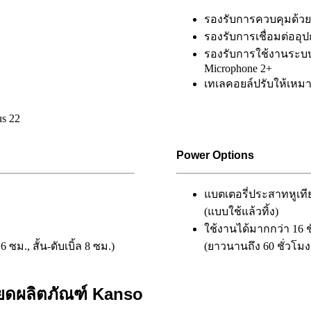
รองรับการควบคุมด้ว
รองรับการเชื่อมต่ออุป
รองรับการใช้งานระบบ 
Microphone 2+
เทเลคอยล์ปรับให้เหม
us 22
Power Options
แบตเตอรี่ประสาทหูเที
(แบบใช้แล้วทิ้ง)
ใช้งานได้มากกว่า 16 ช
ม., สั้น-ดับเบิ้ล 8 ซม.)
(ยาวนานถึง 60 ชั่วโม
อียดผลิตภัณฑ์ Kanso