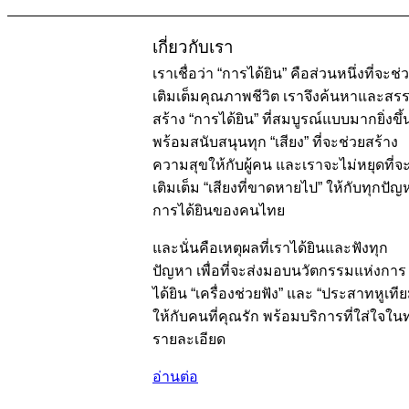
เกี่ยวกับเรา
เราเชื่อว่า “การได้ยิน” คือส่วนหนึ่งที่จะช่
เติมเต็มคุณภาพชีวิต เราจึงค้นหาและสร
สร้าง “การได้ยิน” ที่สมบูรณ์แบบมากยิ่งขึ้
พร้อมสนับสนุนทุก “เสียง” ที่จะช่วยสร้าง
ความสุขให้กับผู้คน และเราจะไม่หยุดที่จ
เติมเต็ม “เสียงที่ขาดหายไป” ให้กับทุกปัญ
การได้ยินของคนไทย
และนั่นคือเหตุผลที่เราได้ยินและฟังทุก
ปัญหา เพื่อที่จะส่งมอบนวัตกรรมแห่งการ
ได้ยิน “เครื่องช่วยฟัง” และ “ประสาทหูเที
ให้กับคนที่คุณรัก พร้อมบริการที่ใส่ใจในท
รายละเอียด
อ่านต่อ