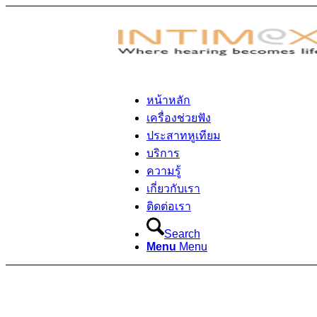
หน้าหลัก
เครื่องช่วยฟัง
ประสาทหูเทียม
บริการ
ความรู้
เกี่ยวกับเรา
ติดต่อเรา
Search
Menu
Menu