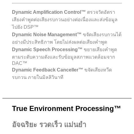
Dynamic Amplification Control™
ตรวจวัดอัตรา
เสียงคำพูดต่อเสียงรบกวนอย่างต่อเนื่องและส่งข้อมูล
ไปยัง DSP™
Dynamic Noise Management™
ขจัดเสียงรบกวนได้
อย่างมีประสิทธิภาพ โดยไม่ส่งผลต่อเสียงคำพูด
Dynamic Speech Processing™
ขยายเสียงคำพูด
ตามระดับความดังและรับข้อมูลสภาพแวดล้อมจาก
DAC™
Dynamic Feedback Canceller™
ขจัดเสียงหวีด
รบกวน ภายในมิลลิวินาที
True Environment Processing™
อัจฉริยะ รวดเร็ว แม่นยำ