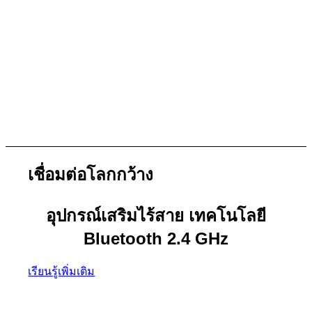
เทคโนโลยี Bluetooth 2.4 GHz
สะดวกสบาย เข้าถึงทุกการสื่อสาร
เชื่อมต่อโลกกว้าง
อุปกรณ์เสริมไร้สาย เทคโนโลยี
Bluetooth 2.4 GHz
เรียนรู้เพิ่มเติม