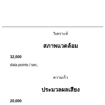
ขจัดเสียงหวีดรบกวน
อบอุ่นทุกความรู้สึก
วิเคราะห์
สภาพแวดล้อม
32
,
000
data points / sec.
ความเร็ว
ประมวลผลเสียง
20
,
000