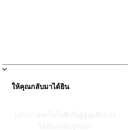
ให้คุณกลับมาได้ยิน
LEOX เทคโนโลยีเพื่อผู้สูญเสียการ
ได้ยินระดับรุนแรง