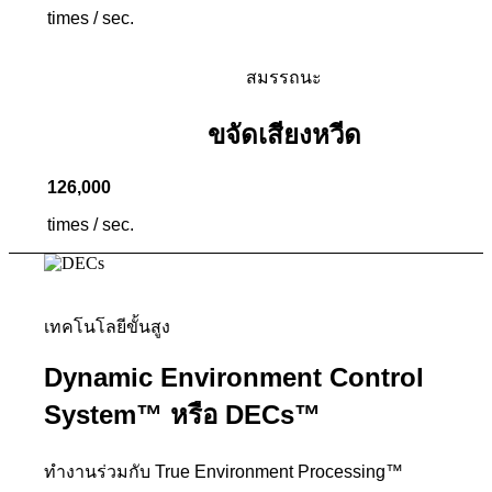
times / sec.
สมรรถนะ
ขจัดเสียงหวีด
126
,
000
times / sec.
เทคโนโลยีขั้นสูง
Dynamic Environment Control
System™ หรือ DECs™
ทำงานร่วมกับ True Environment Processing™