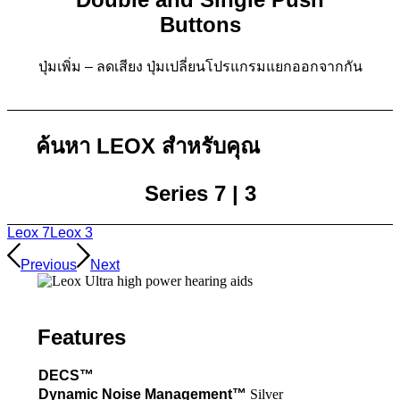
Buttons
ปุ่มเพิ่ม – ลดเสียง ปุ่มเปลี่ยนโปรแกรมแยกออกจากกัน
ค้นหา LEOX สำหรับคุณ
Series 7 | 3
Leox 7
Leox 3
Previous
Next
Features
DECS™
Dynamic Noise Management™
Silver