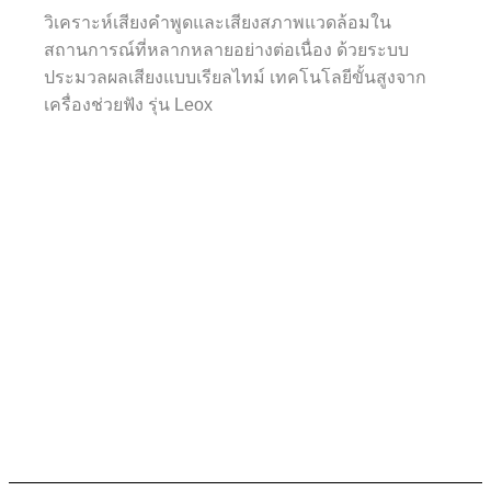
วิเคราะห์เสียงคำพูดและเสียงสภาพแวดล้อมใน
สถานการณ์ที่หลากหลายอย่างต่อเนื่อง ด้วยระบบ
ประมวลผลเสียงแบบเรียลไทม์ เทคโนโลยีขั้นสูงจาก
เครื่องช่วยฟัง รุ่น Leox