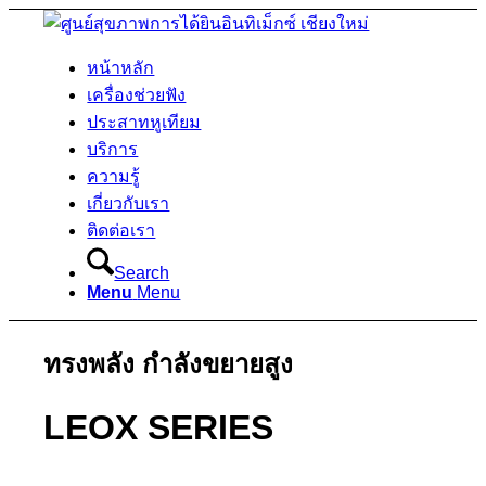
หน้าหลัก
เครื่องช่วยฟัง
ประสาทหูเทียม
บริการ
ความรู้
เกี่ยวกับเรา
ติดต่อเรา
Search
Menu
Menu
ทรงพลัง กำลังขยายสูง
LEOX SERIES