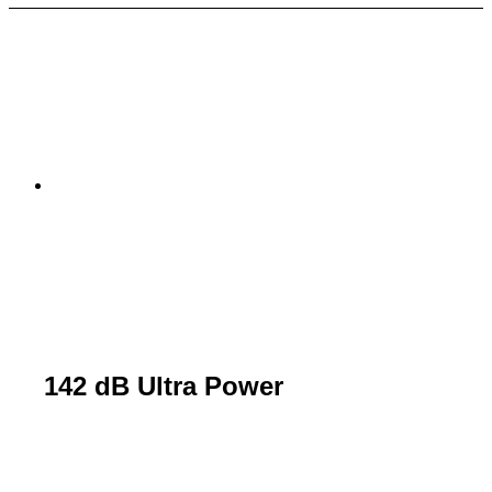
142 dB Ultra Power
ครั้งแรกของเครื่องช่วยฟังถูกออกแบบมาเพื่อ