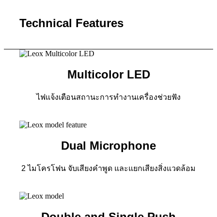
Technical Features
Multicolor LED
ไฟแจ้งเตือนสถานะการทำงานเครื่องช่วยฟัง
Dual Microphone
2 ไมโครโฟน จับเสียงคำพูด และแยกเสียงสิ่งแวดล้อม
Double and Single Push