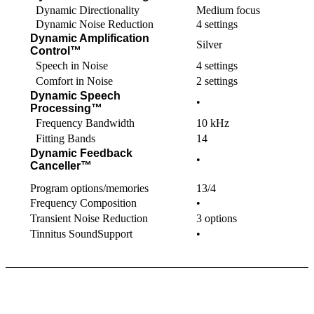
Dynamic Directionality
Medium focus
Dynamic Noise Reduction
4 settings
Dynamic Amplification
Silver
Control™
Speech in Noise
4 settings
Comfort in Noise
2 settings
Dynamic Speech
•
Processing™
Frequency Bandwidth
10 kHz
Fitting Bands
14
Dynamic Feedback
•
Canceller™
Program options/memories
13/4
Frequency Composition
•
Transient Noise Reduction
3 options
Tinnitus SoundSupport
•