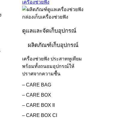
เครื่องช่วยฟัง
ดูแลและจัดเก็บอุปกรณ์
ผลิตภัณฑ์เก็บอุปกรณ์
S
เครื่องช่วยฟัง ประสาทหูเทียม
พร้อมทั้งถนอมอุปกรณ์ให้
ปราศจากความชื้น
– CARE BAG
– CARE BOX
– CARE BOX II
– CARE BOX CI