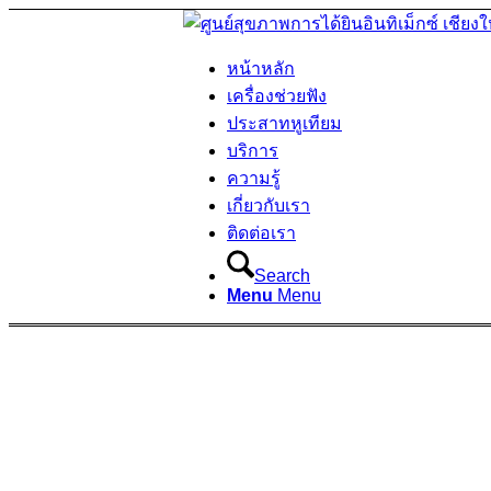
หน้าหลัก
เครื่องช่วยฟัง
ประสาทหูเทียม
บริการ
ความรู้
เกี่ยวกับเรา
ติดต่อเรา
Search
Menu
Menu