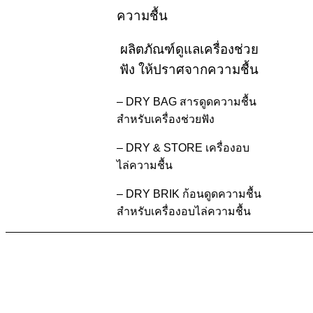
ความชื้น
ผลิตภัณฑ์ดูแลเครื่องช่วย
ฟัง ให้ปราศจากความชื้น
– DRY BAG สารดูดความชื้น
สำหรับเครื่องช่วยฟัง
– DRY & STORE เครื่องอบ
ไล่ความชื้น
– DRY BRIK ก้อนดูดความชื้น
สำหรับเครื่องอบไล่ความชื้น