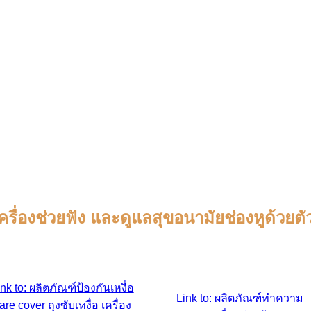
ิตภัณฑ์ดูแลเครื่องช่วยฟัง และสุขอนามัยช่อ
ครื่องช่วยฟัง และดูแลสุขอนามัยช่องหูด้วยตั
nk to: ผลิตภัณฑ์ป้องกันเหงื่อ
Link to: ผลิตภัณฑ์ทำความ
re cover ถุงซับเหงื่อ เครื่อง