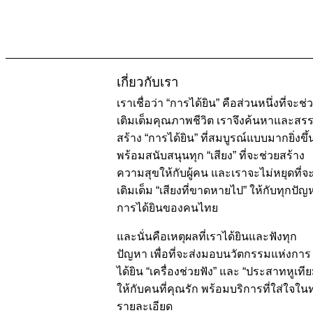
เกี่ยวกับเรา
เราเชื่อว่า “การได้ยิน” คือส่วนหนึ่งที่จะช่
เติมเต็มคุณภาพชีวิต เราจึงค้นหาและสร
สร้าง “การได้ยิน” ที่สมบูรณ์แบบมากยิ่งขึ้
พร้อมสนับสนุนทุก “เสียง” ที่จะช่วยสร้าง
ความสุขให้กับผู้คน และเราจะไม่หยุดที่จ
เติมเต็ม “เสียงที่ขาดหายไป” ให้กับทุกปัญ
การได้ยินของคนไทย
และนั่นคือเหตุผลที่เราได้ยินและฟังทุก
ปัญหา เพื่อที่จะส่งมอบนวัตกรรมแห่งการ
ได้ยิน “เครื่องช่วยฟัง” และ “ประสาทหูเที
ให้กับคนที่คุณรัก พร้อมบริการที่ใส่ใจในท
รายละเอียด