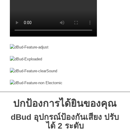
ปกป้องการได้ยินของคุณ
dBud อุปกรณ์ป้องกันเสียง ปรับ
ได้ 2 ระดับ