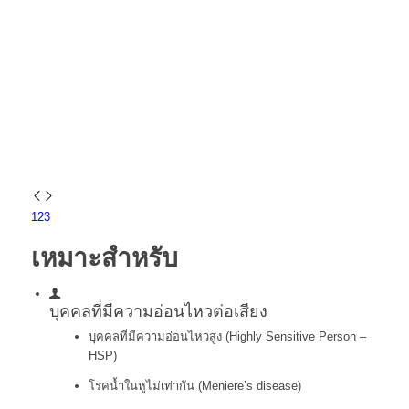
1
2
3
เหมาะสำหรับ
บุคคลที่มีความอ่อนไหวต่อเสียง
บุคคลที่มีความอ่อนไหวสูง (Highly Sensitive Person –
HSP)
โรคน้ำในหูไม่เท่ากัน (Meniere’s disease)