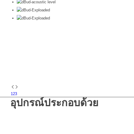
1
2
3
อุปกรณ์ประกอบด้วย