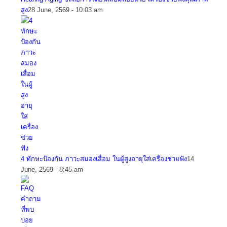
สูง
28 June, 2569 - 10:03 am
4 ทักษะป้องกัน ภาวะสมองเสื่อม ในผู้สูงอายุใส่เครื่องช่วยฟัง
14
June, 2569 - 8:45 am