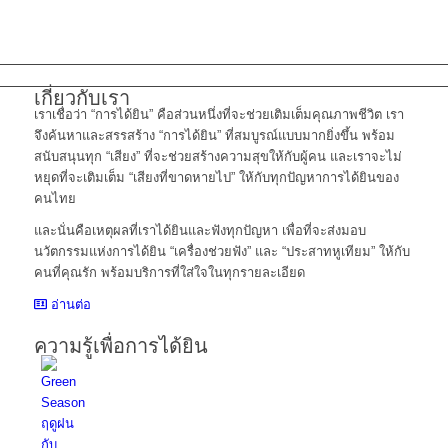
Shopee :
intimexchiangmai
เกี่ยวกับเรา
เราเชื่อว่า “การได้ยิน” คือส่วนหนึ่งที่จะช่วยเติมเต็มคุณภาพชีวิต เรา
จึงค้นหาและสรรสร้าง “การได้ยิน” ที่สมบูรณ์แบบมากยิ่งขึ้น พร้อม
สนับสนุนทุก “เสียง” ที่จะช่วยสร้างความสุขให้กับผู้คน และเราจะไม่
หยุดที่จะเติมเต็ม “เสียงที่ขาดหายไป” ให้กับทุกปัญหาการได้ยินของ
คนไทย
และนั่นคือเหตุผลที่เราได้ยินและฟังทุกปัญหา เพื่อที่จะส่งมอบ
นวัตกรรมแห่งการได้ยิน “เครื่องช่วยฟัง” และ “ประสาทหูเทียม” ให้กับ
คนที่คุณรัก พร้อมบริการที่ใส่ใจในทุกรายละเอียด
อ่านต่อ
ความรู้เพื่อการได้ยิน