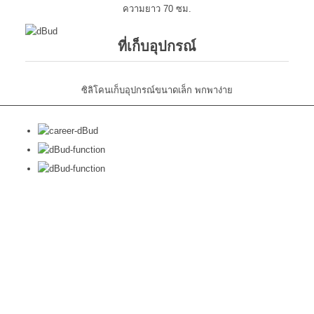
ความยาว 70 ซม.
ที่เก็บอุปกรณ์
ซิลิโคนเก็บอุปกรณ์ขนาดเล็ก พกพาง่าย