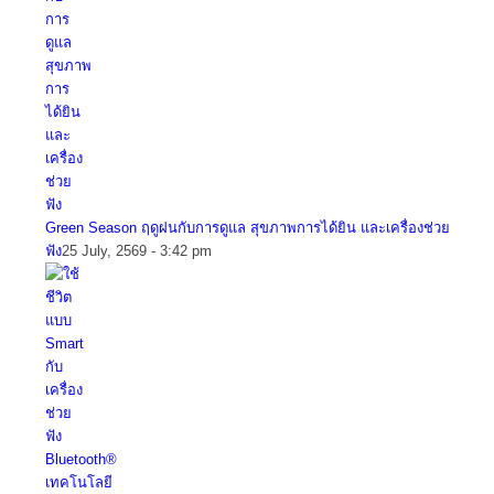
Green Season ฤดูฝนกับการดูแล สุขภาพการได้ยิน และเครื่องช่วย
ฟัง
25 July, 2569 - 3:42 pm