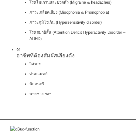
โรคไมเกรนและปวดหัว (Migraine & headaches)
ภาวะเกลียดเสียง (Misophonia & Phonophobia)
ภาวะภูมิไวเกิน (Hypersensitivity disorder)
โรคสมาธิสั้น (Attention Deficit Hyperactivity Disorder –
ADHD)
อาชีพที่ต้องสัมผัสเสียงดัง
วิศวกร
ทันตแพทย์
นักดนตรี
นายช่าง ฯลฯ