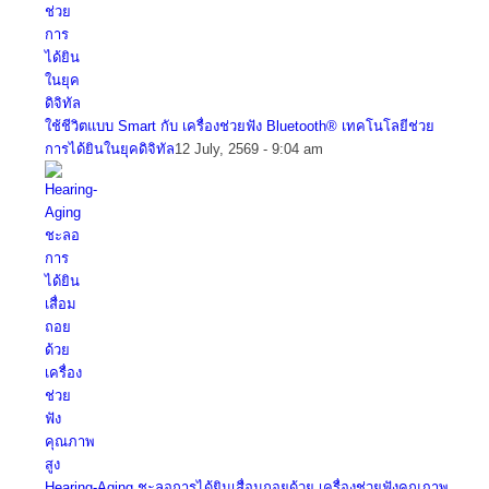
ใช้ชีวิตแบบ Smart กับ เครื่องช่วยฟัง Bluetooth® เทคโนโลยีช่วย
การได้ยินในยุคดิจิทัล
12 July, 2569 - 9:04 am
Hearing-Aging ชะลอการได้ยินเสื่อมถอยด้วย เครื่องช่วยฟังคุณภาพ