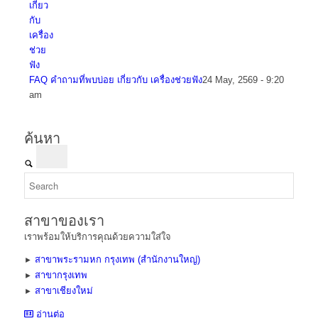
FAQ คำถามที่พบบ่อย เกี่ยวกับ เครื่องช่วยฟัง
24 May, 2569 - 9:20
am
ค้นหา
สาขาของเรา
เราพร้อมให้บริการคุณด้วยความใส่ใจ
สาขาพระรามหก กรุงเทพ (สำนักงานใหญ่)
►
สาขากรุงเทพ
►
สาขาเชียงใหม่
►
อ่านต่อ