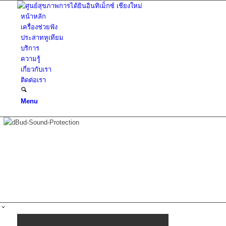
หน้าหลัก
เครื่องช่วยฟัง
ประสาทหูเทียม
บริการ
ความรู้
เกี่ยวกับเรา
ติดต่อเรา
Menu