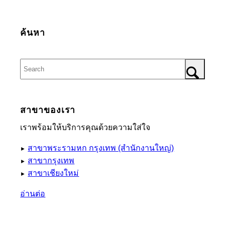
ค้นหา
สาขาของเรา
เราพร้อมให้บริการคุณด้วยความใส่ใจ
สาขาพระรามหก กรุงเทพ (สำนักงานใหญ่)
►
สาขากรุงเทพ
►
สาขาเชียงใหม่
►
อ่านต่อ