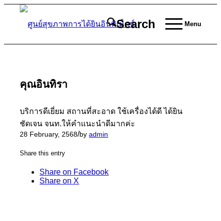
Search
Menu
คุณอินทิรา
บริการดีเยี่ยม สถานที่สะอาด ใช้เครื่องได้ดี ได้ยิน
ชัดเจน จนท.ให้คำแนะนำดีมากค่ะ
/
28 February, 2568
by
admin
Share this entry
Share on Facebook
Share on X