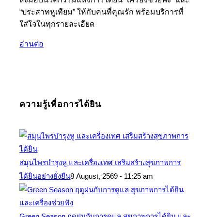
“ประสาทหูเทียม” ให้กับคนที่คุณรัก พร้อมบริการที่
ใส่ใจในทุกรายละเอียด
อ่านต่อ
ความรู้เพื่อการได้ยิน
สมุนไพรบำรุงหู และเครื่องเทศ เสริมสร้างสุขภาพการ
ได้ยินอย่างยั่งยืน
8 August, 2569 - 11:25 am
Green Season ฤดูฝนกับการดูแล สุขภาพการได้ยิน และ