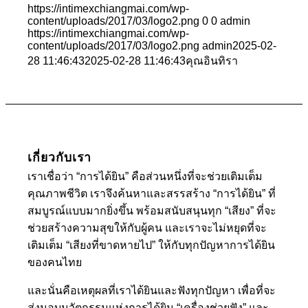
https://intimexchiangmai.com/wp-
content/uploads/2017/03/logo2.png
0
0
admin
https://intimexchiangmai.com/wp-
content/uploads/2017/03/logo2.png
admin
2025-02-
28 11:46:43
2025-02-28 11:46:43
คุณอินทิรา
เกี่ยวกับเรา
เราเชื่อว่า “การได้ยิน” คือส่วนหนึ่งที่จะช่วยเติมเต็ม
คุณภาพชีวิต เราจึงค้นหาและสรรสร้าง “การได้ยิน” ที่
สมบูรณ์แบบมากยิ่งขึ้น พร้อมสนับสนุนทุก “เสียง” ที่จะ
ช่วยสร้างความสุขให้กับผู้คน และเราจะไม่หยุดที่จะ
เติมเต็ม “เสียงที่ขาดหายไป” ให้กับทุกปัญหาการได้ยิน
ของคนไทย
และนั่นคือเหตุผลที่เราได้ยินและฟังทุกปัญหา เพื่อที่จะ
ส่งมอบนวัตกรรมแห่งการได้ยิน “เครื่องช่วยฟัง” และ