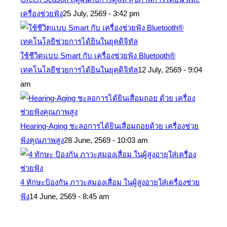
เครื่องช่วยฟัง
25 July, 2569 - 3:42 pm
ใช้ชีวิตแบบ Smart กับ เครื่องช่วยฟัง Bluetooth®
เทคโนโลยีช่วยการได้ยินในยุคดิจิทัล
12 July, 2569 - 9:04
am
Hearing-Aging ชะลอการได้ยินเสื่อมถอยด้วย เครื่องช่วย
ฟังคุณภาพสูง
28 June, 2569 - 10:03 am
4 ทักษะป้องกัน ภาวะสมองเสื่อม ในผู้สูงอายุใส่เครื่องช่วย
ฟัง
14 June, 2569 - 8:45 am