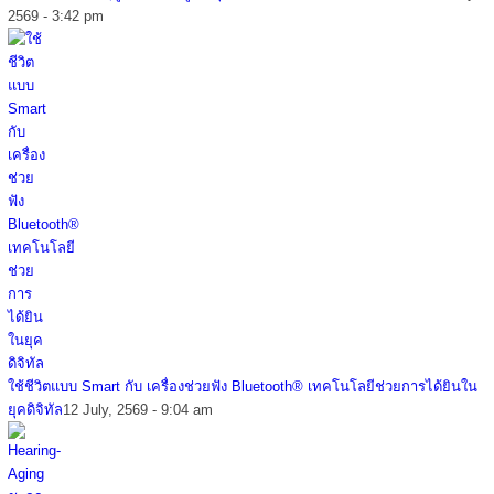
2569 - 3:42 pm
ใช้ชีวิตแบบ Smart กับ เครื่องช่วยฟัง Bluetooth® เทคโนโลยีช่วยการได้ยินใน
ยุคดิจิทัล
12 July, 2569 - 9:04 am