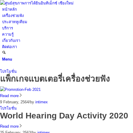
หน้าหลัก
เครื่องช่วยฟัง
ประสาทหูเทียม
บริการ
ความรู้
เกี่ยวกับเรา
ติดต่อเรา
Menu
โปรโมชั่น
แพ็กเกจแบตเตอรี่เครื่องช่วยฟัง
Read more
9 February, 2564
/
by
intimex
โปรโมชั่น
World Hearing Day Activity 2020
Read more
25 February, 2563
/
by
intimex