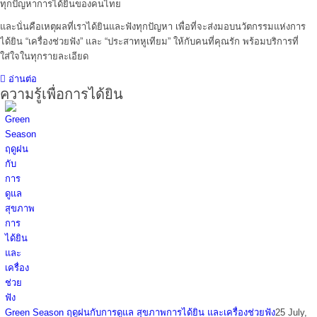
ทุกปัญหาการได้ยินของคนไทย
และนั่นคือเหตุผลที่เราได้ยินและฟังทุกปัญหา เพื่อที่จะส่งมอบนวัตกรรมแห่งการ
ได้ยิน “เครื่องช่วยฟัง” และ “ประสาทหูเทียม” ให้กับคนที่คุณรัก พร้อมบริการที่
ใส่ใจในทุกรายละเอียด
อ่านต่อ
ความรู้เพื่อการได้ยิน
Green Season ฤดูฝนกับการดูแล สุขภาพการได้ยิน และเครื่องช่วยฟัง
25 July,