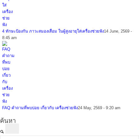
4 ทักษะป้องกัน ภาวะสมองเสื่อม ในผู้สูงอายุใส่เครื่องช่วยฟัง
14 June, 2569 -
8:45 am
FAQ คำถามที่พบบ่อย เกี่ยวกับ เครื่องช่วยฟัง
24 May, 2569 - 9:20 am
ค้นหา