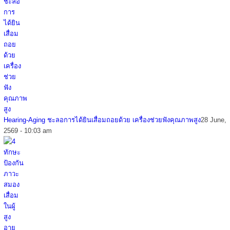
Hearing-Aging ชะลอการได้ยินเสื่อมถอยด้วย เครื่องช่วยฟังคุณภาพสูง
28 June,
2569 - 10:03 am