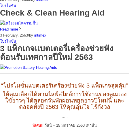
โปรโมชั่น
Check & Clean Hearing Aid
Read more
3 February, 2563
/
by
intimex
โปรโมชั่น
3 แพ็กเกจแบตเตอรี่เครื่องช่วยฟัง
ต้อนรับเทศกาลปีใหม่ 2563
“โปรโมชั่นแบตเตอรี่เครื่องช่วยฟัง 3 แพ็กเกจสุดคุ้ม”
ให้คุณเลือกได้ตามไลฟ์สไตล์การใช้งานของคุณเอง
ใช้ยาวๆ ได้ตลอดวันพักผ่อนหยุดยาวปีใหม่นี้ และ
ตลอดทั้งปี 2563 ให้คุณอุ่นใจ ไร้กังวล
…..
พิเศษ!!
วันนี้ – 15 มกราคม 2563 เท่านั้น