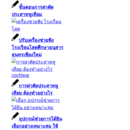
ขั้นตอนการผ่าตัด
ประสาทหูเทียม
ปรับเครื่องช่วยฟัง
โรงเรียนโสตศึกษาอนุสาร
สุนทรเชียงใหม่
การผ่าตัดประสาทหู
เทียม ต้องทำอย่างไร
อุปกรณ์ช่วยการได้ยิน
เลือกอย่างเหมาะสม ใช้