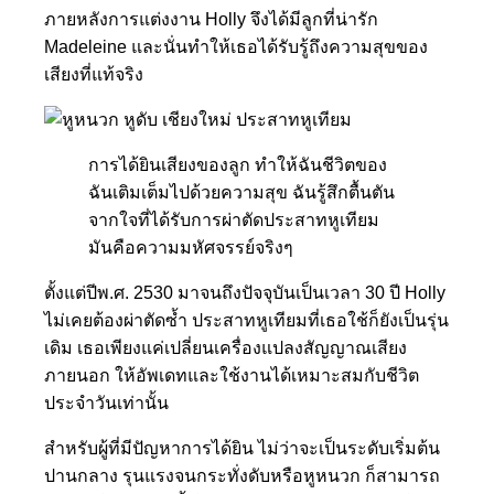
ภายหลังการแต่งงาน Holly จึงได้มีลูกที่น่ารัก
Madeleine และนั่นทำให้เธอได้รับรู้ถึงความสุขของ
เสียงที่แท้จริง
การได้ยินเสียงของลูก ทำให้ฉันชีวิตของ
ฉันเติมเต็มไปด้วยความสุข ฉันรู้สึกตื้นตัน
จากใจที่ได้รับการผ่าตัดประสาทหูเทียม
มันคือความมหัศจรรย์จริงๆ
ตั้งแต่ปีพ.ศ. 2530 มาจนถึงปัจจุบันเป็นเวลา 30 ปี Holly
ไม่เคยต้องผ่าตัดซ้ำ ประสาทหูเทียมที่เธอใช้ก็ยังเป็นรุ่น
เดิม เธอเพียงแค่เปลี่ยนเครื่องแปลงสัญญาณเสียง
ภายนอก ให้อัพเดทและใช้งานได้เหมาะสมกับชีวิต
ประจำวันเท่านั้น
สำหรับผู้ที่มีปัญหาการได้ยิน ไม่ว่าจะเป็นระดับเริ่มต้น
ปานกลาง รุนแรงจนกระทั่งดับหรือหูหนวก ก็สามารถ