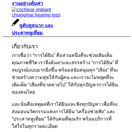
งานอย่างคุ้มค่า
หูดับหูหนวก และ
ประสาทหูเทียม
เกี่ยวกับเรา
เราเชื่อว่า “การได้ยิน” คือส่วนหนึ่งที่จะช่วยเติมเต็ม
คุณภาพชีวิต เราจึงค้นหาและสรรสร้าง “การได้ยิน” ที่
สมบูรณ์แบบมากยิ่งขึ้น พร้อมสนับสนุนทุก “เสียง” ที่จะ
ช่วยสร้างความสุขให้กับผู้คน และเราจะไม่หยุดที่จะ
เติมเต็ม “เสียงที่ขาดหายไป” ให้กับทุกปัญหาการได้ยิน
ของคนไทย
และนั่นคือเหตุผลที่เราได้ยินและฟังทุกปัญหา เพื่อที่จะ
ส่งมอบนวัตกรรมแห่งการได้ยิน “เครื่องช่วยฟัง” และ
“ประสาทหูเทียม” ให้กับคนที่คุณรัก พร้อมบริการที่
ใส่ใจในทุกรายละเอียด