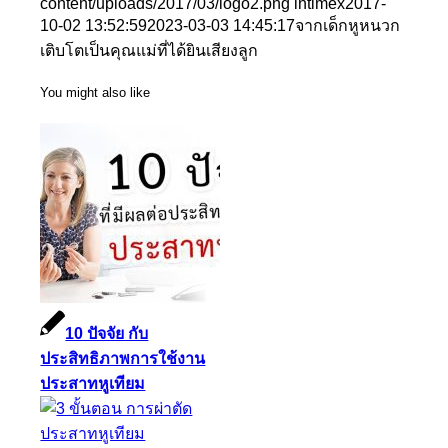
content/uploads/2017/03/logo2.png
intimex
2017-
10-02 13:52:59
2023-03-03 14:45:17
จากเด็กหูหนวก
เติบโตเป็นคุณแม่ที่ได้ยินเสียงลูก
You might also like
10 ปัจจัย กับ
ประสิทธิภาพการใช้งาน
ประสาทหูเทียม