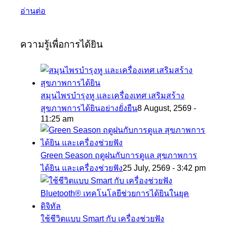
อ่านต่อ
ความรู้เพื่อการได้ยิน
สมุนไพรบำรุงหู และเครื่องเทศ เสริมสร้าง
สุขภาพการได้ยินอย่างยั่งยืน
8 August, 2569 -
11:25 am
Green Season ฤดูฝนกับการดูแล สุขภาพการ
ได้ยิน และเครื่องช่วยฟัง
25 July, 2569 - 3:42 pm
ใช้ชีวิตแบบ Smart กับ เครื่องช่วยฟัง