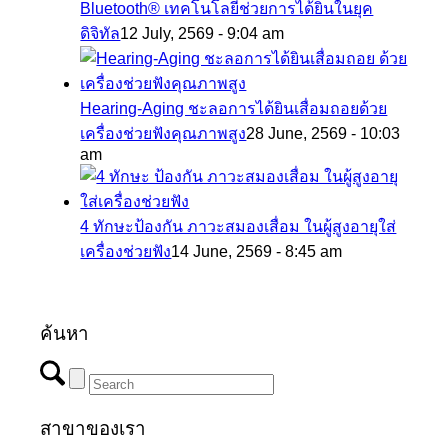
Bluetooth® เทคโนโลยีช่วยการได้ยินในยุค
ดิจิทัล
12 July, 2569 - 9:04 am
Hearing-Aging ชะลอการได้ยินเสื่อมถอยด้วย
เครื่องช่วยฟังคุณภาพสูง
28 June, 2569 - 10:03
am
4 ทักษะป้องกัน ภาวะสมองเสื่อม ในผู้สูงอายุใส่
เครื่องช่วยฟัง
14 June, 2569 - 8:45 am
ค้นหา
สาขาของเรา