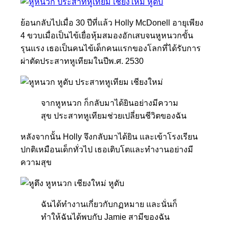
ย้อนกลับไปเมื่อ 30 ปีที่แล้ว Holly McDonell อายุเพียง
4 ขวบเมื่อเป็นไข้เยื่อหุ้มสมองอักเสบจนหูหนวกขั้น
รุนแรง เธอเป็นคนไข้เด็กคนแรกของโลกที่ได้รับการ
ผ่าตัดประสาทหูเทียมในปีพ.ศ. 2530
จากหูหนวก ก็กลับมาได้ยินอย่างมีความ
สุข ประสาทหูเทียมช่วยเปลี่ยนชีวิตของฉัน
หลังจากนั้น Holly จึงกลับมาได้ยิน และเข้าโรงเรียน
ปกติเหมือนเด็กทั่วไป เธอเติบโตและทำงานอย่างมี
ความสุข
ฉันได้ทำงานเกี่ยวกับกฏหมาย และนั่นก็
ทำให้ฉันได้พบกับ Jamie สามีของฉัน