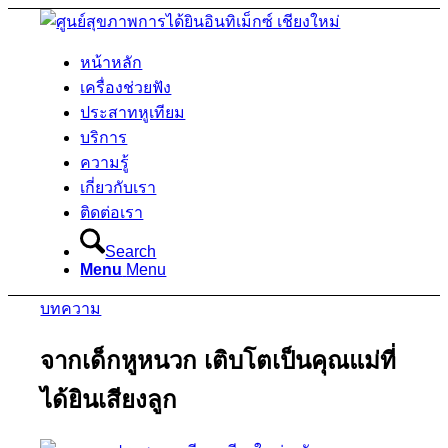
หน้าหลัก
เครื่องช่วยฟัง
ประสาทหูเทียม
บริการ
ความรู้
เกี่ยวกับเรา
ติดต่อเรา
Search
Menu
Menu
บทความ
จากเด็กหูหนวก เติบโตเป็นคุณแม่ที่
ได้ยินเสียงลูก