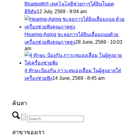
Bluetooth® เทคโนโลยีช่วยการได้ยินในยุค
ดิจิทัล
12 July, 2569 - 9:04 am
Hearing-Aging ชะลอการได้ยินเสื่อมถอยด้วย
เครื่องช่วยฟังคุณภาพสูง
28 June, 2569 - 10:03
am
4 ทักษะป้องกัน ภาวะสมองเสื่อม ในผู้สูงอายุใส่
เครื่องช่วยฟัง
14 June, 2569 - 8:45 am
ค้นหา
สาขาของเรา