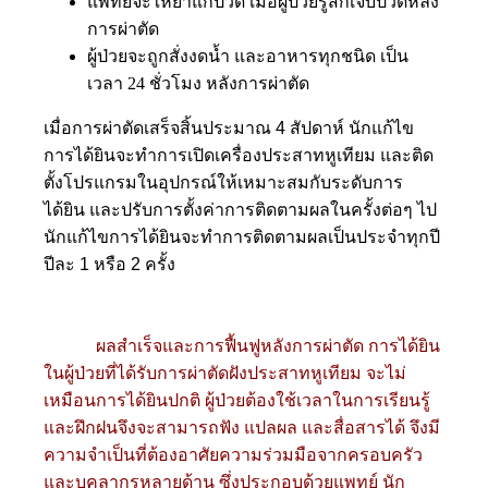
แพทย์จะให้ยาแก้ปวด เมื่อผู้ป่วยรู้สึกเจ็บปวดหลัง
การผ่าตัด
ผู้ป่วยจะถูกสั่งงดน้ำ และอาหารทุกชนิด เป็น
เวลา 24 ชั่วโมง หลังการผ่าตัด
เมื่อการผ่าตัดเสร็จสิ้นประมาณ 4 สัปดาห์ นักแก้ไข
การได้ยินจะทำการเปิดเครื่องประสาทหูเทียม และติด
ตั้งโปรแกรมในอุปกรณ์ให้เหมาะสมกับระดับการ
ได้ยิน และปรับการตั้งค่าการติดตามผลในครั้งต่อๆ ไป
นักแก้ไขการได้ยินจะทำการติดตามผลเป็นประจำทุกปี
ปีละ 1 หรือ 2 ครั้ง
ผลสําเร็จและการฟื้นฟูหลังการผ่าตัด การได้ยิน
ในผู้ป่วยที่ได้รับการผ่าตัดฝังประสาทหูเทียม จะไม่
เหมือนการได้ยินปกติ ผู้ป่วยต้องใช้เวลาในการเรียนรู้
และฝึกฝนจึงจะสามารถฟัง แปลผล และสื่อสารได้ จึงมี
ความจําเป็นที่ต้องอาศัยความร่วมมือจากครอบครัว
และบุคลากรหลายด้าน ซึ่งประกอบด้วยแพทย์ นัก