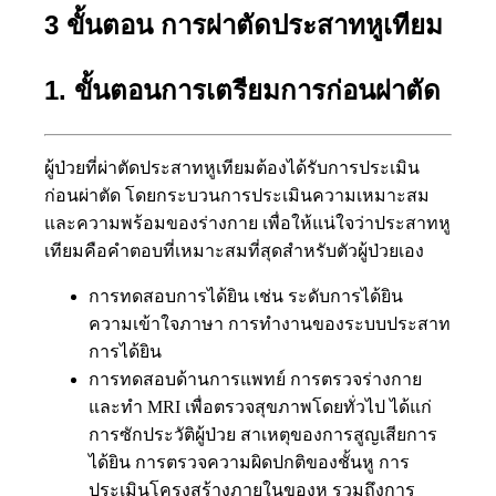
3 ขั้นตอน การผ่าตัดประสาทหูเทียม
1. ขั้นตอนการเตรียมการก่อนผ่าตัด
ผู้ป่วยที่ผ่าตัดประสาทหูเทียมต้องได้รับการประเมิน
ก่อนผ่าตัด โดยกระบวนการประเมินความเหมาะสม
และความพร้อมของร่างกาย เพื่อให้แน่ใจว่าประสาทหู
เทียมคือคำตอบที่เหมาะสมที่สุดสำหรับตัวผู้ป่วยเอง
การทดสอบการได้ยิน เช่น ระดับการได้ยิน
ความเข้าใจภาษา การทำงานของระบบประสาท
การได้ยิน
การทดสอบด้านการแพทย์ การตรวจร่างกาย
และทำ MRI เพื่อตรวจสุขภาพโดยทั่วไป ได้แก่
การซักประวัติผู้ป่วย สาเหตุของการสูญเสียการ
ได้ยิน การตรวจความผิดปกติของชั้นหู การ
ประเมินโครงสร้างภายในของหู รวมถึงการ