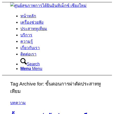
หน้าหลัก
เครื่องช่วยฟัง
ประสาทหูเทียม
บริการ
ความรู้
เกี่ยวกับเรา
ติดต่อเรา
Search
Menu
Menu
Tag Archive for:
ขั้นตอนการผ่าตัดประสาทหู
เทียม
บทความ