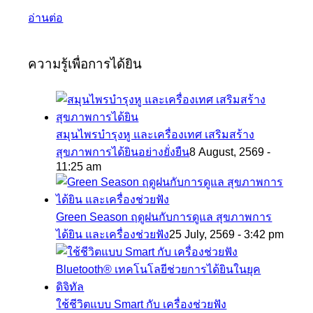
อ่านต่อ
ความรู้เพื่อการได้ยิน
สมุนไพรบำรุงหู และเครื่องเทศ เสริมสร้าง
สุขภาพการได้ยินอย่างยั่งยืน
8 August, 2569 -
11:25 am
Green Season ฤดูฝนกับการดูแล สุขภาพการ
ได้ยิน และเครื่องช่วยฟัง
25 July, 2569 - 3:42 pm
ใช้ชีวิตแบบ Smart กับ เครื่องช่วยฟัง