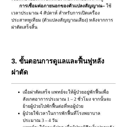
การเชื่อมต่อภายนอกของตัวแปลงสัญญาณ–
ใช้
เวลาประมาณ 4 สัปดาห์ สำหรับการเปิดเครื่อง
ประสาทหูเทียม (ตัวแปลงสัญญาณเสียง) หลังจากการ
ผ่าตัดเสร็จสิ้น
3. ขั้นตอนการดูแลและฟื้นฟูหลัง
ผ่าตัด
เมื่อผ่าตัดเสร็จ แพทย์จะให้ผู้ป่วยอยู่พักฟื้นเพื่อ
สังเกตอาการประมาณ 1 – 2 ชั่วโมง จากนั้นจะ
ย้ายผู้ป่วยไปพักฟื้นต่อที่หอผู้ป่วย
ผู้ป่วยใช้เวลาในการพักฟื้นที่โรงพยาบาล
ประมาณ 3 – 4 วัน