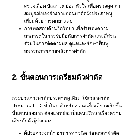
ตรวจเลือด ปัสสาวะ ปอด หัวใจ เพื่อตรวจดูความ
สมบูรณ์ของร่างกายก่อนผ่าตัดฝังประสาทหู
เทียมด้วยการดมยาสลบ
การทดสอบด้านจิตวิทยา เพื่อรับรองความ
สามารถในการรับมือกับการผ่าตัด และมีส่วน
ร่วมในการติดตามผล ดูแลและรักษาฟื้นฟู
สมรรถภาพภายหลังการผ่าตัด
2. ขั้นตอนการเตรียมตัวผ่าตัด
กระบวนการผ่าตัดประสาทหูเทียม ใช้เวลาผ่าตัด
ประมาณ 1 – 3 ชั่วโมง สำหรับความเสี่ยงที่อาจเกิดขึ้น
นั้นพบน้อยมาก ศัลยแพทย์จะเป็นคนปรึกษาเรื่องความ
เสี่ยงกับตัวผู้ป่วยเอง
ผู้ป่วยควรงดน้ำ อาหารทุกชนิด ก่อนเวลาผ่าตัด