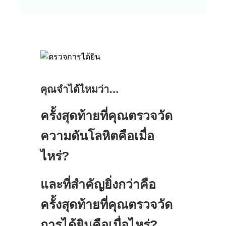
คุณจำได้ไหมว่า…
ครั้งสุดท้ายที่คุณตรวจวัด
ความดันโลหิตคือเมื่อ
ไหร่?
และที่สำคัญยิ่งกว่าคือ
ครั้งสุดท้ายที่คุณตรวจวัด
การได้ยินคือเมื่อไหร่?