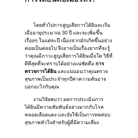
โดยทั่วไปการสูญเสียการได้ยินจะเริ่ม
เมื่ออายุประมาณ 30 ปี และจะเพิ่มขึ้น
เรื่อยๆ ในแต่ละปี เนื่องจากมักเกิดขึ้นอย่าง
ค่อยเป็นค่อยไป จึงอาจเป็นเรื่องยากที่จะรู้
ว่าคุณมีภาวะสูญเสียการได้ยินเมื่อใด วิธีที่
ดีที่สุดที่จะทราบได้อย่างแน่ชัดคือ
การ
ตรวจการได้ยิน
และแน่นอนว่าคุณตรวจ
สุขภาพเป็นประจำทุกปีค่าความดันอาจ
บอกอะไรกับคุณ
งานวิจัยพบว่า ผลการประเมินการ
ได้ยินมีความสัมพันธ์อย่างมากกับโรค
หลอดเลือดแดง และยังใช้เป็นการทดสอบ
สุขภาพหัวใจสำหรับผู้ที่มีความเสี่ยง