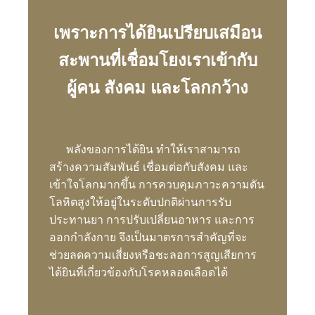
เพราะการได้ยินเปรียบเสมือน
สะพานที่เชื่อมโยงเราเข้ากับ
ผู้คน สังคม และโลกกว้าง
พลังของการได้ยิน ทำให้เราสามารถ
สร้างความสัมพันธ์ เชื่อมต่อกับสังคม และ
เข้าใจโลกมากขึ้น การควบคุมภาวะความดัน
โลหิตสูงให้อยู่ในระดับปกติผ่านการรับ
ประทานยา การปรับเปลี่ยนอาหาร และการ
ออกกำลังกาย จึงเป็นมาตรการสำคัญที่จะ
ช่วยลดความเสี่ยงหรือชะลอการสูญเสียการ
ได้ยินที่เกี่ยวข้องกับโรคหลอดเลือดได้