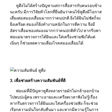
หูตึงไม่ได้สร้างปัญหาแค่การสื่อสารกับคนรอบข้าง
นะครับ มีการวิจัยทั่วโลกที่ยืนยันว่าคนไข้หูตึงมีโอกาส
เสี่ยงต่อสมองเสื่อมมากกว่าคนปกติ ยิ่งได้ยินไม่ชัดก็จะ
ยิ่งเครียด สมองก็ยิ่งทำงานหนักในการตีความ จึงมี
อัตราเสื่อมของสมองมากกว่าคนปกติทั่วไป หากรีบพา
พ่อแม่มาตรวจการได้ยินและใส่เครื่องช่วยฟังได้แต่
เนิ่นๆ ก็ช่วยลดความเสี่ยงโรคสมองเสื่อมได้
3. เพื่อช่วยสร้างความสัมพันธ์ที่ดี
พ่อแม่ที่มีปัญหาหูตึงหลายรายมักไม่กล้าออกบ้าน
ไปพบปะผู้คน เพราะอายและเครียดเวลาฟังไม่รู้เรื่อง
หากรีบตรวจการได้ยินและใส่เครื่องช่วยฟัง ก็จะช่วย
เรียกความมั่นใจกลับคืนมา และหากมีความรู้ในการ