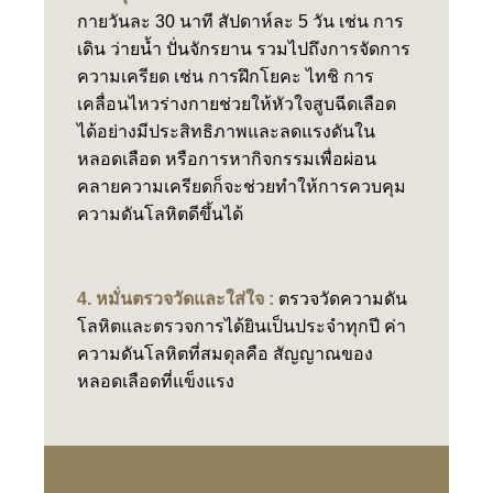
กายวันละ 30 นาที สัปดาห์ละ 5 วัน เช่น การ
เดิน ว่ายน้ำ ปั่นจักรยาน รวมไปถึงการจัดการ
ความเครียด เช่น การฝึกโยคะ ไทชิ การ
เคลื่อนไหวร่างกายช่วยให้หัวใจสูบฉีดเลือด
ได้อย่างมีประสิทธิภาพและลดแรงดันใน
หลอดเลือด หรือการหากิจกรรมเพื่อผ่อน
คลายความเครียดก็จะช่วยทำให้การควบคุม
ความดันโลหิตดีขึ้นได้
4.
หมั่นตรวจวัดและใส่ใจ :
ตรวจวัดความดัน
โลหิตและตรวจการได้ยินเป็นประจำทุกปี ค่า
ความดันโลหิตที่สมดุลคือ สัญญาณของ
หลอดเลือดที่แข็งแรง