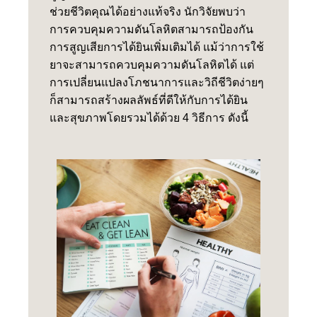
ช่วยชีวิตคุณได้อย่างแท้จริง นักวิจัยพบว่า
การควบคุมความดันโลหิตสามารถป้องกัน
การสูญเสียการได้ยินเพิ่มเติมได้ แม้ว่าการใช้
ยาจะสามารถควบคุมความดันโลหิตได้ แต่
การเปลี่ยนแปลงโภชนาการและวิถีชีวิตง่ายๆ
ก็สามารถสร้างผลลัพธ์ที่ดีให้กับการได้ยิน
และสุขภาพโดยรวมได้ด้วย 4 วิธีการ ดังนี้