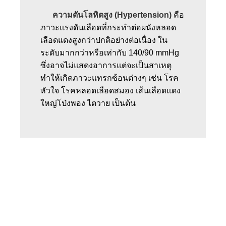
ความดันโลหิตสูง (Hypertension)
คือ
ภาวะแรงดันเลือดที่กระทำต่อผนังหลอด
เลือดแดงสูงกว่าปกติอย่างต่อเนื่อง ใน
ระดับมากกว่าหรือเท่ากับ 140/90 mmHg
ซึ่งอาจไม่แสดงอาการแต่จะเป็นสาเหตุ
ทำให้เกิดภาวะแทรกซ้อนต่างๆ เช่น โรค
หัวใจ โรคหลอดเลือดสมอง เส้นเลือดแดง
ใหญ่โป่งพอง ไตวาย เป็นต้น