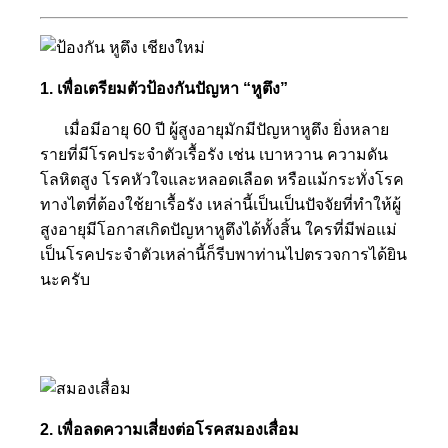
1. เพื่อเตรียมตัวป้องกันปัญหา “หูตึง”
เมื่อมีอายุ 60 ปี ผู้สูงอายุมักมีปัญหาหูตึง ยิ่งหลาย
รายที่มีโรคประจำตัวเรื้อรัง เช่น เบาหวาน ความดัน
โลหิตสูง โรคหัวใจและหลอดเลือด หรือแม้กระทั่งโรค
ทางไตที่ต้องใช้ยาเรื้อรัง เหล่านี้เป็นเป็นปัจจัยที่ทำให้ผู้
สูงอายุมีโอกาสเกิดปัญหาหูตึงได้ทั้งสิ้น ใครที่มีพ่อแม่
เป็นโรคประจำตัวเหล่านี้ก็รีบพาท่านไปตรวจการได้ยิน
นะครับ
2. เพื่อลดความเสี่ยงต่อโรคสมองเสื่อม