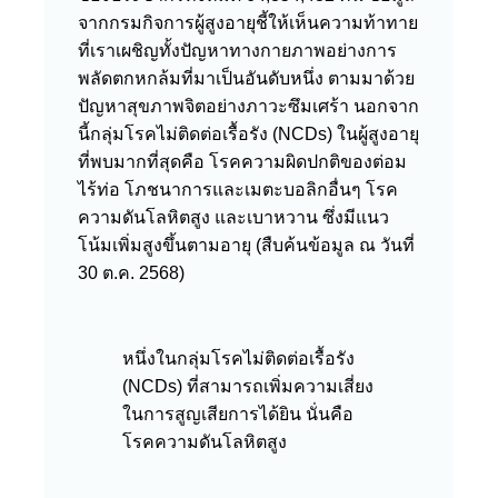
จากกรมกิจการผู้สูงอายุชี้ให้เห็นความท้าทาย
ที่เราเผชิญทั้งปัญหาทางกายภาพอย่างการ
พลัดตกหกล้มที่มาเป็นอันดับหนึ่ง ตามมาด้วย
ปัญหาสุขภาพจิตอย่างภาวะซึมเศร้า นอกจาก
นี้กลุ่มโรคไม่ติดต่อเรื้อรัง (NCDs) ในผู้สูงอายุ
ที่พบมากที่สุดคือ โรคความผิดปกติของต่อม
ไร้ท่อ โภชนาการและเมตะบอลิกอื่นๆ โรค
ความดันโลหิตสูง และเบาหวาน ซึ่งมีแนว
โน้มเพิ่มสูงขึ้นตามอายุ (สืบค้นข้อมูล ณ วันที่
30 ต.ค. 2568)
หนึ่งในกลุ่มโรคไม่ติดต่อเรื้อรัง
(NCDs) ที่สามารถเพิ่มความเสี่ยง
ในการสูญเสียการได้ยิน นั่นคือ
โรคความดันโลหิตสูง