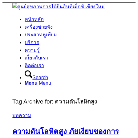
หน้าหลัก
เครื่องช่วยฟัง
ประสาทหูเทียม
บริการ
ความรู้
เกี่ยวกับเรา
ติดต่อเรา
Search
Menu
Menu
Tag Archive for:
ความดันโลหิตสูง
บทความ
ความดันโลหิตสูง ภัยเงียบของการ