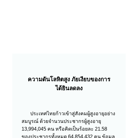
ความดันโลหิตสูง ภัยเงียบของการ
ได้ยินลดลง
ประเทศไทยก้าวเข้าสู่สังคมผู้สูงอายุอย่าง
สมบูรณ์ ด้วยจำนวนประชากรผู้สูงอายุ
13,994,045 คน หรือคิดเป็นร้อยละ 21.58
ของประชากรทั้งหมด 64,854,432 คน
ข้อมูล