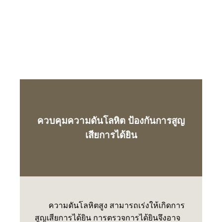
ควบคุมความดันโลหิต ป้องกันการสูญ
เสียการได้ยิน
ความดันโลหิตสูง สามารถเร่งให้เกิดการ
สูญเสียการได้ยิน การตรวจการได้ยินจึงอาจ