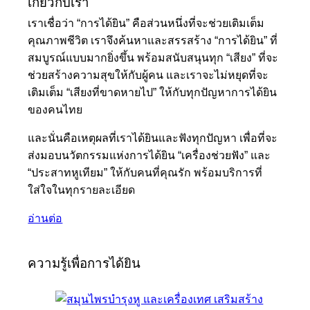
เกี่ยวกับเรา
เราเชื่อว่า “การได้ยิน” คือส่วนหนึ่งที่จะช่วยเติมเต็ม
คุณภาพชีวิต เราจึงค้นหาและสรรสร้าง “การได้ยิน” ที่
สมบูรณ์แบบมากยิ่งขึ้น พร้อมสนับสนุนทุก “เสียง” ที่จะ
ช่วยสร้างความสุขให้กับผู้คน และเราจะไม่หยุดที่จะ
เติมเต็ม “เสียงที่ขาดหายไป” ให้กับทุกปัญหาการได้ยิน
ของคนไทย
และนั่นคือเหตุผลที่เราได้ยินและฟังทุกปัญหา เพื่อที่จะ
ส่งมอบนวัตกรรมแห่งการได้ยิน “เครื่องช่วยฟัง” และ
“ประสาทหูเทียม” ให้กับคนที่คุณรัก พร้อมบริการที่
ใส่ใจในทุกรายละเอียด
อ่านต่อ
ความรู้เพื่อการได้ยิน