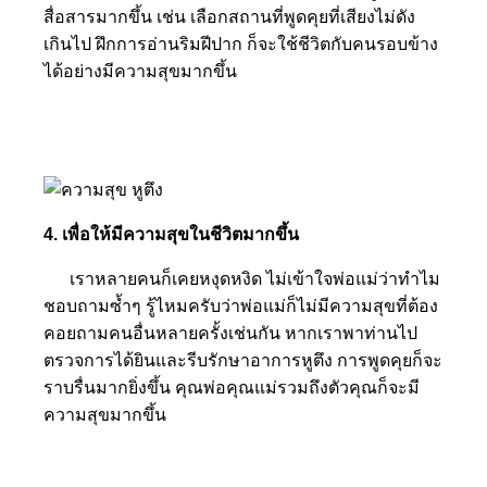
สื่อสารมากขึ้น เช่น เลือกสถานที่พูดคุยที่เสียงไม่ดัง
เกินไป ฝึกการอ่านริมฝีปาก ก็จะใช้ชีวิตกับคนรอบข้าง
ได้อย่างมีความสุขมากขึ้น
4. เพื่อให้มีความสุขในชีวิตมากขึ้น
เราหลายคนก็เคยหงุดหงิด ไม่เข้าใจพ่อแม่ว่าทำไม
ชอบถามซ้ำๆ รู้ไหมครับว่าพ่อแม่ก็ไม่มีความสุขที่ต้อง
คอยถามคนอื่นหลายครั้งเช่นกัน หากเราพาท่านไป
ตรวจการได้ยินและรีบรักษาอาการหูตึง การพูดคุยก็จะ
ราบรื่นมากยิ่งขึ้น คุณพ่อคุณแม่รวมถึงตัวคุณก็จะมี
ความสุขมากขึ้น