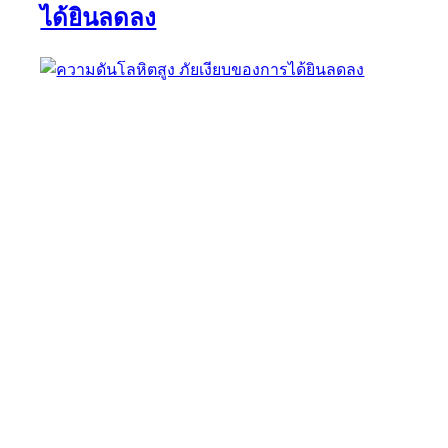
ได้ยินลดลง