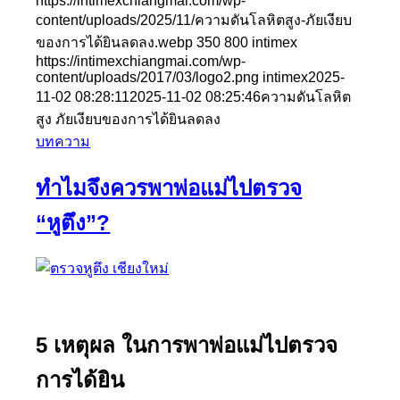
https://intimexchiangmai.com/wp-
content/uploads/2025/11/ความดันโลหิตสูง-ภัยเงียบ
ของการได้ยินลดลง.webp
350
800
intimex
https://intimexchiangmai.com/wp-
content/uploads/2017/03/logo2.png
intimex
2025-
11-02 08:28:11
2025-11-02 08:25:46
ความดันโลหิต
สูง ภัยเงียบของการได้ยินลดลง
บทความ
ทำไมจึงควรพาพ่อแม่ไปตรวจ
“หูตึง”?
5 เหตุผล ในการพาพ่อแม่ไปตรวจ
การได้ยิน