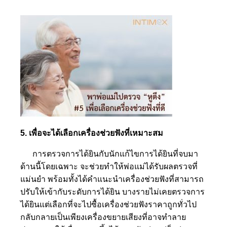
5. เพื่อจะได้เลือกเครื่องช่วยฟังที่เหมาะสม
การตรวจการได้ยินกับนักแก้ไขการได้ยินที่จบมา
ด้านนี้โดยเฉพาะ จะช่วยทำให้พ่อแม่ได้รับผลตรวจที่
แม่นยำ พร้อมทั้งได้คำแนะนำเครื่องช่วยฟังที่สามารถ
ปรับให้เข้ากับระดับการได้ยิน บางรายไม่เคยตรวจการ
ได้ยินแต่เลือกที่จะไปซื้อเครื่องช่วยฟังราคาถูกทั่วไป
กลับกลายเป็นเพียงเครื่องขยายเสียงที่อาจทำลาย