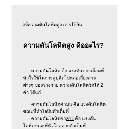
ความดันโลหิตสูง คืออะไร?
ความดันโลหิต คือ แรงดันของเลือดที่
หัวใจใช้ในการสูบฉีดไปหล่อเลี้ยงส่วน
ต่างๆ ของร่างกาย ความดันโลหิตวัดได้ 2
ค่า ได้แก่
ความดันโลหิตค่า
บน
คือ แรงดันโลหิต
ขณะที่หัวใจบีบตัวเต็มที่
ความดันโลหิตค่า
ล่าง
คือ แรงดัน
โลหิตขณะที่หัวใจคลายตัวเต็มที่