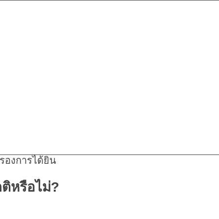
รองการได้ยิน
ติหรือไม่?