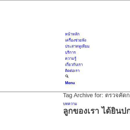
หน้าหลัก
เครื่องช่วยฟัง
ประสาทหูเทียม
บริการ
ความรู้
เกี่ยวกับเรา
ติดต่อเรา
Menu
Tag Archive for:
ตรวจคัดก
บทความ
ลูกของเรา ได้ยินปก