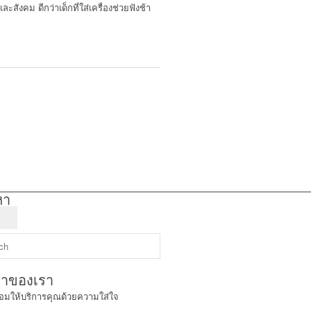
ังคม ดีกว่าเด็กที่ใส่เครื่องช่วยฟังช้า
หา
าของเรา
้อมให้บริการคุณด้วยความใส่ใจ