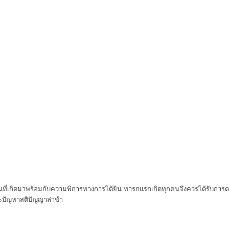
นที่เกิดมาพร้อมกับความพิการทางการได้ยิน ทารกแรกเกิดทุกคนจึงควรได้รับการ
ะปัญหาสติปัญญาล่าช้า