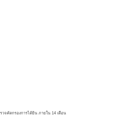
ตรวจคัดกรองการได้ยิน ภายใน 14 เดือน