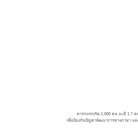
ทารกแรกเกิด 1,000 คน จะมี 1.7 ค
เพื่อป้องกันปัญหาพัฒนาการทางภาษา แล