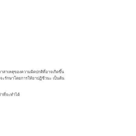
าสาเหตุของความผิดปกติที่อาจเกิดขึ้น
ย์จะรักษาโดยการให้ยาปฏิชีวนะ เป็นต้น
่าที่จะทำได้