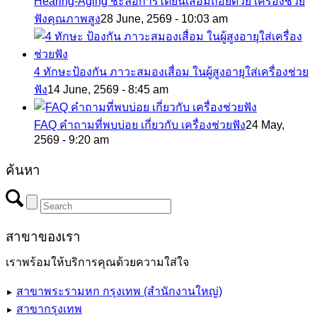
Hearing-Aging ชะลอการได้ยินเสื่อมถอยด้วย เครื่องช่วย
ฟังคุณภาพสูง
28 June, 2569 - 10:03 am
4 ทักษะป้องกัน ภาวะสมองเสื่อม ในผู้สูงอายุใส่เครื่องช่วย
ฟัง
14 June, 2569 - 8:45 am
FAQ คำถามที่พบบ่อย เกี่ยวกับ เครื่องช่วยฟัง
24 May,
2569 - 9:20 am
ค้นหา
สาขาของเรา
เราพร้อมให้บริการคุณด้วยความใส่ใจ
สาขาพระรามหก กรุงเทพ (สำนักงานใหญ่)
►
สาขากรุงเทพ
►