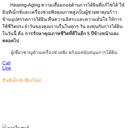
Hearing-Aging ความเสื่อมถอยด้านการได้ยินที่แก้ไขได้ ให้
อินทิเม็กซ์และเครื่องช่วยฟังคุณภาพสูงเป็นผู้ช่วยพาคุณก้าว
ข้ามอุปสรรคการได้ยิน คืนความอิสระและความมั่นใจ ให้การ
ใช้ชีวิตประจำวันของคุณราบรื่นในทุกๆ วัน
ลงทุนกับการได้ยิน
ในวันนี้ คือ
การรักษาคุณภาพชีวิตที่ดีในอีก 5 ปีข้างหน้าและ
ตลอดไป
ผู้เชี่ยวชาญด้านเครื่องช่วยฟัง พร้อมสนับสนุนการได้ยิน
Call
Line
อินทิเม็กซ์ เชียงใหม่
ดูแลลูกค้าครอบคลุมพื้นที่โซนภาคเหนือ
ต่างจังหวัด
มั่นใจในคุณภาพและมาตรฐานการให้บริการจากอินทิเม็กซ์