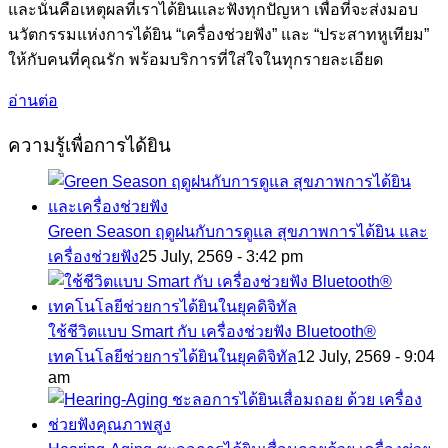
และนั่นคือเหตุผลที่เราได้ยินและฟังทุกปัญหา เพื่อที่จะส่งมอบ
นวัตกรรมแห่งการได้ยิน “เครื่องช่วยฟัง” และ “ประสาทหูเทียม”
ให้กับคนที่คุณรัก พร้อมบริการที่ใส่ใจในทุกรายละเอียด
อ่านต่อ
ความรู้เพื่อการได้ยิน
Green Season ฤดูฝนกับการดูแล สุขภาพการได้ยิน และ
เครื่องช่วยฟัง
25 July, 2569 - 3:42 pm
ใช้ชีวิตแบบ Smart กับ เครื่องช่วยฟัง Bluetooth®
เทคโนโลยีช่วยการได้ยินในยุคดิจิทัล
12 July, 2569 - 9:04
am