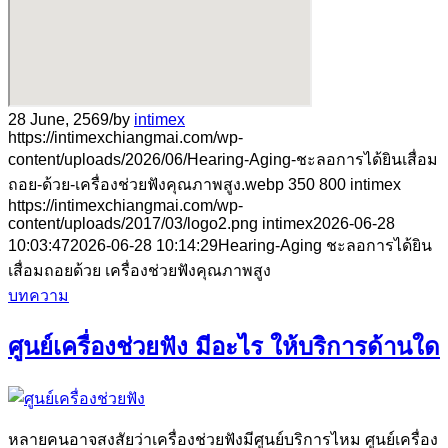
28 June, 2569
/
by
intimex
https://intimexchiangmai.com/wp-
content/uploads/2026/06/Hearing-Aging-ชะลอการได้ยินเสื่อม
ถอย-ด้วย-เครื่องช่วยฟังคุณภาพสูง.webp
350
800
intimex
https://intimexchiangmai.com/wp-
content/uploads/2017/03/logo2.png
intimex
2026-06-28
10:03:47
2026-06-28 10:14:29
Hearing-Aging ชะลอการได้ยิน
เสื่อมถอยด้วย เครื่องช่วยฟังคุณภาพสูง
บทความ
ศูนย์เครื่องช่วยฟัง มีอะไร ให้บริการด้านใด
หลายคนอาจสงสัยว่าเครื่องช่วยฟังมีศูนย์บริการไหม ศูนย์เครื่อง