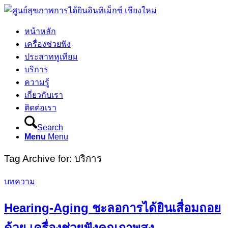
หน้าหลัก
เครื่องช่วยฟัง
ประสาทหูเทียม
บริการ
ความรู้
เกี่ยวกับเรา
ติดต่อเรา
Search
Menu
Menu
Tag Archive for:
บริการ
บทความ
Hearing-Aging ชะลอการได้ยินเสื่อมถอย
ด้วย เครื่องช่วยฟังคุณภาพสูง