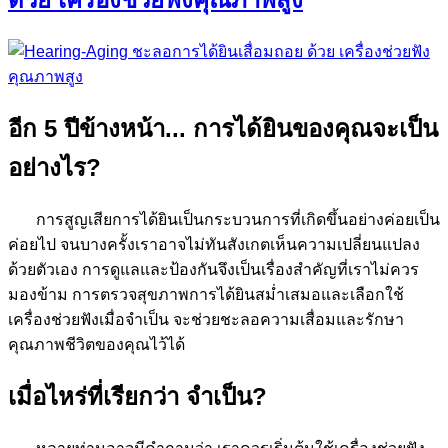
อีก 5 ปีข้างหน้า... การได้ยินของคุณจะเป็น
อย่างไร?
การสูญเสียการได้ยินเป็นกระบวนการที่เกิดขึ้นอย่างค่อยเป็น
ค่อยไป จนบางครั้งเราอาจไม่ทันสังเกตเห็นความเปลี่ยนแปลง
ด้วยตัวเอง การดูแลและป้องกันจึงเป็นเรื่องสำคัญที่เราไม่ควร
มองข้าม การตรวจสุขภาพการได้ยินสม่ำเสมอและเลือกใช้
เครื่องช่วยฟังเมื่อจำเป็น จะช่วยชะลอความเสื่อมและรักษา
คุณภาพชีวิตของคุณไว้ได้
เมื่อไหร่ที่เรียกว่า จำเป็น?