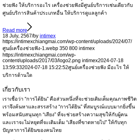
ช่วยฟัง ให้บริการอะไร เครื่องช่วยฟังมีศูนย์บริการเช่นเดียวกับ
ศูนย์บริการสินค้าประเภทอื่น ให้บริการดูแลลูกค้า
Read more
18 July, 2567
/
by
intimex
https://intimexchiangmai.com/wp-content/uploads/2024/07/
ศูนย์เครื่องช่วยฟัง-1.webp
350
800
intimex
https://intimexchiangmai.com/wp-
content/uploads/2017/03/logo2.png
intimex
2024-07-18
13:59:33
2024-07-18 15:22:52
ศูนย์เครื่องช่วยฟัง มีอะไร ให้
บริการด้านใด
เกี่ยวกับเรา
เราเชื่อว่า “การได้ยิน” คือส่วนหนึ่งที่จะช่วยเติมเต็มคุณภาพชีวิต
เราจึงค้นหาและสรรสร้าง “การได้ยิน” ที่สมบูรณ์แบบมากยิ่งขึ้น
พร้อมสนับสนุนทุก “เสียง” ที่จะช่วยสร้างความสุขให้กับผู้คน
และเราจะไม่หยุดที่จะเติมเต็ม “เสียงที่ขาดหายไป” ให้กับทุก
ปัญหาการได้ยินของคนไทย