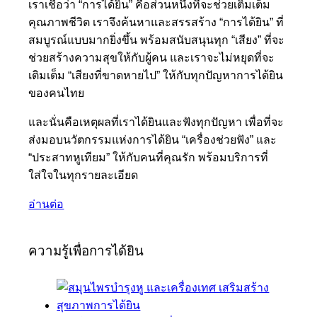
เราเชื่อว่า “การได้ยิน” คือส่วนหนึ่งที่จะช่วยเติมเต็ม
คุณภาพชีวิต เราจึงค้นหาและสรรสร้าง “การได้ยิน” ที่
สมบูรณ์แบบมากยิ่งขึ้น พร้อมสนับสนุนทุก “เสียง” ที่จะ
ช่วยสร้างความสุขให้กับผู้คน และเราจะไม่หยุดที่จะ
เติมเต็ม “เสียงที่ขาดหายไป” ให้กับทุกปัญหาการได้ยิน
ของคนไทย
และนั่นคือเหตุผลที่เราได้ยินและฟังทุกปัญหา เพื่อที่จะ
ส่งมอบนวัตกรรมแห่งการได้ยิน “เครื่องช่วยฟัง” และ
“ประสาทหูเทียม” ให้กับคนที่คุณรัก พร้อมบริการที่
ใส่ใจในทุกรายละเอียด
อ่านต่อ
ความรู้เพื่อการได้ยิน