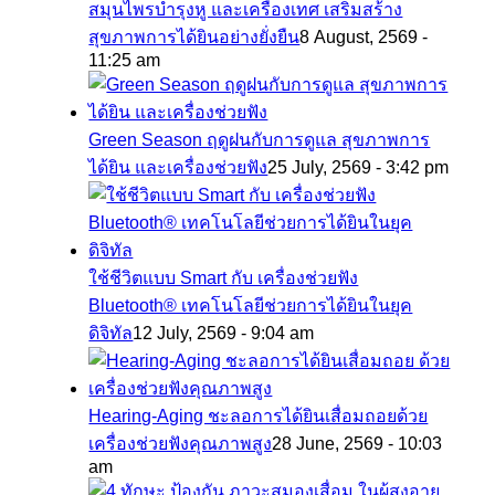
สมุนไพรบำรุงหู และเครื่องเทศ เสริมสร้าง
สุขภาพการได้ยินอย่างยั่งยืน
8 August, 2569 -
11:25 am
Green Season ฤดูฝนกับการดูแล สุขภาพการ
ได้ยิน และเครื่องช่วยฟัง
25 July, 2569 - 3:42 pm
ใช้ชีวิตแบบ Smart กับ เครื่องช่วยฟัง
Bluetooth® เทคโนโลยีช่วยการได้ยินในยุค
ดิจิทัล
12 July, 2569 - 9:04 am
Hearing-Aging ชะลอการได้ยินเสื่อมถอยด้วย
เครื่องช่วยฟังคุณภาพสูง
28 June, 2569 - 10:03
am