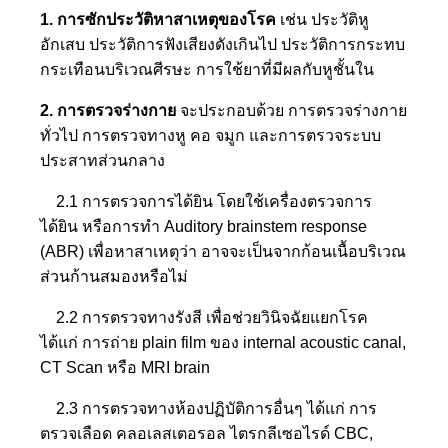
1. การซักประวัติหาสาเหตุของโรค
เช่น ประวัติหู
อักเสบ ประวัติการฟังเสียงดังเกินไป ประวัติการกระทบ
กระเทือนบริเวณศีรษะ การใช้ยาที่มีผลกับหูชั้นใน
2. การตรวจร่างกาย
จะประกอบด้วย การตรวจร่างกาย
ทั่วไป การตรวจทางหู คอ จมูก และการตรวจระบบ
ประสาทส่วนกลาง
2.1 การตรวจการได้ยิน โดยใช้เครื่องตรวจการ
ได้ยิน หรือการทำ Auditory brainstem response
(ABR) เพื่อหาสาเหตุว่า อาจจะเป็นจากก้อนเนื้อบริเวณ
ส่วนก้านสมองหรือไม่
2.2 การตรวจทางรังสี เพื่อช่วยวินิจฉัยแยกโรค
ได้แก่ การถ่าย plain film ของ internal acoustic canal,
CT Scan หรือ MRI brain
2.3 การตรวจทางห้องปฏิบัติการอื่นๆ ได้แก่ การ
ตรวจเลือด คลอเลสเตอรอล ไตรกลีเซอไรด์ CBC,