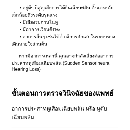
• อยู่ดีๆ ก็สูญเสียการได้ยินเฉียบพลัน ตั้งแต่ระดับ
เล็กน้อยถึงระดับรุนแรง
• มีเสียงรบกวนในหู
• มีอาการเวียนศีรษะ
• อาการอื่นๆ เช่นไข้ต่ำ มีการอักเสบในระบบทาง
เดินหายใจส่วนต้น
หากมีอาการเหล่านี้ คุณอาจกำลังเสี่ยงต่ออาการ
ประสาทหูเสื่อมเฉียบพลัน (Sudden Sensorineural
Hearing Loss)
ขั้นตอนการตรวจวินิจฉัยของแพทย์
อาการประสาทหูเสื่อมเฉียบพลัน หรือ หูดับ
เฉียบพลัน