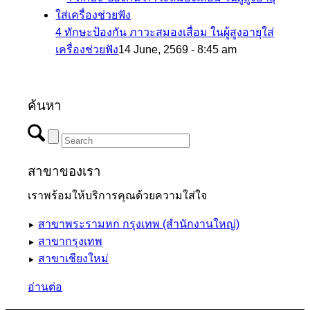
4 ทักษะป้องกัน ภาวะสมองเสื่อม ในผู้สูงอายุใส่
เครื่องช่วยฟัง
14 June, 2569 - 8:45 am
ค้นหา
สาขาของเรา
เราพร้อมให้บริการคุณด้วยความใส่ใจ
สาขาพระรามหก กรุงเทพ (สำนักงานใหญ่)
►
สาขากรุงเทพ
►
สาขาเชียงใหม่
►
อ่านต่อ