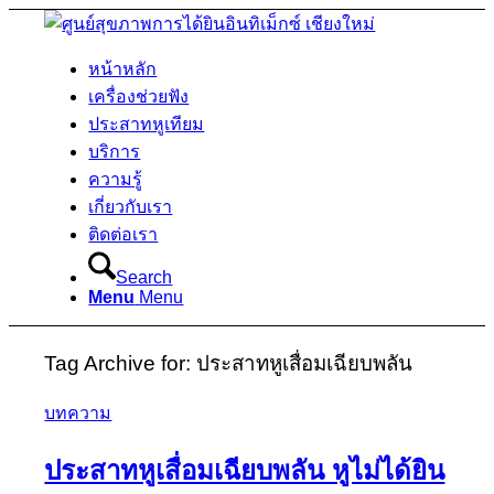
หน้าหลัก
เครื่องช่วยฟัง
ประสาทหูเทียม
บริการ
ความรู้
เกี่ยวกับเรา
ติดต่อเรา
Search
Menu
Menu
Tag Archive for:
ประสาทหูเสื่อมเฉียบพลัน
บทความ
ประสาทหูเสื่อมเฉียบพลัน หูไม่ได้ยิน