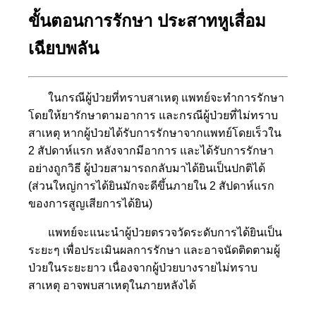
ขั้นตอนการรักษา ประสาทหูเสื่อม
เฉียบพลัน
ในกรณีผู้ป่วยที่ทราบสาเหตุ แพทย์จะทำการรักษา
โดยให้ยารักษาตามอาการ และกรณีผู้ป่วยที่ไม่ทราบ
สาเหตุ หากผู้ป่วยได้รับการรักษาจากแพทย์โดยเร็วใน
2 สัปดาห์แรก หลังจากมีอาการ และได้รับการรักษา
อย่างถูกวิธี ผู้ป่วยสามารถกลับมาได้ยินเป็นปกติได้
(ส่วนใหญ่การได้ยินมักจะดีขึ้นภายใน 2 สัปดาห์แรก
ของการสูญเสียการได้ยิน)
แพทย์จะแนะนำผู้ป่วยตรวจวัดระดับการได้ยินเป็น
ระยะๆ เพื่อประเมินผลการรักษา และอาจนัดติดตามผู้
ป่วยในระยะยาว เนื่องจากผู้ป่วยบางรายไม่ทราบ
สาเหตุ อาจพบสาเหตุในภายหลังได้