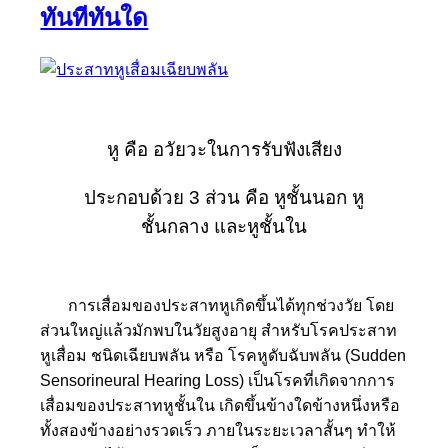
ทันทีทันใด
หู คือ อวัยวะในการรับฟังเสียง
ประกอบด้วย 3 ส่วน คือ หูชั้นนอก หู
ชั้นกลาง และหูชั้นใน
การเสื่อมของประสาทหูเกิดขึ้นได้ทุกช่วงวัย โดย
ส่วนใหญ่แล้วมักพบในวัยสูงอายุ สำหรับโรคประสาท
หูเสื่อม ชนิดเฉียบพลัน หรือ โรคหูดับฉับพลัน (Sudden
Sensorineural Hearing Loss) เป็นโรคที่เกิดจากการ
เสื่อมของประสาทหูชั้นใน เกิดขึ้นข้างใดข้างหนึ่งหรือ
ทั้งสองข้างอย่างรวดเร็ว ภายในระยะเวลาสั้นๆ ทำให้