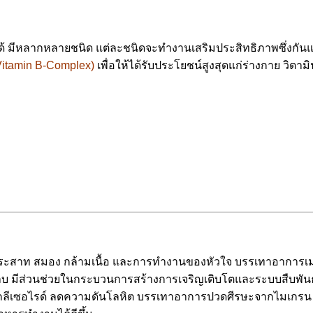
ได้ มีหลากหลายชนิด แต่ละชนิดจะทำงานเสริมประสิทธิภาพซึ่งกันแล
Vitamin B-Complex)
เพื่อให้ได้รับประโยชน์สูงสุดแก่ร่างกาย วิตามิน
ะสาท สมอง กล้ามเนื้อ และการทำงานของหัวใจ บรรเทาอาการเมา
ล็บ มีส่วนช่วยในกระบวนการสร้างการเจริญเติบโตและระบบสืบพั
ีเซอไรด์ ลดความดันโลหิต บรรเทาอาการปวดศีรษะจากไมเกรน ลด