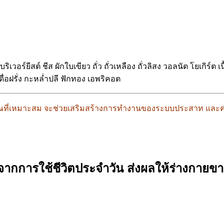
เวอร์ยีสต์ ชีส ผักใบเขียว ถั่ว ถั่วเหลือง ถั่วลิสง วอลนัต โยเกิร์ต เน
อฝรั่ง กะหล่ำปลี ฟักทอง เอพริคอต
มาณที่เหมาะสม จะช่วยเสริมสร้างการทำงานของระบบประสาท และ
ากการใช้ชีวิตประจำวัน ส่งผลให้ร่างกายขาด