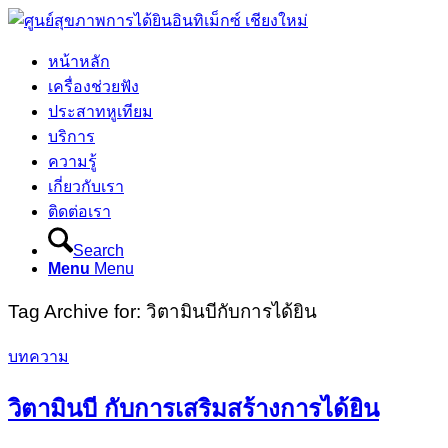
หน้าหลัก
เครื่องช่วยฟัง
ประสาทหูเทียม
บริการ
ความรู้
เกี่ยวกับเรา
ติดต่อเรา
Search
Menu
Menu
Tag Archive for:
วิตามินบีกับการได้ยิน
บทความ
วิตามินบี กับการเสริมสร้างการได้ยิน