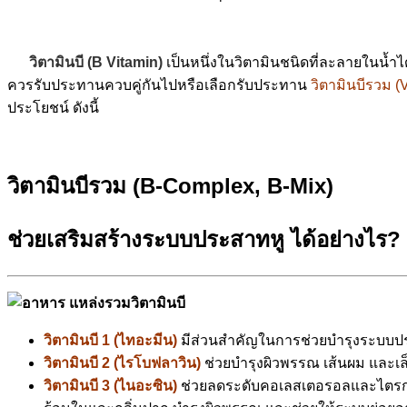
วิตามินบี (B Vitamin)
เป็นหนึ่งในวิตามินชนิดที่ละลายในน้ำ
ควรรับประทานควบคู่กันไปหรือเลือกรับประทาน
วิตามินบีรวม (
ประโยชน์ ดังนี้
วิตามินบีรวม (B-Complex, B-Mix)
ช่วยเสริมสร้างระบบประสาทหู ได้อย่างไร?
วิตามินบี 1 (ไทอะมีน)
มีส่วนสำคัญในการช่วยบำรุงระบบปร
วิตามินบี 2 (ไรโบฟลาวิน)
ช่วยบำรุงผิวพรรณ เส้นผม และเ
วิตามินบี 3 (ไนอะซิน)
ช่วยลดระดับคอเลสเตอรอลและไตรกล