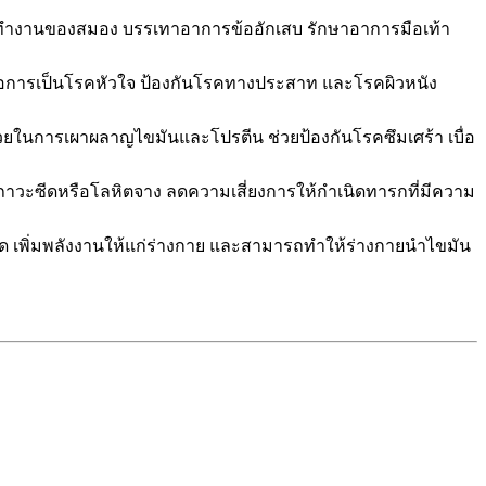
ารทำงานของสมอง บรรเทาอาการข้ออักเสบ รักษาอาการมือเท้า
งต่อการเป็นโรคหัวใจ ป้องกันโรคทางประสาท และโรคผิวหนัง
ช่วยในการเผาผลาญไขมันและโปรตีน ช่วยป้องกันโรคซึมเศร้า เบื่อ
ภาวะซีดหรือโลหิตจาง ลดความเสี่ยงการให้กำเนิดทารกที่มีความ
เพิ่มพลังงานให้แก่ร่างกาย และสามารถทำให้ร่างกายนำไขมัน