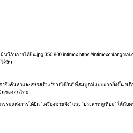
มินบีกับการได้ยิน.jpg
350
800
intimex
https://intimexchiangmai
ได้ยิน
ต เราจึงค้นหาและสรรสร้าง “การได้ยิน” ที่สมบูรณ์แบบมากยิ่งขึ้น พร
ด้ยินของคนไทย
ัตกรรมแห่งการได้ยิน “เครื่องช่วยฟัง” และ “ประสาทหูเทียม” ให้กับ