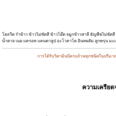
โฮลวีต รำข้าว ข้าวไม่ขัดสี ข้าวโอ๊ต จมูกข้าวสาลี ธัญพืชไม่ขัดสี บริ
น้ำตาล เนย แครอท แคนตาลูป อะโวคาโด อินทผลัม ลูกพรุน มะเดื่
การได้รับวิตามินบีครบถ้วนทุกชนิดในปริ
ความเครียดจ