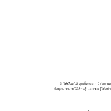
ถ้าให้เลือกได้ คุณก็คงอยากมีสุขภาพการ
ข้อมูลมากมายให้เรียนรู้ แต่เราจะรู้ได้อย่า