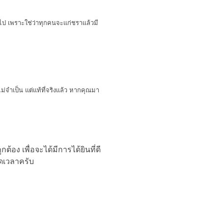
ินไป เพราะใช่ว่าทุกคนจะแก่ชราแล้วมี
่จำเป็น แต่แท้ที่จริงแล้ว หากคุณมา
้อง เพื่อจะได้มีการได้ยินที่ดี
อดเวลาครับ