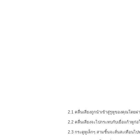
2.1 คลื่นเสียงถูกนำเข้าสู่รูหูของคุณโดยผ่
2.2 คลื่นเสียงจะไปกระทบกับเยื่อแก้วหูก่อ
2.3 กระดูหูเล็กๆ สามชิ้นจะสั่นสะเทือนไป