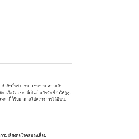
ประจำตัวเรื้อรัง เช่น เบาหวาน ความดัน
้อรัง เหล่านี้เป็นเป็นปัจจัยที่ทำให้ผู้สูง
ัวเหล่านี้ก็รีบพาท่านไปตรวจการได้ยินนะ
ความเสี่ยงต่อโรคสมองเสื่อม