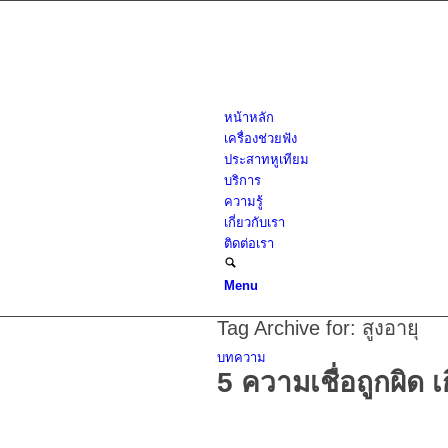
หน้าหลัก
เครื่องช่วยฟัง
ประสาทหูเทียม
บริการ
ความรู้
เกี่ยวกับเรา
ติดต่อเรา
Menu
Tag Archive for:
สูงอายุ
บทความ
5 ความเชื่อถูกผิด เก