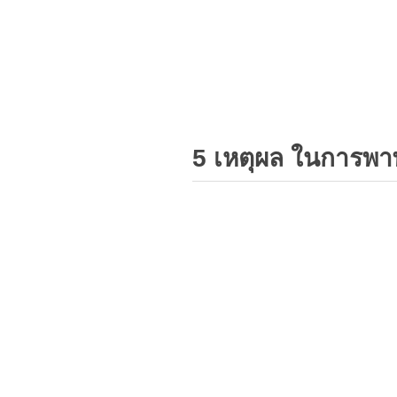
5 เหตุผล ในการพา