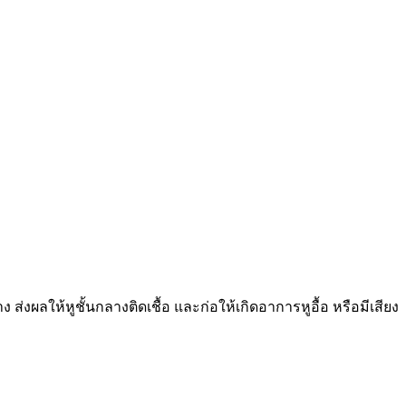
่งผลให้หูชั้นกลางติดเชื้อ และก่อให้เกิดอาการหูอื้อ หรือมีเสียง