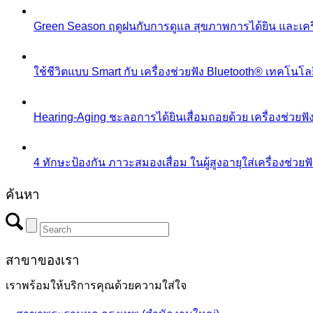
Green Season ฤดูฝนกับการดูแล สุขภาพการได้ยิน และเครื
ใช้ชีวิตแบบ Smart กับ เครื่องช่วยฟัง Bluetooth® เทคโนโลย
Hearing-Aging ชะลอการได้ยินเสื่อมถอยด้วย เครื่องช่วยฟ
4 ทักษะป้องกัน ภาวะสมองเสื่อม ในผู้สูงอายุใส่เครื่องช่วยฟ
ค้นหา
สาขาของเรา
เราพร้อมให้บริการคุณด้วยความใส่ใจ