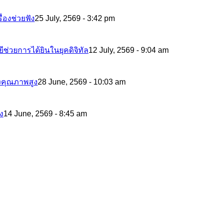
่องช่วยฟัง
25 July, 2569 - 3:42 pm
ีช่วยการได้ยินในยุคดิจิทัล
12 July, 2569 - 9:04 am
ังคุณภาพสูง
28 June, 2569 - 10:03 am
ัง
14 June, 2569 - 8:45 am