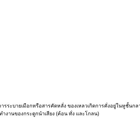
รระบายเมือกหรือสารคัดหลั่ง ของเหลวเกิดการคั่งอยู่ในหูชั้นกลาง ส
ทำงานของกระดูกนำเสียง (ค้อน ทั่ง และโกลน)