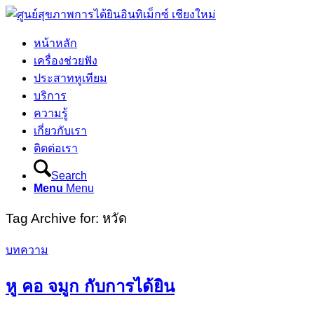
หน้าหลัก
เครื่องช่วยฟัง
ประสาทหูเทียม
บริการ
ความรู้
เกี่ยวกับเรา
ติดต่อเรา
Search
Menu
Menu
Tag Archive for:
หวัด
บทความ
หู คอ จมูก กับการได้ยิน