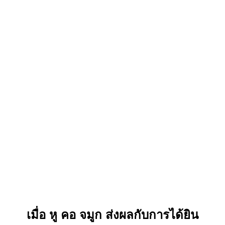
เมื่อ หู คอ จมูก ส่งผลกับการได้ยิน