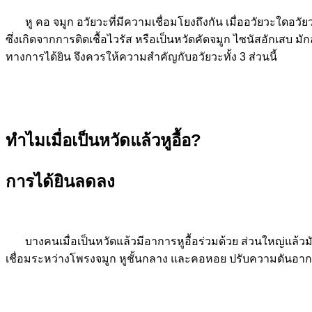
หู คอ จมูก อวัยวะที่มีความเชื่อมโยงถึงกัน เมื่ออวัยวะใดอ
ซึ่งเกิดจากการติดเชื้อไวรัส หรือเป็นหวัดคัดจมูก ไซนัสอักเสบ 
ทางการได้ยิน จึงควรให้ความสำคัญกับอวัยวะทั้ง 3 ส่วนนี้
ทำไมเมื่อเป็นหวัดแล้วหูอื้อ?
การได้ยินลดลง
บางคนเมื่อเป็นหวัดแล้วมีอาการหูอื้อร่วมด้วย ส่วนใหญ่แล้ว
เชื่อมระหว่างโพรงจมูก หูชั้นกลาง และคอหอย ปรับความดันอ