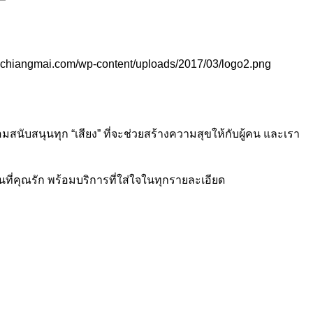
exchiangmai.com/wp-content/uploads/2017/03/logo2.png
้อมสนับสนุนทุก “เสียง” ที่จะช่วยสร้างความสุขให้กับผู้คน และเรา
คนที่คุณรัก พร้อมบริการที่ใส่ใจในทุกรายละเอียด