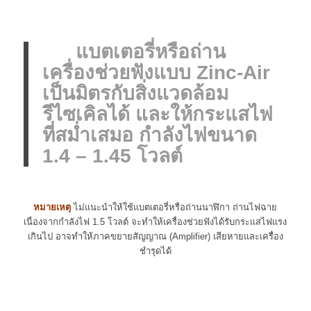
แบตเตอรี่หรือถ่าน
เครื่องช่วยฟังแบบ Zinc-Air
เป็นมิตรกับสิ่งแวดล้อม
รีไซเคิลได้ และให้กระแสไฟ
ที่สม่ำเสมอ กำลังไฟขนาด
1.4 – 1.45 โวลต์
หมายเหตุ
ไม่แนะนำให้ใช้แบตเตอรี่หรือถ่านนาฬิกา ถ่านไฟฉาย
เนื่องจากกำลังไฟ 1.5 โวลต์ จะทำให้เครื่องช่วยฟังได้รับกระแสไฟแรง
เกินไป อาจทำให้ภาคขยายสัญญาณ (Amplifier) เสียหายและเครื่อง
ชำรุดได้