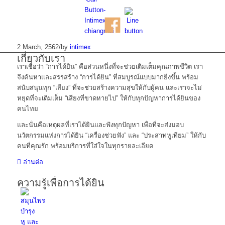
2 March, 2562
/
by
intimex
เกี่ยวกับเรา
เราเชื่อว่า “การได้ยิน” คือส่วนหนึ่งที่จะช่วยเติมเต็มคุณภาพชีวิต เรา
จึงค้นหาและสรรสร้าง “การได้ยิน” ที่สมบูรณ์แบบมากยิ่งขึ้น พร้อม
สนับสนุนทุก “เสียง” ที่จะช่วยสร้างความสุขให้กับผู้คน และเราจะไม่
หยุดที่จะเติมเต็ม “เสียงที่ขาดหายไป” ให้กับทุกปัญหาการได้ยินของ
คนไทย
และนั่นคือเหตุผลที่เราได้ยินและฟังทุกปัญหา เพื่อที่จะส่งมอบ
นวัตกรรมแห่งการได้ยิน “เครื่องช่วยฟัง” และ “ประสาทหูเทียม” ให้กับ
คนที่คุณรัก พร้อมบริการที่ใส่ใจในทุกรายละเอียด
อ่านต่อ
ความรู้เพื่อการได้ยิน