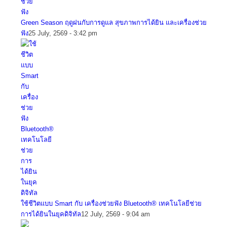
Green Season ฤดูฝนกับการดูแล สุขภาพการได้ยิน และเครื่องช่วย
ฟัง
25 July, 2569 - 3:42 pm
ใช้ชีวิตแบบ Smart กับ เครื่องช่วยฟัง Bluetooth® เทคโนโลยีช่วย
การได้ยินในยุคดิจิทัล
12 July, 2569 - 9:04 am