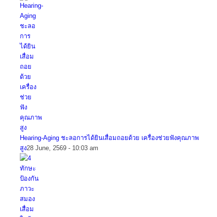
Hearing-Aging ชะลอการได้ยินเสื่อมถอยด้วย เครื่องช่วยฟังคุณภาพ
สูง
28 June, 2569 - 10:03 am