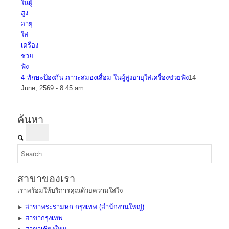
4 ทักษะป้องกัน ภาวะสมองเสื่อม ในผู้สูงอายุใส่เครื่องช่วยฟัง
14
June, 2569 - 8:45 am
ค้นหา
สาขาของเรา
เราพร้อมให้บริการคุณด้วยความใส่ใจ
สาขาพระรามหก กรุงเทพ (สำนักงานใหญ่)
►
สาขากรุงเทพ
►