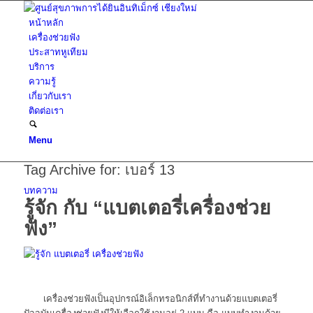
หน้าหลัก
เครื่องช่วยฟัง
ประสาทหูเทียม
บริการ
ความรู้
เกี่ยวกับเรา
ติดต่อเรา
Menu
Tag Archive for:
เบอร์ 13
บทความ
รู้จัก กับ “แบตเตอรี่เครื่องช่วย
ฟัง”
เครื่องช่วยฟังเป็นอุปกรณ์อิเล็กทรอนิกส์ที่ทำงานด้วยแบตเตอรี่