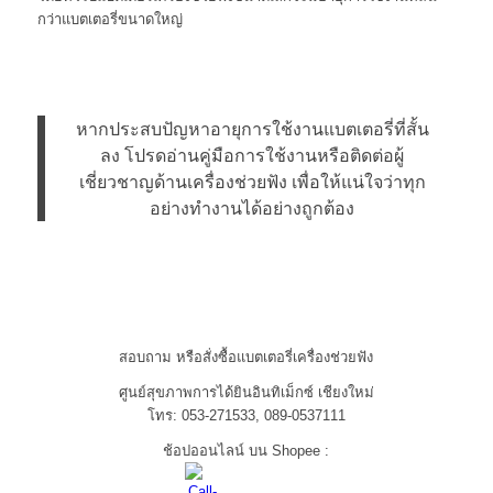
กว่าแบตเตอรี่ขนาดใหญ่
หากประสบปัญหาอายุการใช้งานแบตเตอรี่ที่สั้น
ลง โปรดอ่านคู่มือการใช้งานหรือติดต่อผู้
เชี่ยวชาญด้านเครื่องช่วยฟัง เพื่อให้แน่ใจว่าทุก
อย่างทำงานได้อย่างถูกต้อง
สอบถาม หรือสั่งซื้อแบตเตอรี่เครื่องช่วยฟัง
ศูนย์สุขภาพการได้ยินอินทิเม็กซ์ เชียงใหม่
โทร: 053-271533, 089-0537111
ช้อปออนไลน์ บน Shopee :