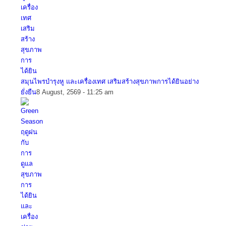
สมุนไพรบำรุงหู และเครื่องเทศ เสริมสร้างสุขภาพการได้ยินอย่าง
ยั่งยืน
8 August, 2569 - 11:25 am