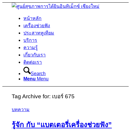
หน้าหลัก
เครื่องช่วยฟัง
ประสาทหูเทียม
บริการ
ความรู้
เกี่ยวกับเรา
ติดต่อเรา
Search
Menu
Menu
Tag Archive for:
เบอร์ 675
บทความ
รู้จัก กับ “แบตเตอรี่เครื่องช่วยฟัง”