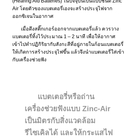
(Hearing Aid Batteries) ในปัจจุบันเป็นแบบชนิด Zinc
Air โดยตัวของแบตเตอรี่เองจะสร้างประจุไฟจาก
ออกซิเจนในอากาศ
เมื่อดึงสติ๊กเกอร์ออกจากแบตเตอรี่แล้ว ควรวาง
แบตเตอรี่ทิ้งไว้ประมาณ 1 – 2 นาที เพื่อให้อากาศ
เข้าไปทำปฏิกิริยากับสังกะสีที่อยู่ภายในก้อนแบตเตอรี่
ให้เกิดการสร้างประจุไฟขึ้น แล้วจึงนำแบตเตอรี่ใส่เข้า
กับเครื่องช่วยฟัง
แบตเตอรี่หรือถ่าน
เครื่องช่วยฟังแบบ Zinc-Air
เป็นมิตรกับสิ่งแวดล้อม
รีไซเคิลได้ และให้กระแสไฟ