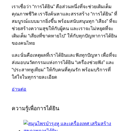
เราเชื่อว่า “การได้ยิน” คือส่วนหนึ่งที่จะช่วยเติมเต็ม
คุณภาพชีวิต เราจึงค้นหาและสรรสร้าง “การได้ยิน” ที่
สมบูรณ์แบบมากยิ่งขึ้น พร้อมสนับสนุนทุก “เสียง” ที่จะ
ช่วยสร้างความสุขให้กับผู้คน และเราจะไม่หยุดที่จะ
เติมเต็ม “เสียงที่ขาดหายไป” ให้กับทุกปัญหาการได้ยิน
ของคนไทย
และนั่นคือเหตุผลที่เราได้ยินและฟังทุกปัญหา เพื่อที่จะ
ส่งมอบนวัตกรรมแห่งการได้ยิน “เครื่องช่วยฟัง” และ
“ประสาทหูเทียม” ให้กับคนที่คุณรัก พร้อมบริการที่
ใส่ใจในทุกรายละเอียด
อ่านต่อ
ความรู้เพื่อการได้ยิน