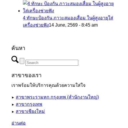
4 ทักษะป้องกัน ภาวะสมองเสื่อม ในผู้สูงอายุใส่
เครื่องช่วยฟัง
14 June, 2569 - 8:45 am
ค้นหา
สาขาของเรา
เราพร้อมให้บริการคุณด้วยความใส่ใจ
สาขาพระรามหก กรุงเทพ (สำนักงานใหญ่)
►
สาขากรุงเทพ
►
สาขาเชียงใหม่
►
อ่านต่อ