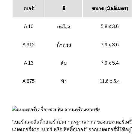
เบอร์
สี
ขนาด (มิลลิเมตร)
A 10
5.8 x 3.6
เหลือง
A 312
7.9 x 3.6
น้ำตาล
A 13
7.9 x 5.4
ส้ม
A 675
11.6 x 5.4
ฟ้า
“เบอร์ และสีสติ๊กเกอร์ เป็นมาตรฐานสากลของแบตเตอรี่เครื่อง
แบตเตอรี่จาก “เบอร์ หรือ สีสติ๊กเกอร์” จากแบตเตอรี่ที่ใช้อยู่ไ