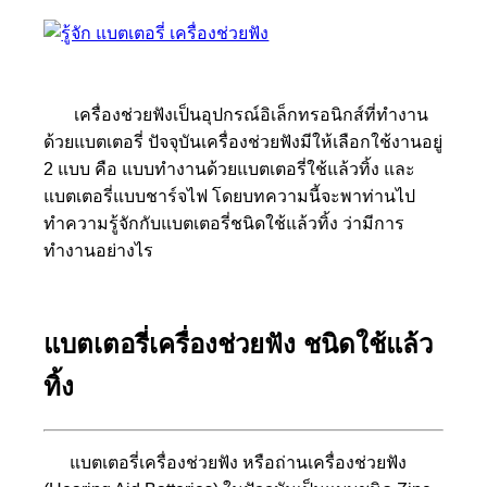
เครื่องช่วยฟังเป็นอุปกรณ์อิเล็กทรอนิกส์ที่ทำงาน
ด้วยแบตเตอรี่ ปัจจุบันเครื่องช่วยฟังมีให้เลือกใช้งานอยู่
2 แบบ คือ แบบทำงานด้วยแบตเตอรี่ใช้แล้วทิ้ง และ
แบตเตอรี่แบบชาร์จไฟ โดยบทความนี้จะพาท่านไป
ทำความรู้จักกับแบตเตอรี่ชนิดใช้แล้วทิ้ง ว่ามีการ
ทำงานอย่างไร
แบตเตอรี่เครื่องช่วยฟัง ชนิดใช้แล้ว
ทิ้ง
แบตเตอรี่เครื่องช่วยฟัง หรือถ่านเครื่องช่วยฟัง