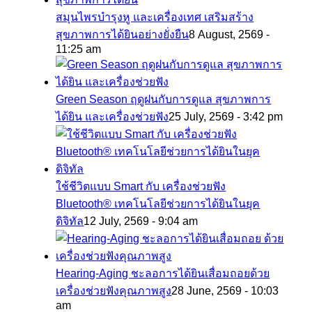
สมุนไพรบำรุงหู และเครื่องเทศ เสริมสร้าง
สุขภาพการได้ยินอย่างยั่งยืน
8 August, 2569 -
11:25 am
Green Season ฤดูฝนกับการดูแล สุขภาพการ
ได้ยิน และเครื่องช่วยฟัง
25 July, 2569 - 3:42 pm
ใช้ชีวิตแบบ Smart กับ เครื่องช่วยฟัง
Bluetooth® เทคโนโลยีช่วยการได้ยินในยุค
ดิจิทัล
12 July, 2569 - 9:04 am
Hearing-Aging ชะลอการได้ยินเสื่อมถอยด้วย
เครื่องช่วยฟังคุณภาพสูง
28 June, 2569 - 10:03
am