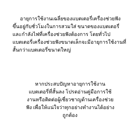
อายุการใช้งานเฉลี่ยของแบตเตอรี่เครื่องช่วยฟัง
ขึ้นอยู่กับชั่วโมงในการสวมใส่ ขนาดของแบตเตอรี่
และกำลังไฟที่เครื่องช่วยฟังต้องการ โดยทั่วไป
แบตเตอรี่เครื่องช่วยฟังขนาดเล็กจะมีอายุการใช้งานที่
สั้นกว่าแบตเตอรี่ขนาดใหญ่
หากประสบปัญหาอายุการใช้งาน
แบตเตอรี่ที่สั้นลง โปรดอ่านคู่มือการใช้
งานหรือติดต่อผู้เชี่ยวชาญด้านเครื่องช่วย
ฟัง เพื่อให้แน่ใจว่าทุกอย่างทำงานได้อย่าง
ถูกต้อง