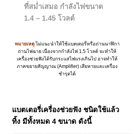
ที่สม่ำเสมอ กำลังไฟขนาด
1.4 – 1.45 โวลต์
หมายเหตุ
ไม่แนะนำให้ใช้แบตเตอรี่หรือถ่านนาฬิกา
ถ่านไฟฉาย เนื่องจากกำลังไฟ 1.5 โวลต์ จะทำให้
เครื่องช่วยฟังได้รับกระแสไฟแรงเกินไป อาจทำให้
ภาคขยายสัญญาณ (Amplifier) เสียหายและเครื่อง
ชำรุดได้
แบตเตอรี่เครื่องช่วยฟัง ชนิดใช้แล้ว
ทิ้ง
มีทั้งหมด 4 ขนาด ดังนี้