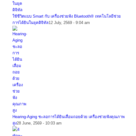
ใช้ชีวิตแบบ Smart กับ เครื่องช่วยฟัง Bluetooth® เทคโนโลยีช่วย
การได้ยินในยุคดิจิทัล
12 July, 2569 - 9:04 am
Hearing-Aging ชะลอการได้ยินเสื่อมถอยด้วย เครื่องช่วยฟังคุณภาพ
สูง
28 June, 2569 - 10:03 am