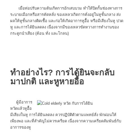
เมื่อท่อปรับความดันเกิดการอักเสบบวม ทำให้ปิดกั้นช่องทางการ
ระบายเมือกหรือสารคัดหลั่ง ของเหลวเกิดการคั่งอยู่ในหูชั้นกลาง ส่ง
ผลให้หูชั้นกลางติดเชื้อ และก่อให้เกิดอาการหูอื้อ หรือมีเสียงในหู ปวด
หู และการได้ยินลดลง เนื่องจากมีของเหลวขัดหวางการทำงานของ
กระดูกนำเสียง (ค้อน ทั่ง และโกลน)
ทำอย่างไร? การได้ยินจะกลับ
มาปกติ และหูหายอื้อ
ผู้มีอาการ
หวัดแล้วหูอื้อ
มีเสียงในหู การได้ยินลดลง ควรปฏิบัติตัวตามแพทย์สั่ง พักผ่อนให้
เพียงพอ และที่สำคัญไม่ควรเครียด เนื่องจากความเครียดสัมพันธ์กับ
อาการของหู