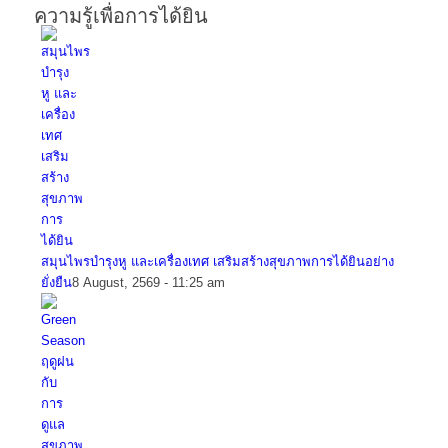
ความรู้เพื่อการได้ยิน
สมุนไพรบำรุงหู และเครื่องเทศ เสริมสร้างสุขภาพการได้ยินอย่าง
ยั่งยืน
8 August, 2569 - 11:25 am