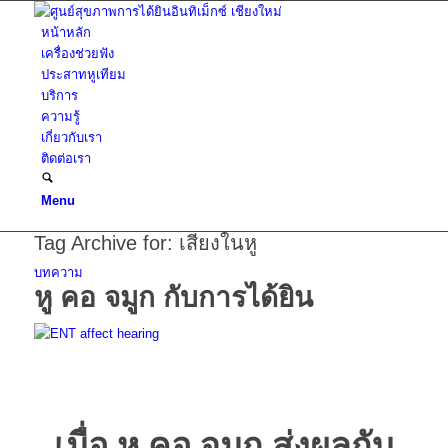
หน้าหลัก
เครื่องช่วยฟัง
ประสาทหูเทียม
บริการ
ความรู้
เกี่ยวกับเรา
ติดต่อเรา
Menu
Tag Archive for:
เสียงในหู
บทความ
หู คอ จมูก กับการได้ยิน
เมื่อ หู คอ จมูก ส่งผลกับ