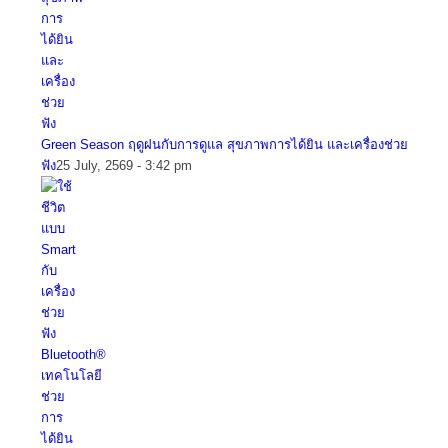
Green Season ฤดูฝนกับการดูแล สุขภาพการได้ยิน และเครื่องช่วย
ฟัง
25 July, 2569 - 3:42 pm