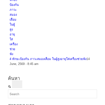
4 ทักษะป้องกัน ภาวะสมองเสื่อม ในผู้สูงอายุใส่เครื่องช่วยฟัง
14
June, 2569 - 8:45 am
ค้นหา