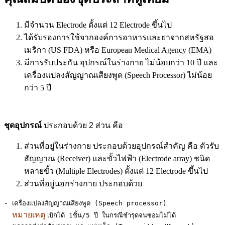
มีจำนวน Electrode ตั้งแต่ 12 Electrode ขึ้นไป
ได้รับรองการใช้จากองค์การอาหารและยาจากสหรัฐสอ
เมริกา (US FDA) หรือ European Medical Agency (EMA)
มีการรับประกัน อุปกรณ์ในร่างกาย ไม่น้อยกว่า 10 ปี และ
เครื่องแปลงสัญญาณเสียงพูด (Speech Processor) ไม่น้อย
กว่า 5 ปี
ชุดอุปกรณ์
ประกอบด้วย 2 ส่วน คือ
ส่วนที่อยู่ในร่างกาย ประกอบด้วยอุปกรณ์สำคัญ คือ ตัวรับ
สัญญาณ (Receiver) และขั้วไฟฟ้า (Electrode array) ชนิด
หลายขั้ว (Multiple Electrodes) ตั้งแต่ 12 Electrode ขึ้นไป
ส่วนที่อยู่นอกร่างกาย ประกอบด้วย
- เครื่องแปลงสัญญาณเสียงพูด (Speech processor)              
หมายเหตุ 
เบิกได้ 1ชิ้น/5 ปี ในกรณีชำรุดจนซ่อมไม่ได้
