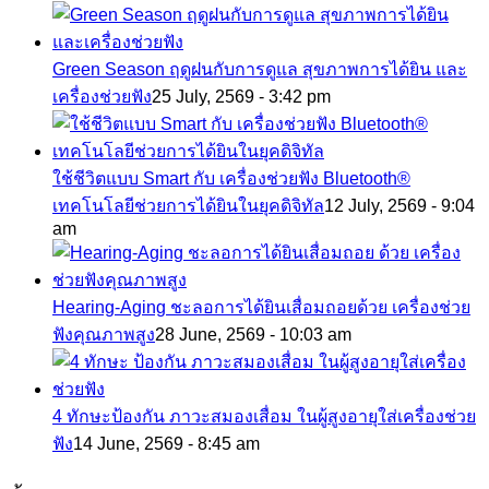
Green Season ฤดูฝนกับการดูแล สุขภาพการได้ยิน และ
เครื่องช่วยฟัง
25 July, 2569 - 3:42 pm
ใช้ชีวิตแบบ Smart กับ เครื่องช่วยฟัง Bluetooth®
เทคโนโลยีช่วยการได้ยินในยุคดิจิทัล
12 July, 2569 - 9:04
am
Hearing-Aging ชะลอการได้ยินเสื่อมถอยด้วย เครื่องช่วย
ฟังคุณภาพสูง
28 June, 2569 - 10:03 am
4 ทักษะป้องกัน ภาวะสมองเสื่อม ในผู้สูงอายุใส่เครื่องช่วย
ฟัง
14 June, 2569 - 8:45 am