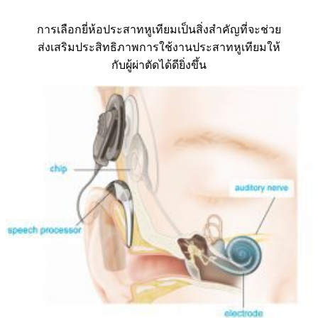
การเลือกยี่ห้อประสาทหูเทียมเป็นสิ่งสำคัญที่จะช่วย
ส่งเสริมประสิทธิภาพการใช้งานประสาทหูเทียมให้
กับผู้ผ่าตัดได้ดียิ่งขึ้น