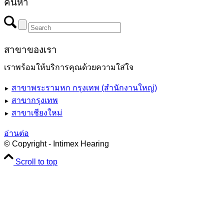
ค้นหา
สาขาของเรา
เราพร้อมให้บริการคุณด้วยความใส่ใจ
สาขาพระรามหก กรุงเทพ (สำนักงานใหญ่)
►
สาขากรุงเทพ
►
สาขาเชียงใหม่
►
อ่านต่อ
© Copyright - Intimex Hearing
Scroll to top