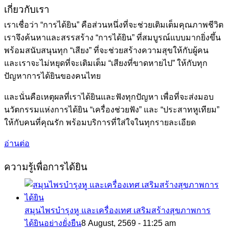
เกี่ยวกับเรา
เราเชื่อว่า “การได้ยิน” คือส่วนหนึ่งที่จะช่วยเติมเต็มคุณภาพชีวิต
เราจึงค้นหาและสรรสร้าง “การได้ยิน” ที่สมบูรณ์แบบมากยิ่งขึ้น
พร้อมสนับสนุนทุก “เสียง” ที่จะช่วยสร้างความสุขให้กับผู้คน
และเราจะไม่หยุดที่จะเติมเต็ม “เสียงที่ขาดหายไป” ให้กับทุก
ปัญหาการได้ยินของคนไทย
และนั่นคือเหตุผลที่เราได้ยินและฟังทุกปัญหา เพื่อที่จะส่งมอบ
นวัตกรรมแห่งการได้ยิน “เครื่องช่วยฟัง” และ “ประสาทหูเทียม”
ให้กับคนที่คุณรัก พร้อมบริการที่ใส่ใจในทุกรายละเอียด
อ่านต่อ
ความรู้เพื่อการได้ยิน
สมุนไพรบำรุงหู และเครื่องเทศ เสริมสร้างสุขภาพการ
ได้ยินอย่างยั่งยืน
8 August, 2569 - 11:25 am