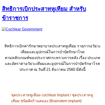
สิทธิการเบิกประสาทหูเทียม สำหรับ
ข้าราชการ
สิทธิการเบิกค่ารักษาพยาบาลประสาทหูเทียม รายการอวัยวะ
เทียมและอุปกรณ์ในการบำบัดรักษาโรค
ตามหลักเกณฑ์ของประกาศกระทรวงการคลัง เรื่อง ประเภท
และอัตราค่าอวัยวะเทียมและอุปกรณ์ในการบำบัดรักษาโรค
ประกาศ ณ วันที่ 21 ธันวาคม 2560 มีดังนี้
ชุดประสาทหูเทียม cochlear Implant / ชุดประสาทหู
เทียม ชนิดฝังก้านสมอง (Brainstem implant)