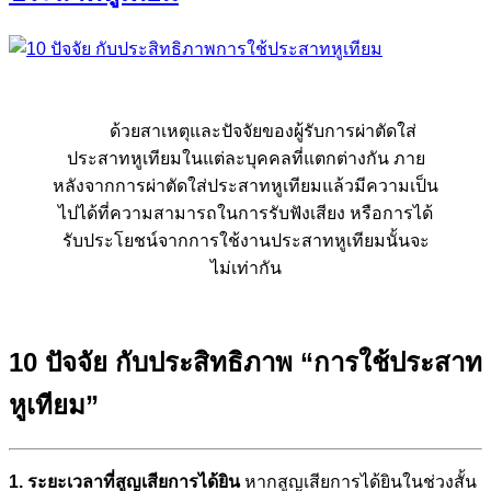
ด้วยสาเหตุและปัจจัยของผู้รับการผ่าตัดใส่
ประสาทหูเทียมในแต่ละบุคคลที่แตกต่างกัน ภาย
หลังจากการผ่าตัดใส่ประสาทหูเทียมแล้วมีความเป็น
ไปได้ที่ความสามารถในการรับฟังเสียง หรือการได้
รับประโยชน์จากการใช้งานประสาทหูเทียมนั้นจะ
ไม่เท่ากัน
10 ปัจจัย กับ
ประสิทธิภาพ “การใช้ประสาท
หูเทียม”
1. ระยะเวลาที่สูญเสียการได้ยิน
หากสูญเสียการได้ยินในช่วงสั้น