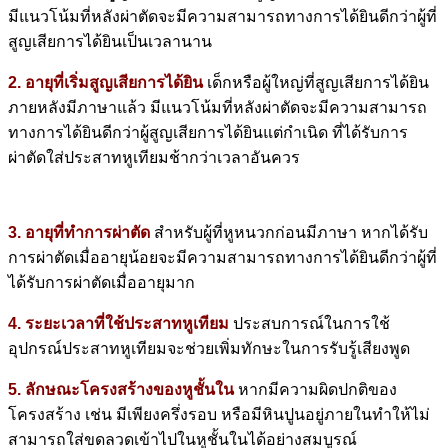
มีแนวโน้มที่หลังผ่าตัดจะมีความสามารถทางการได้ยินดีกว่าผู้ที่
สูญเสียการได้ยินเป็นเวลานาน
2. อายุที่เริ่มสูญเสียการได้ยิน
เด็กหรือผู้ใหญ่ที่สูญเสียการได้ยิน
ภายหลังมีภาษาแล้ว มีแนวโน้มที่หลังผ่าตัดจะมีความสามารถ
ทางการได้ยินดีกว่าผู้สูญเสียการได้ยินแต่กำเนิด ที่ได้รับการ
ผ่าตัดใส่ประสาทหูเทียมช้ากว่าเวลาอันควร
3. อายุที่ทำการผ่าตัด
สำหรับผู้ที่หูหนวกก่อนมีภาษา หากได้รับ
การผ่าตัดเมื่ออายุน้อยจะมีความสามารถทางการได้ยินดีกว่าผู้ที่
ได้รับการผ่าตัดเมื่ออายุมาก
4. ระยะเวลาที่ใช้ประสาทหูเทียม
ประสบการณ์ในการใช้
อุปกรณ์ประสาทหูเทียมจะช่วยเพิ่มทักษะในการรับรู้เสียงพูด
5. ลักษณะโครงสร้างของหูชั้นใน
หากมีความผิดปกติของ
โครงสร้าง เช่น มีเพียงครึ่งรอบ หรือมีหินปูนอยู่ภายในทำให้ไม่
สามารถใส่ขดลวดเข้าไปในหูชั้นในได้อย่างสมบูรณ์