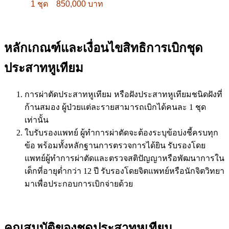
1 ชุด 850,000 บาท
หลักเกณฑ์และเงื่อนไขสิทธิการเบิกชุด
ประสาทหูเทียม
การผ่าตัดประสาทหูเทียม หรือฝังประสาทหูเทียมชนิดฝังที่
ก้านสมอง ผู้ป่วยแต่ละรายสามารถเบิกได้คนละ 1 ชุด
เท่านั้น
ใบรับรองแพทย์ ผู้ทำการผ่าตัดจะต้องระบุข้อบ่งชี้ครบทุก
ข้อ พร้อมทั้งหลักฐานการตรวจการได้ยิน รับรองโดย
แพทย์ผู้ทำการผ่าตัดและตรวจสติปัญญาหรือพัฒนาการใน
เด็กที่อายุต่ำกว่า 12 ปี รับรองโดยจิตแพทย์หรือนักจิตวิทยา
มาเพื่อประกอบการเบิกจ่ายด้วย
คุณสมบัติของชุดประสาทหูเทียม