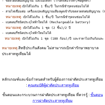
- ขดลวดส่งต่อสัญญาณ และแม่เหล็ก (Transmitter/Magnet)       
หมายเหตุ 
เบิกได้ไม่เกิน 1 ชิ้น/ปี ในกรณีชำรุดจนซ่อมไม่ได้

- สายไฟเชื่อมต่อ เครื่องแปลงสัญญาณเสียงพูดเข้ากับขดลวดส่งต่อสัญญา
หมายเหตุ
 เบิกได้ไม่เกิน 1 ชิ้น/ปี ในกรณีชำรุดจนซ่อมไม่ได้

- แบตเตอรี่ชนิดประจุไฟฟ้าใหม่ได้ (Rechargeable battery)      
หมายเหตุ
 เบิกได้ไม่เกิน 1 ชุด (2 ชิ้น)/2 ปี

- แบตเตอรี่ชนิดประจุไฟฟ้าใหม่ไม่ได้                           
 หมายเหตุ
 เบิกได้ไม่เกิน 1 ชุด (180 ก้อน)/ปี และราคาไม่เกินก้อนล
หมายเหตุ
สิทธิประกันสังคม ไม่สามารถเบิกค่ารักษาพยาบาล
ประสาทหูเทียมได้
หลักเกณฑ์และข้อกำหนดสำหรับผู้ต้องการผ่าตัดประสาทหูเทียม
:
คุณสมบัติผู้ผ่าตัดประสาทหูเทียม
ขั้นตอนและกระบวนการผ่าตัดประสาทหูเทียม ที่ควรรู้ :
ขั้นตอน
การผ่าตัดประสาทหูเทียม