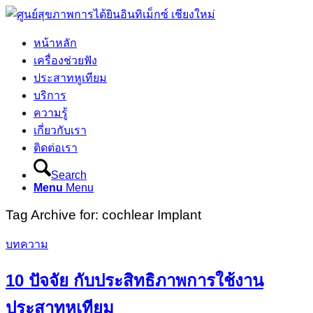
หน้าหลัก
เครื่องช่วยฟัง
ประสาทหูเทียม
บริการ
ความรู้
เกี่ยวกับเรา
ติดต่อเรา
Search
Menu
Menu
Tag Archive for:
cochlear Implant
บทความ
10 ปัจจัย กับประสิทธิภาพการใช้งาน
ประสาทหูเทียม