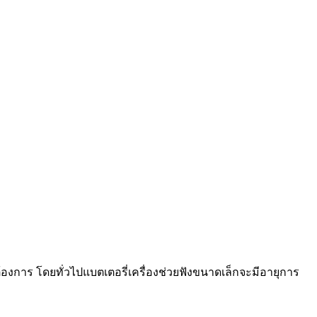
ต้องการ โดยทั่วไปแบตเตอรี่เครื่องช่วยฟังขนาดเล็กจะมีอายุการ