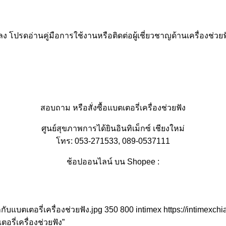
โปรดอ่านคู่มือการใช้งานหรือติดต่อผู้เชี่ยวชาญด้านเครื่องช่วยฟั
สอบถาม หรือสั่งซื้อแบตเตอรี่เครื่องช่วยฟัง
ศูนย์สุขภาพการได้ยินอินทิเม็กซ์ เชียงใหม่
โทร: 053-271533, 089-0537111
ช้อปออนไลน์ บน Shopee :
กับแบตเตอรี่เครื่องช่วยฟัง.jpg
350
800
intimex
https://intimexc
เตอรี่เครื่องช่วยฟัง”