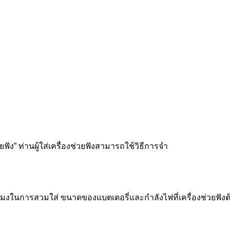
ฟัง” ท่านผู้ใส่เครื่องช่วยฟังสามารถใช้วิธีการจำ
ชั่วโมงในการสวมใส่ ขนาดของแบตเตอรี่และกำลังไฟที่เครื่องช่วยฟัง