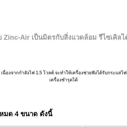
บ Zinc-Air เป็นมิตรกับสิ่งแวดล้อม รีไซเคิ
 เนื่องจากกำลังไฟ 1.5 โวลต์ จะทำให้เครื่องช่วยฟังได้รับกระแ
เครื่องชำรุดได้
้งหมด 4 ขนาด ดังนี้