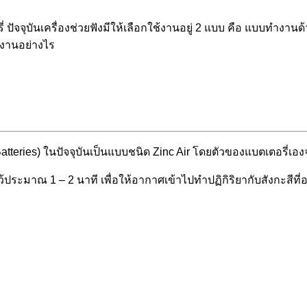
รี่ ปัจจุบันเครื่องช่วยฟังมีให้เลือกใช้งานอยู่ 2 แบบ คือ แบบทำง
ำงานอย่างไร
id Batteries) ในปัจจุบันเป็นแบบชนิด Zinc Air โดยตัวของแบตเตอร
ว้ประมาณ 1 – 2 นาที เพื่อให้อากาศเข้าไปทำปฏิกิริยากับสังกะสีที่