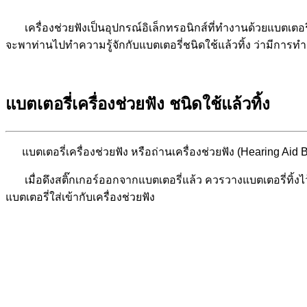
เครื่องช่วยฟังเป็นอุปกรณ์อิเล็กทรอนิกส์ที่ทำงานด้วยแบตเตอ
จะพาท่านไปทำความรู้จักกับแบตเตอรี่ชนิดใช้แล้วทิ้ง ว่ามีการท
แบตเตอรี่เครื่องช่วยฟัง ชนิดใช้แล้วทิ้ง
แบตเตอรี่เครื่องช่วยฟัง หรือถ่านเครื่องช่วยฟัง (Hearing A
เมื่อดึงสติ๊กเกอร์ออกจากแบตเตอรี่แล้ว ควรวางแบตเตอรี่ทิ้งไ
แบตเตอรี่ใส่เข้ากับเครื่องช่วยฟัง