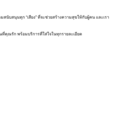
้อมสนับสนุนทุก “เสียง” ที่จะช่วยสร้างความสุขให้กับผู้คน และเรา
คนที่คุณรัก พร้อมบริการที่ใส่ใจในทุกรายละเอียด