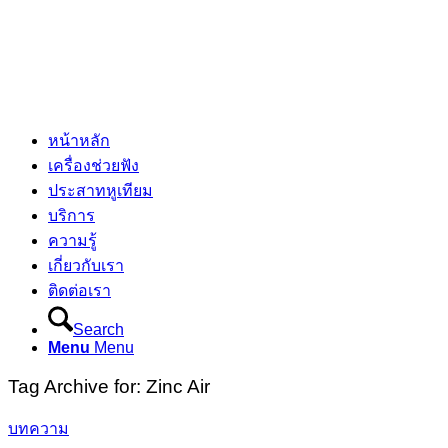
หน้าหลัก
เครื่องช่วยฟัง
ประสาทหูเทียม
บริการ
ความรู้
เกี่ยวกับเรา
ติดต่อเรา
Search
Menu
Menu
Tag Archive for:
Zinc Air
บทความ