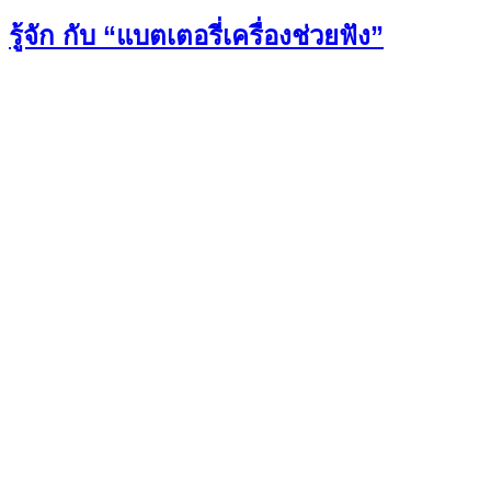
รู้จัก กับ “แบตเตอรี่เครื่องช่วยฟัง”