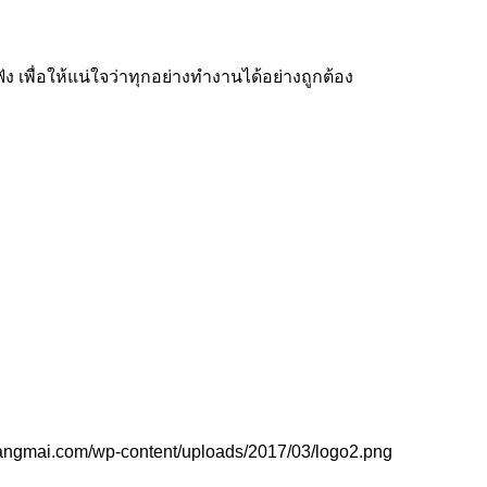
ง เพื่อให้แน่ใจว่าทุกอย่างทำงานได้อย่างถูกต้อง
hiangmai.com/wp-content/uploads/2017/03/logo2.png