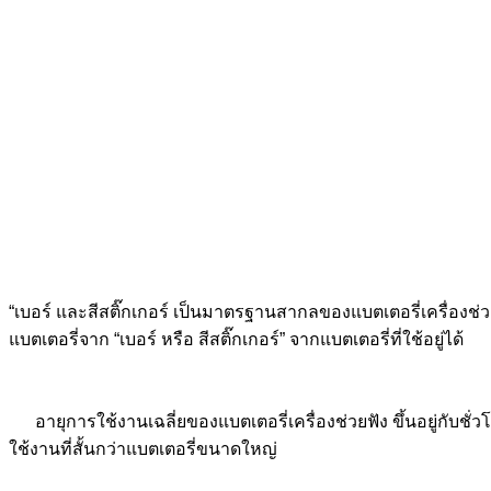
“เบอร์ และสีสติ๊กเกอร์ เป็นมาตรฐานสากลของแบตเตอรี่เครื่องช่วย
แบตเตอรี่จาก “เบอร์ หรือ สีสติ๊กเกอร์” จากแบตเตอรี่ที่ใช้อยู่ได้
อายุการใช้งานเฉลี่ยของแบตเตอรี่เครื่องช่วยฟัง ขึ้นอยู่กับ
ใช้งานที่สั้นกว่าแบตเตอรี่ขนาดใหญ่