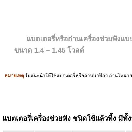
แบตเตอรี่หรือถ่านเครื่องช่วยฟังแบ
ขนาด 1.4 – 1.45 โวลต์
หมายเหตุ
ไม่แนะนำให้ใช้แบตเตอรี่หรือถ่านนาฬิกา ถ่านไฟฉาย
แบตเตอรี่เครื่องช่วยฟัง ชนิดใช้แล้วทิ้ง
มีทั