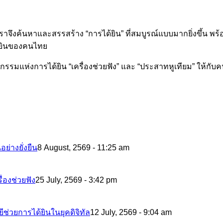
ต เราจึงค้นหาและสรรสร้าง “การได้ยิน” ที่สมบูรณ์แบบมากยิ่งขึ้น พร
ด้ยินของคนไทย
ัตกรรมแห่งการได้ยิน “เครื่องช่วยฟัง” และ “ประสาทหูเทียม” ให้กับ
ย่างยั่งยืน
8 August, 2569 - 11:25 am
่องช่วยฟัง
25 July, 2569 - 3:42 pm
ีช่วยการได้ยินในยุคดิจิทัล
12 July, 2569 - 9:04 am