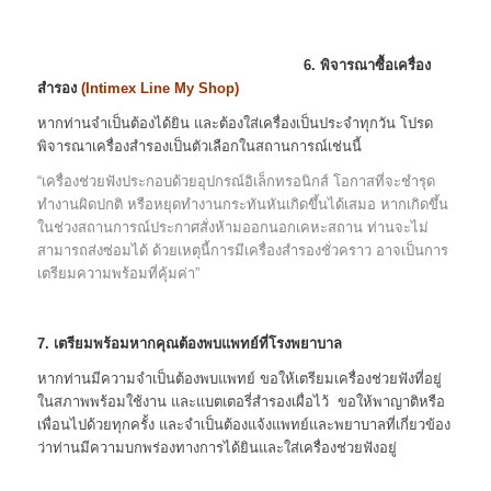
6. พิจารณาซื้อเครื่อง
สำรอง
(
Intimex Line My Shop
)
หากท่านจำเป็นต้องได้ยิน และต้องใส่เครื่องเป็นประจำทุกวัน โปรด
พิจารณาเครื่องสำรองเป็นตัวเลือกในสถานการณ์เช่นนี้
“เครื่องช่วยฟังประกอบด้วยอุปกรณ์อิเล็กทรอนิกส์ โอกาสที่จะชำรุด
ทำงานผิดปกติ หรือหยุดทำงานกระทันหันเกิดขึ้นได้เสมอ หากเกิดขึ้น
ในช่วงสถานการณ์ประกาศสั่งห้ามออกนอกเคหะสถาน ท่านจะไม่
สามารถส่งซ่อมได้ ด้วยเหตุนี้การมีเครื่องสำรองชั่วคราว อาจเป็นการ
เตรียมความพร้อมที่คุ้มค่า”
7. เตรียมพร้อมหากคุณต้องพบแพทย์ที่โรงพยาบาล
หากท่านมีความจำเป็นต้องพบแพทย์ ขอให้เตรียมเครื่องช่วยฟังที่อยู่
ในสภาพพร้อมใช้งาน และแบตเตอรี่สำรองเผื่อไว้ ขอให้พาญาติหรือ
เพื่อนไปด้วยทุกครั้ง และจำเป็นต้องแจ้งแพทย์และพยาบาลที่เกี่ยวข้อง
ว่าท่านมีความบกพร่องทางการได้ยินและใส่เครื่องช่วยฟังอยู่