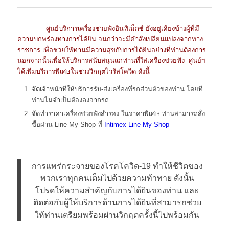
ศูนย์บริการเครื่องช่วยฟังอินทิเม็กซ์ ยังอยู่เคียงข้างผู้ที่มี
ความบกพร่องทางการได้ยิน จนกว่าจะมีคำสั่งเปลี่ยนแปลงจากทาง
ราชการ เพื่อช่วยให้ท่านมีความสุขกับการได้ยินอย่างที่ท่านต้องการ
นอกจากนั้นเพื่อให้บริการสนับสนุนแก่ท่านที่ใส่เครื่องช่วยฟัง ศูนย์ฯ
ได้เพิ่มบริการพิเศษในช่วงวิกฤตไวรัสโควิด ดังนี้
จัดเจ้าหน้าที่ให้บริการรับ-ส่งเครื่องที่รถส่วนตัวของท่าน โดยที่
ท่านไม่จำเป็นต้องลงจากรถ
จัดทำราคาเครื่องช่วยฟังสำรอง ในราคาพิเศษ ท่านสามารถสั่ง
ซื้อผ่าน Line My Shop ที่
Intimex Line My Shop
การแพร่กระจายของโรคโควิด-19 ทำให้ชีวิตของ
พวกเราทุกคนเต็มไปด้วยความท้าทาย ดังนั้น
โปรดให้ความสำคัญกับการได้ยินของท่าน และ
ติดต่อกับผู้ให้บริการด้านการได้ยินที่สามารถช่วย
ให้ท่านเตรียมพร้อมผ่านวิกฤตครั้งนี้ไปพร้อมกัน