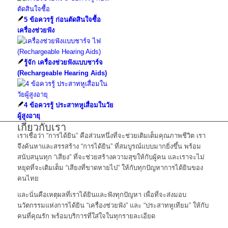
5 ข้อควรรู้ ก่อนตัดสินใจซื้อ
เครื่องช่วยฟัง
รู้จัก เครื่องช่วยฟังแบบชาร์จ
(Rechargeable Hearing Aids)
4 ข้อควรรู้ ประสาทหูเสื่อมในวัย
ผู้สูงอายุ
เกี่ยวกับเรา
เราเชื่อว่า “การได้ยิน” คือส่วนหนึ่งที่จะช่วยเติมเต็มคุณภาพชีวิต เรา
จึงค้นหาและสรรสร้าง “การได้ยิน” ที่สมบูรณ์แบบมากยิ่งขึ้น พร้อม
สนับสนุนทุก “เสียง” ที่จะช่วยสร้างความสุขให้กับผู้คน และเราจะไม่
หยุดที่จะเติมเต็ม “เสียงที่ขาดหายไป” ให้กับทุกปัญหาการได้ยินของ
คนไทย
และนั่นคือเหตุผลที่เราได้ยินและฟังทุกปัญหา เพื่อที่จะส่งมอบ
นวัตกรรมแห่งการได้ยิน “เครื่องช่วยฟัง” และ “ประสาทหูเทียม” ให้กับ
คนที่คุณรัก พร้อมบริการที่ใส่ใจในทุกรายละเอียด