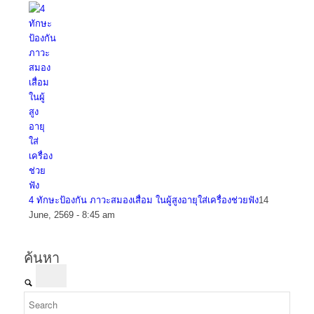
4 ทักษะป้องกัน ภาวะสมองเสื่อม ในผู้สูงอายุใส่เครื่องช่วยฟัง
14
June, 2569 - 8:45 am
ค้นหา