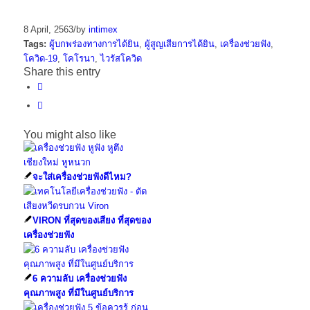
8 April, 2563
/
by
intimex
Tags:
ผู้บกพร่องทางการได้ยิน
,
ผู้สูญเสียการได้ยิน
,
เครื่องช่วยฟัง
,
โควิด-19
,
โคโรนา
,
ไวรัสโควิด
Share this entry
You might also like
จะใส่เครื่องช่วยฟังดีไหม?
VIRON ที่สุดของเสียง ที่สุดของ
เครื่องช่วยฟัง
6 ความลับ เครื่องช่วยฟัง
คุณภาพสูง ที่มีในศูนย์บริการ