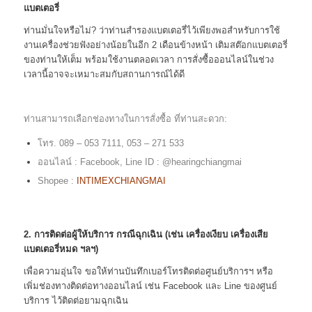
แบตเตอรี่
ท่านมั่นใจหรือไม่? ว่าท่านสำรองแบตเตอรี่ไว้เพียงพอสำหรับการใช้
งานเครื่องช่วยฟังอย่างน้อยในอีก 2 เดือนข้างหน้า เติมสต๊อกแบตเตอรี่
ของท่านให้เต็ม พร้อมใช้งานตลอดเวลา การสั่งซื้อออนไลน์ในช่วง
เวลานี้อาจจะเหมาะสมกับสถานการณ์ได้ดี
ท่านสามารถเลือกช่องทางในการสั่งซื้อ ที่ท่านสะดวก:
โทร. 089 – 053 7111, 053 – 271 533
ออนไลน์ : Facebook, Line ID : @hearingchiangmai
Shopee :
INTIMEXCHIANGMAI
2. การติดต่อผู้ให้บริการ กรณีฉุกเฉิน (เช่น เครื่องเงียบ เครื่องเสีย
แบตเตอรี่หมด ฯลฯ)
เพื่อความอุ่นใจ ขอให้ท่านบันทึกเบอร์โทรติดต่อศูนย์บริการฯ หรือ
เพิ่มช่องทางติดต่อทางออนไลน์ เช่น Facebook และ Line ของศูนย์
บริการ ไว้ติดต่อยามฉุกเฉิน