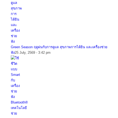
Green Season ฤดูฝนกับการดูแล สุขภาพการได้ยิน และเครื่องช่วย
ฟัง
25 July, 2569 - 3:42 pm