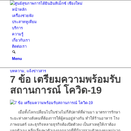
หน้าหลัก
เครื่องช่วยฟัง
ประสาทหูเทียม
บริการ
ความรู้
เกี่ยวกับเรา
ติดต่อเรา
Menu
บทความ
,
แจ้งข่าวสาร
7 ข้อ เตรียมความพร้อมรับ
สถานการณ์ โควิด-19
เมื่อทั้งโลกเปลี่ยนไปในช่วงไม่กี่สัปดาห์ที่ผ่านมา มาตรการรักษา
ระยะห่างทางสังคมที่ต้องการให้ผู้คนอยู่ห่างกัน ทำให้ร้านอาหาร โรง
ภาพยนตร์ และธุรกิจหลายธุรกิจต้องปิดตัวลง เป็นสาเหตุให้เราต้อง
แยกตัวเอง หลีกเลี่ยงพาตัวเองออกจากที่ที่มีการรวมตัวของคนหมู่มาก