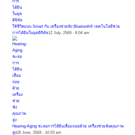
ใช้ชีวิตแบบ Smart กับ เครื่องช่วยฟัง Bluetooth® เทคโนโลยีช่วย
การได้ยินในยุคดิจิทัล
12 July, 2569 - 9:04 am
Hearing-Aging ชะลอการได้ยินเสื่อมถอยด้วย เครื่องช่วยฟังคุณภาพ
สูง
28 June, 2569 - 10:03 am