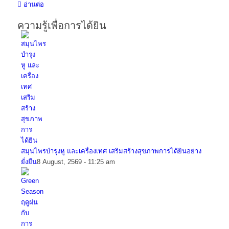
อ่านต่อ
ความรู้เพื่อการได้ยิน
สมุนไพรบำรุงหู และเครื่องเทศ เสริมสร้างสุขภาพการได้ยินอย่าง
ยั่งยืน
8 August, 2569 - 11:25 am