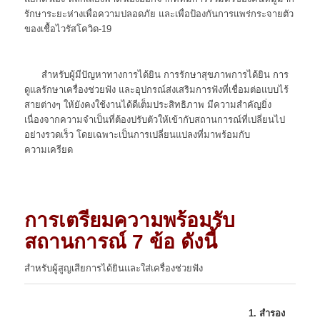
รักษาระยะห่างเพื่อความปลอดภัย และเพื่อป้องกันการแพร่กระจายตัว
ของเชื้อไวรัสโควิด-19
สำหรับผู้มีปัญหาทางการได้ยิน การรักษาสุขภาพการได้ยิน การ
ดูแลรักษาเครื่องช่วยฟัง และอุปกรณ์ส่งเสริมการฟังที่เชื่อมต่อแบบไร้
สายต่างๆ ให้ยังคงใช้งานได้ดีเต็มประสิทธิภาพ มีความสำคัญยิ่ง
เนื่องจากความจำเป็นที่ต้องปรับตัวให้เข้ากับสถานการณ์ที่เปลี่ยนไป
อย่างรวดเร็ว โดยเฉพาะเป็นการเปลี่ยนแปลงที่มาพร้อมกับ
ความเครียด
การ
เตรียมความพร้อมรับ
สถานการณ์ 7 ข้อ ดังนี้
สำหรับผู้สูญเสียการได้ยินและใส่เครื่องช่วยฟัง
1. สำรอง