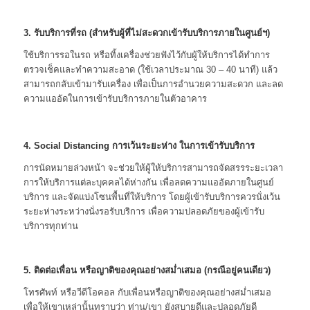
3. รับบริการที่รถ (สำหรับผู้ที่ไม่สะดวกเข้ารับบริการภายในศูนย์ฯ)
ใช้บริการรอในรถ หรือทิ้งเครื่องช่วยฟังไว้กับผู้ให้บริการได้ทำการ
ตรวจเช็คและทำความสะอาด (ใช้เวลาประมาณ 30 – 40 นาที) แล้ว
สามารถกลับเข้ามารับเครื่อง เพื่อเป็นการอำนวยความสะดวก และลด
ความแออัดในการเข้ารับบริการภายในตัวอาคาร
4. Social Distancing การเว้นระยะห่าง ในการเข้ารับบริการ
การนัดหมายล่วงหน้า จะช่วยให้ผู้ให้บริการสามารถจัดสรรระยะเวลา
การให้บริการแต่ละบุคคลได้ห่างกัน เพื่อลดความแออัดภายในศูนย์
บริการ และจัดแบ่งโซนพื้นที่ให้บริการ โดยผู้เข้ารับบริการควรนั่งเว้น
ระยะห่างระหว่างนั่งรอรับบริการ เพื่อความปลอดภัยของผู้เข้ารับ
บริการทุกท่าน
5. ติดต่อเพื่อน หรือญาติของคุณอย่างสม่ำเสมอ (กรณีอยู่คนเดียว)
โทรศัพท์ หรือวีดีโอคอล กับเพื่อนหรือญาติของคุณอย่างสม่ำเสมอ
เพื่อให้เขาเหล่านั้นทราบว่า ท่าน/เขา ยังสบายดีและปลอดภัยดี