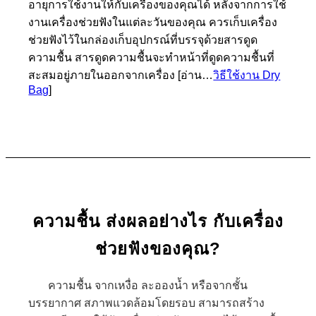
อายุการใช้งานให้กับเครื่องของคุณได้ หลังจากการใช้
งานเครื่องช่วยฟังในแต่ละวันของคุณ ควรเก็บเครื่อง
ช่วยฟังไว้ในกล่องเก็บอุปกรณ์ที่บรรจุด้วยสารดูด
ความชื้น สารดูดความชื้นจะทำหน้าที่ดูดความชื้นที่
สะสมอยู่ภายในออกจากเครื่อง [อ่าน…
วิธีใช้งาน Dry
Bag
]
ความชื้น ส่งผลอย่างไร กับเครื่อง
ช่วยฟังของคุณ?
ความชื้น จากเหงื่อ ละอองน้ำ หรือจากชั้น
บรรยากาศ สภาพแวดล้อมโดยรอบ สามารถสร้าง