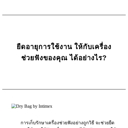
ยืดอายุการใช้งาน ให้กับเครื่อง
ช่วยฟังของคุณ ได้อย่างไร?
การเก็บรักษาเครื่องช่วยฟังอย่างถูกวิธี จะช่วยยืด