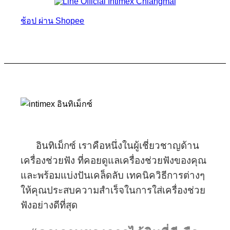
ช้อป ผ่าน Shopee
อินทิเม็กซ์ เราคือหนึ่งในผู้เชี่ยวชาญด้าน
เครื่องช่วยฟัง ที่คอยดูแลเครื่องช่วยฟังของคุณ
และพร้อมแบ่งปันเคล็ดลับ เทคนิควิธีการต่างๆ
ให้คุณประสบความสำเร็จในการใส่เครื่องช่วย
ฟังอย่างดีที่สุด