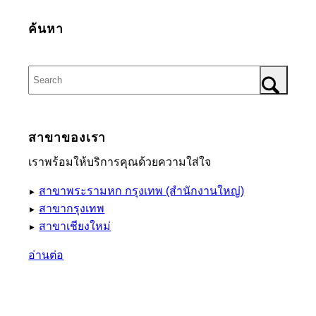
ค้นหา
สาขาของเรา
เราพร้อมให้บริการคุณด้วยความใส่ใจ
สาขาพระรามหก กรุงเทพ (สำนักงานใหญ่)
►
สาขากรุงเทพ
►
สาขาเชียงใหม่
►
อ่านต่อ