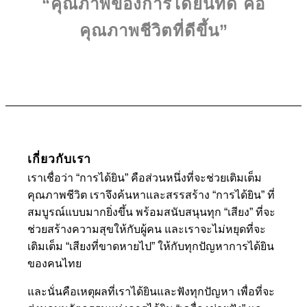
“คุณภาพของการได้ยินที่ดี คือ
คุณภาพชีวิตที่ดีขึ้น”
เกี่ยวกับเรา
เราเชื่อว่า “การได้ยิน” คือส่วนหนึ่งที่จะช่วยเติมเต็ม
คุณภาพชีวิต เราจึงค้นหาและสรรสร้าง “การได้ยิน” ที่
สมบูรณ์แบบมากยิ่งขึ้น พร้อมสนับสนุนทุก “เสียง” ที่จะ
ช่วยสร้างความสุขให้กับผู้คน และเราจะไม่หยุดที่จะ
เติมเต็ม “เสียงที่ขาดหายไป” ให้กับทุกปัญหาการได้ยิน
ของคนไทย
และนั่นคือเหตุผลที่เราได้ยินและฟังทุกปัญหา เพื่อที่จะ