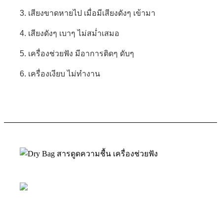
3. เสียงขาดหายไป เมื่อมีเสียงดังๆ เข้ามา
4. เสียงดังๆ เบาๆ ไม่สม่ำเสมอ
5. เครื่องช่วยฟัง มีอาการติดๆ ดับๆ
6. เครื่องเงียบ ไม่ทำงาน
คำเตือน การเก็บ
รักษาเครื่องช่วยฟัง