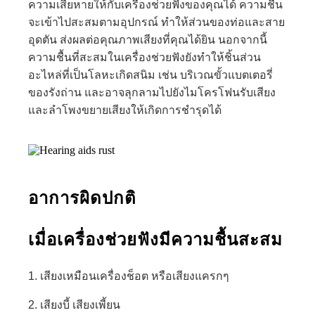
ความเสียหายให้กับเครื่องช่วยฟังของคุณได้ ความชื้น
จะเข้าไปสะสมตามอุปกรณ์ ทำให้ส่วนของท่อและสาย
อุดตัน ส่งผลต่อคุณภาพเสียงที่คุณได้ยิน นอกจากนี้
ความชื้นที่สะสมในเครื่องช่วยฟังยังทำให้ชิ้นส่วน
อะไหล่ที่เป็นโลหะเกิดสนิม เช่น บริเวณขั้วแบตเตอรี่
ของรังถ่าน และอาจลุกลามไปยังไมโครโฟนรับเสียง
และลำโพงขยายเสียงให้เกิดการชำรุดได้
อาการผิดปกติ
เมื่อเครื่องช่วยฟังมีความชื้นสะสม
1. เสียงเหมือนเครื่องช็อต หรือเสียงแครกๆ
2. เสียงบี้ เสียงเพี้ยน