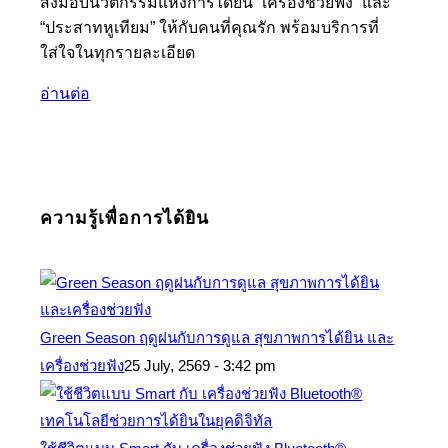
ส่งมอบนวัตกรรมแห่งการได้ยิน “เครื่องช่วยฟัง” และ
“ประสาทหูเทียม” ให้กับคนที่คุณรัก พร้อมบริการที่
ใส่ใจในทุกรายละเอียด
อ่านต่อ
ความรู้เพื่อการได้ยิน
Green Season ฤดูฝนกับการดูแล สุขภาพการได้ยิน และ
เครื่องช่วยฟัง
25 July, 2569 - 3:42 pm