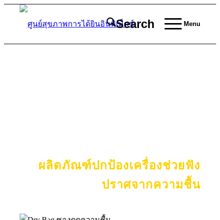
Search
Menu
คุณสมบัติ DRY BAG
ซองดูดความชื้น สำหรับเครื่อง
ช่วยฟัง
ผลิตภัณฑ์ปกป้องเครื่องช่วยฟัง
ปราศจากความชื้น