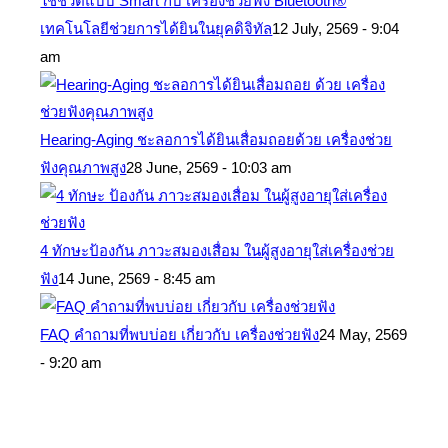
ใช้ชีวิตแบบ Smart กับ เครื่องช่วยฟัง Bluetooth®
เทคโนโลยีช่วยการได้ยินในยุคดิจิทัล
12 July, 2569 - 9:04
am
Hearing-Aging ชะลอการได้ยินเสื่อมถอยด้วย เครื่องช่วย
ฟังคุณภาพสูง
28 June, 2569 - 10:03 am
4 ทักษะป้องกัน ภาวะสมองเสื่อม ในผู้สูงอายุใส่เครื่องช่วย
ฟัง
14 June, 2569 - 8:45 am
FAQ คำถามที่พบบ่อย เกี่ยวกับ เครื่องช่วยฟัง
24 May, 2569
- 9:20 am