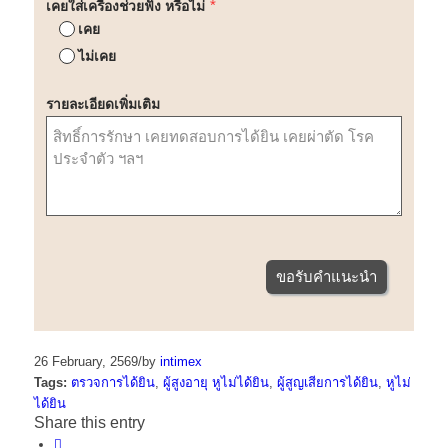
เคยใส่เครื่องช่วยฟัง หรือไม่
*
เคย
ไม่เคย
รายละเอียดเพิ่มเติม
ขอรับคำแนะนำ
26 February, 2569
/
by
intimex
Tags:
ตรวจการได้ยิน
,
ผู้สูงอายุ หูไม่ได้ยิน
,
ผู้สูญเสียการได้ยิน
,
หูไม่
ได้ยิน
Share this entry