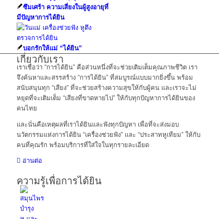
ซึมเศร้า ความเสี่ยงในผู้สูงอายุที่
มีปัญหาการได้ยิน
บอกรักให้แม่ “ได้ยิน”
เกี่ยวกับเรา
เราเชื่อว่า “การได้ยิน” คือส่วนหนึ่งที่จะช่วยเติมเต็มคุณภาพชีวิต เรา
จึงค้นหาและสรรสร้าง “การได้ยิน” ที่สมบูรณ์แบบมากยิ่งขึ้น พร้อม
สนับสนุนทุก “เสียง” ที่จะช่วยสร้างความสุขให้กับผู้คน และเราจะไม่
หยุดที่จะเติมเต็ม “เสียงที่ขาดหายไป” ให้กับทุกปัญหาการได้ยินของ
คนไทย
และนั่นคือเหตุผลที่เราได้ยินและฟังทุกปัญหา เพื่อที่จะส่งมอบ
นวัตกรรมแห่งการได้ยิน “เครื่องช่วยฟัง” และ “ประสาทหูเทียม” ให้กับ
คนที่คุณรัก พร้อมบริการที่ใส่ใจในทุกรายละเอียด
อ่านต่อ
ความรู้เพื่อการได้ยิน