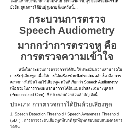
ได้ยินเท่ากับรักษาความสัมพันธ์ ยืดเวลาความสุขของครอบครัวให้
ยั่งยืน ดูแลการได้ยินผู้สูงอายุตั้งแต่วันนี้…
กระบวนการตรวจ
Speech Audiometry
มากกว่าการตรวจหู คือ
การตรวจความเข้าใจ
หนึ่งในกระบวนการตรวจการได้ยิน ใช้ประเมินความสามารถใน
การรับรู้เสียงพูด เพื่อให้การใส่เครื่องช่วยฟังประสบผลสำเร็จ คือ การ
ตรวจการได้ยินโดยใช้เสียงพูด หรือที่เรียกว่า Speech Audiometry
เพื่อช่วยในการวางแผนรักษาการได้ยินแม่นยำและเฉพาะบุคคล
(Personalized Care) ซึ่งประกอบด้วยส่วนสำคัญ ดังนี้
ประเภท การตรวจการได้ยินด้วยเสียงพูด
1. Speech Detection Threshold / Speech Awareness Threshold
(SDT) : การตรวจระดับเสียงพูดที่เบาที่สุดที่ผู้ทดสอบตอบสนองต่อการ
ได้ยิน