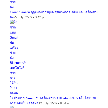
Green Season ฤดูฝนกับการดูแล สุขภาพการได้ยิน และเครื่องช่วย
ฟัง
25 July, 2569 - 3:42 pm
ใช้ชีวิตแบบ Smart กับ เครื่องช่วยฟัง Bluetooth® เทคโนโลยีช่วย
การได้ยินในยุคดิจิทัล
12 July, 2569 - 9:04 am