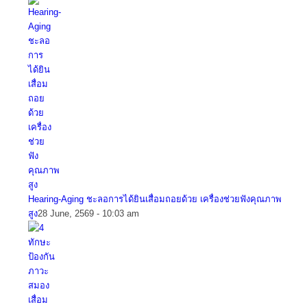
Hearing-Aging ชะลอการได้ยินเสื่อมถอยด้วย เครื่องช่วยฟังคุณภาพ
สูง
28 June, 2569 - 10:03 am