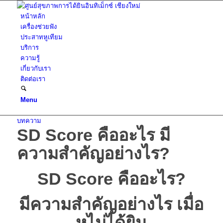
หน้าหลัก
เครื่องช่วยฟัง
ประสาทหูเทียม
บริการ
ความรู้
เกี่ยวกับเรา
ติดต่อเรา
Menu
บทความ
SD Score คืออะไร มี
ความสำคัญอย่างไร?
SD Score คืออะไร?
มีความสำคัญอย่างไร เมื่อ
หูไม่ได้ยิน