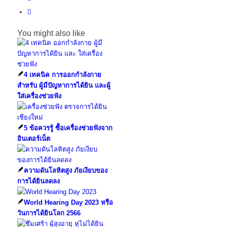
You might also like
4 เทคนิค การออกกำลังกาย
สำหรับ ผู้มีปัญหาการได้ยิน และผู้
ใส่เครื่องช่วยฟัง
5 ข้อควรรู้ ซื้อเครื่องช่วยฟังจาก
อินเตอร์เน็ต
ความดันโลหิตสูง ภัยเงียบของ
การได้ยินลดลง
World Hearing Day 2023 หรือ
วันการได้ยินโลก 2566