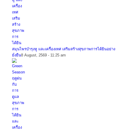
สมุนไพรบำรุงหู และเครื่องเทศ เสริมสร้างสุขภาพการได้ยินอย่าง
ยั่งยืน
8 August, 2569 - 11:25 am