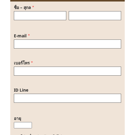
ชื่อ – สุกล
*
E-mail
*
เบอร์โทร
*
ID Line
อายุ