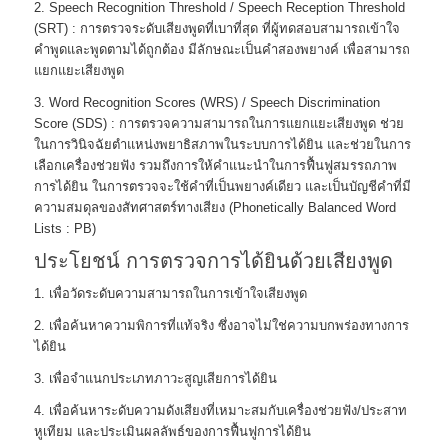
2. Speech Recognition Threshold / Speech Reception Threshold
(SRT) : การตรวจระดับเสียงพูดที่เบาที่สุด ที่ผู้ทดสอบสามารถเข้าใจ
คำพูดและพูดตามได้ถูกต้อง มีลักษณะเป็นคำสองพยางค์ เพื่อสามารถ
แยกแยะเสียงพูด
3. Word Recognition Scores (WRS) / Speech Discrimination
Score (SDS) : การตรวจความสามารถในการแยกแยะเสียงพูด ช่วย
ในการวินิจฉัยตำแหน่งพยาธิสภาพในระบบการได้ยิน และช่วยในการ
เลือกเครื่องช่วยฟัง รวมถึงการให้คำแนะนำในการฟื้นฟูสมรรถภาพ
การได้ยิน ในการตรวจจะใช้คำที่เป็นพยางค์เดียว และเป็นบัญชีคำที่มี
ความสมดุลของสัทศาสตร์ทางเสียง (Phonetically Balanced Word
Lists : PB)
ประโยชน์ การตรวจการได้ยินด้วยเสียงพูด
1. เพื่อวัดระดับความสามารถในการเข้าใจเสียงพูด
2. เพื่อค้นหาความพิการที่แท้จริง ซึ่งอาจไม่ใช่ความบกพร่องทางการ
ได้ยิน
3. เพื่อจำแนกประเภทภาวะสูญเสียการได้ยิน
4. เพื่อค้นหาระดับความดังเสียงที่เหมาะสมกับเครื่องช่วยฟัง/ประสาท
หูเทียม และประเมินผลลัพธ์ของการฟื้นฟูการได้ยิน