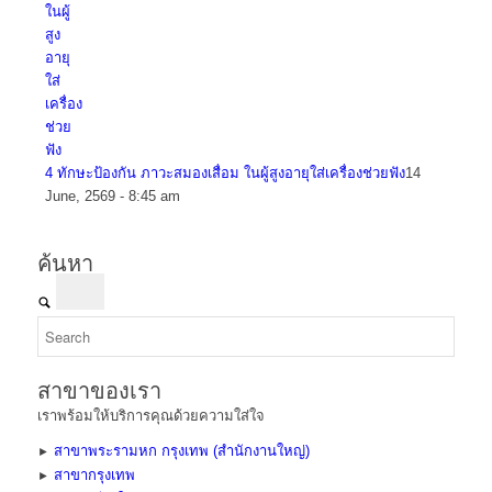
4 ทักษะป้องกัน ภาวะสมองเสื่อม ในผู้สูงอายุใส่เครื่องช่วยฟัง
14
June, 2569 - 8:45 am
ค้นหา
สาขาของเรา
เราพร้อมให้บริการคุณด้วยความใส่ใจ
สาขาพระรามหก กรุงเทพ (สำนักงานใหญ่)
►
สาขากรุงเทพ
►