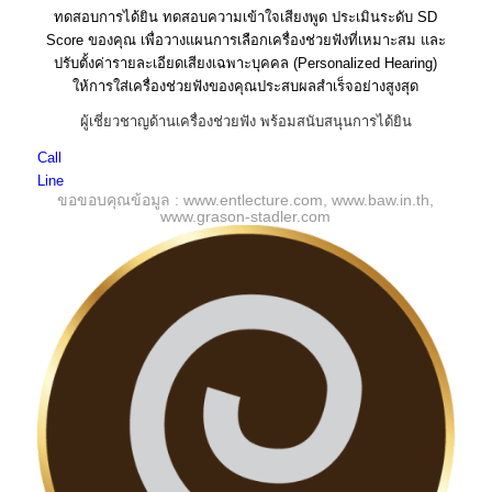
ทดสอบการได้ยิน ทดสอบความเข้าใจเสียงพูด ประเมินระดับ SD
Score ของคุณ เพื่อวางแผนการเลือกเครื่องช่วยฟังที่เหมาะสม และ
ปรับตั้งค่ารายละเอียดเสียงเฉพาะบุคคล (Personalized Hearing)
ให้การใส่เครื่องช่วยฟังของคุณประสบผลสำเร็จอย่างสูงสุด
ผู้เชี่ยวชาญด้านเครื่องช่วยฟัง พร้อมสนับสนุนการได้ยิน
Call
Line
ขอขอบคุณข้อมูล :
www.entlecture.com
,
www.baw.in.th
,
www.grason-stadler.com