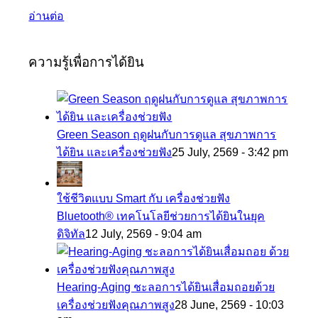
อ่านต่อ
ความรู้เพื่อการได้ยิน
Green Season ฤดูฝนกับการดูแล สุขภาพการ
ได้ยิน และเครื่องช่วยฟัง
25 July, 2569 - 3:42 pm
ใช้ชีวิตแบบ Smart กับ เครื่องช่วยฟัง
Bluetooth® เทคโนโลยีช่วยการได้ยินในยุค
ดิจิทัล
12 July, 2569 - 9:04 am
Hearing-Aging ชะลอการได้ยินเสื่อมถอยด้วย
เครื่องช่วยฟังคุณภาพสูง
28 June, 2569 - 10:03