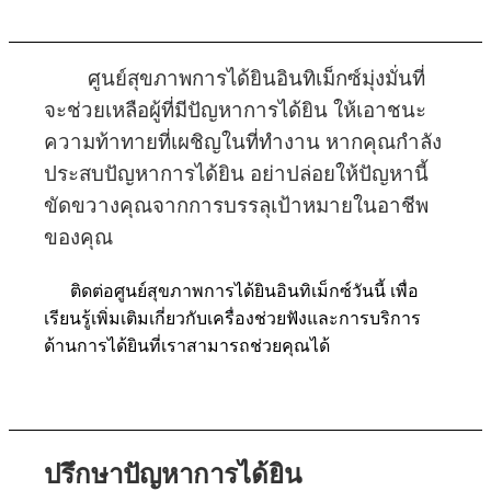
ศูนย์สุขภาพการได้ยินอินทิเม็กซ์มุ่งมั่นที่
จะช่วยเหลือผู้ที่มีปัญหาการได้ยิน ให้เอาชนะ
ความท้าทายที่เผชิญในที่ทำงาน หากคุณกำลัง
ประสบปัญหาการได้ยิน อย่าปล่อยให้ปัญหานี้
ขัดขวางคุณจากการบรรลุเป้าหมายในอาชีพ
ของคุณ
ติดต่อศูนย์สุขภาพการได้ยินอินทิเม็กซ์วันนี้ เพื่อ
เรียนรู้เพิ่มเติมเกี่ยวกับเครื่องช่วยฟังและการบริการ
ด้านการได้ยินที่เราสามารถช่วยคุณได้
ปรึกษาปัญหาการได้ยิน