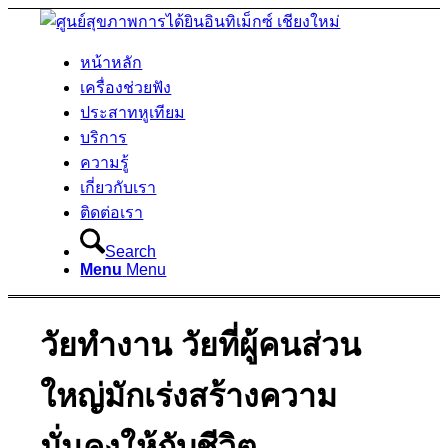
หน้าหลัก
เครื่องช่วยฟัง
ประสาทหูเทียม
บริการ
ความรู้
เกี่ยวกับเรา
ติดต่อเรา
Search
Menu
Menu
วัยทำงาน วัยที่ผู้คนส่วน
ใหญ่มักเร่งสร้างความ
มั่นคงให้กับชีวิต