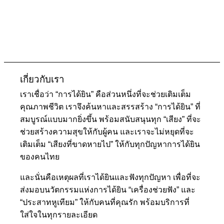
เกี่ยวกับเรา
เราเชื่อว่า “การได้ยิน” คือส่วนหนึ่งที่จะช่วยเติมเต็ม
คุณภาพชีวิต เราจึงค้นหาและสรรสร้าง “การได้ยิน” ที่
สมบูรณ์แบบมากยิ่งขึ้น พร้อมสนับสนุนทุก “เสียง” ที่จะ
ช่วยสร้างความสุขให้กับผู้คน และเราจะไม่หยุดที่จะ
เติมเต็ม “เสียงที่ขาดหายไป” ให้กับทุกปัญหาการได้ยิน
ของคนไทย
และนั่นคือเหตุผลที่เราได้ยินและฟังทุกปัญหา เพื่อที่จะ
ส่งมอบนวัตกรรมแห่งการได้ยิน “เครื่องช่วยฟัง” และ
“ประสาทหูเทียม” ให้กับคนที่คุณรัก พร้อมบริการที่
ใส่ใจในทุกรายละเอียด