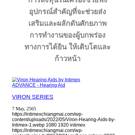
อุปกรณ์สำคัญที่จะช่วยส่ง
เสริมและผลักดันศักยภาพ
การทำงานของผู้บกพร่อง
ทางการได้ยิน ให้เติบโตและ
ก้าวหน้า
ADVANCE - Hearing Aid
VIRON SERIES
7 May, 2565
https://intimexchiangmai.com/wp-
content/uploads/2022/05/Viron-Hearing-Aids-by-
Intimex-1.webp
1080
1920
intimex
https://intimexchiangmai.com/wp-