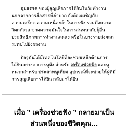
อุปสรรค
ของผู้สูญเสียการได้ยินในวัยทำงาน
นอกจากการสื่อสารที่ลำบาก ยังต้องเผชิญกับ
ความเครียด ความเหนื่อยล้าในการฟัง รวมถึงความ
วิตกกังวล ขาดความมั่นใจในการสนทนากับผู้อื่น
ประสิทธิภาพการทำงานลดลง หรือในบางรายส่งผลก
ระทบไปยังผลงาน
ปัจจุบันได้มีเทคโนโลยีที่จะช่วยเหลือด้านการ
ได้ยินอย่างอาการหูตึง สำหรับ
เครื่องช่วยฟัง
และหู
หนวกสำหรับ
ประสาทหูเทียม
อุปกรณ์ที่จะช่วยให้ผู้ที่มี
การสูญเสียการได้ยิน กลับมาได้ยิน
เมื่อ ” เครื่องช่วยฟัง ” กลายมาเป็น
ส่วนหนึ่งของชีวิตคุณ…