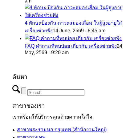
am
4 ทักษะป้องกัน ภาวะสมองเสื่อม ในผู้สูงอายุใส่
เครื่องช่วยฟัง
14 June, 2569 - 8:45 am
FAQ คำถามที่พบบ่อย เกี่ยวกับ เครื่องช่วยฟัง
24
May, 2569 - 9:20 am
ค้นหา
สาขาของเรา
เราพร้อมให้บริการคุณด้วยความใส่ใจ
สาขาพระรามหก กรุงเทพ (สำนักงานใหญ่)
►
สาขากรุงเทพ
►