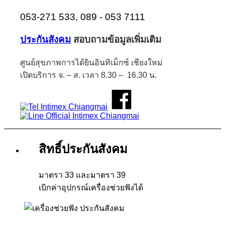
053-271 533, 089 - 053 7111
ประกันสังคม
สอบถามข้อมูลเพิ่มเติม
ศูนย์สุขภาพการได้ยินอินทิเม็กซ์ เชียงใหม่
เปิดบริการ จ. – ส. เวลา 8.30 – 16.30 น.
สิทธิ์ประกันสังคม
มาตรา 33 และมาตรา 39
เบิกค่าอุปกรณ์เครื่องช่วยฟังได้