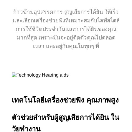
ก้าวข้ามอุปสรรคการ สูญเสียการได้ยิน ให้เร็ว
และเลือกเครื่องช่วยฟังที่เหมาะสมกับไลฟ์สไตล์
การใช้ชีวิตประจำวันและการได้ยินของคุณ
มากที่สุด เพราะมันจะอยู่ติดตัวคุณไปตลอด
เวลา และอยู่กับคุณในทุกๆ ที่
เทคโนโลยีเครื่องช่วยฟัง คุณภาพสูง
ตัวช่วยสำหรับผู้สูญเสียการได้ยิน ใน
วัยทำงาน