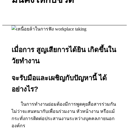
เมื่อการ สูญเสียการได้ยิน เกิดขึ้นใน
วัยทำงาน
จะรับมือและเผชิญกับปัญหานี้ ได้
อย่างไร?
ในการทำงานย่อมต้องมีการพูดคุยสื่อสารร่วมกัน
ไม่ว่าจะสนทนากับเพื่อนร่วมงาน หัวหน้างาน หรือแม้
กระทั่งการติดต่อประสานงานระหว่างบุคคลภายนอก
องค์กร