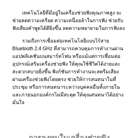
เทคโนโลยีที่มีอยู่ในเครื่องช่วยฟังคุณภาพสูง จะ
ช่วยลดความเครียด ความเหนื่อยล้าในการฟัง ช่วยรับ
ฟังเสียงคำพูดได้ดียิ่งขึ้น ลดความพยายามในการฟังลง
รวมถึงการเชื่อมต่อเทคโนโลยีแบบไร้สาย
Bluetooth 2.4 GHz ที่สามารถควบคุมการทำงานผ่าน
แอปพลิเคชันบนสมาร์ทโฟน หรือแม้แต่การเชื่อมต่อ
อุปกรณ์เสริมเครื่องช่วยฟัง ให้คุณใช้ชีวิตได้ง่ายและ
สะดวกสบายยิ่งขึ้น ฟังก์ชันการทำงานจะสตรีมเสียง
ผ่านเครื่องช่วยฟังโดยตรง ช่วยให้การสนทนาในที่
ประชุม หรือการสนทนาระหว่างบุคคลอื่นทั้งภายใน
และภายนอกองค์กรไม่มีสะดุด ให้คุณสนทนาได้อย่าง
มั่นใจ
การลงทุนในเครื่องช่วยฟัง