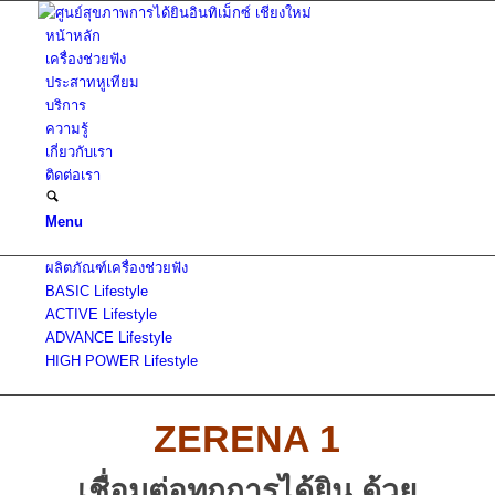
หน้าหลัก
เครื่องช่วยฟัง
ประสาทหูเทียม
บริการ
ความรู้
เกี่ยวกับเรา
ติดต่อเรา
Menu
ผลิตภัณฑ์เครื่องช่วยฟัง
BASIC Lifestyle
ACTIVE Lifestyle
ADVANCE Lifestyle
HIGH POWER Lifestyle
ZERENA 1
เชื่อมต่อทุกการได้ยิน ด้วย