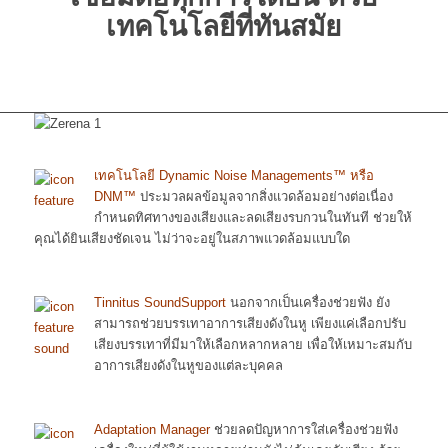
เทคโนโลยีที่ทันสมัย
เทคโนโลยี Dynamic Noise Managements™ หรือ
DNM™
ประมวลผลข้อมูลจากสิ่งแวดล้อมอย่างต่อเนื่อง
กำหนดทิศทางของเสียงและลดเสียงรบกวนในทันที ช่วยให้
คุณได้ยินเสียงชัดเจน ไม่ว่าจะอยู่ในสภาพแวดล้อมแบบใด
Tinnitus SoundSupport
นอกจากเป็นเครื่องช่วยฟัง ยัง
สามารถช่วยบรรเทาอาการเสียงดังในหู เพียงแค่เลือกปรับ
เสียงบรรเทาที่มีมาให้เลือกหลากหลาย เพื่อให้เหมาะสมกับ
อาการเสียงดังในหูของแต่ละบุคคล
Adaptation Manager
ช่วยลดปัญหาการใส่เครื่องช่วยฟัง