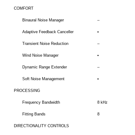
COMFORT
Binaural Noise Manager
–
Adaptive Feedback Canceller
•
Transient Noise Reduction
–
Wind Noise Manager
•
Dynamic Range Extender
–
Soft Noise Management
•
PROCESSING
Frequency Bandwidth
8 kHz
Fitting Bands
8
DIRECTIONALITY CONTROLS