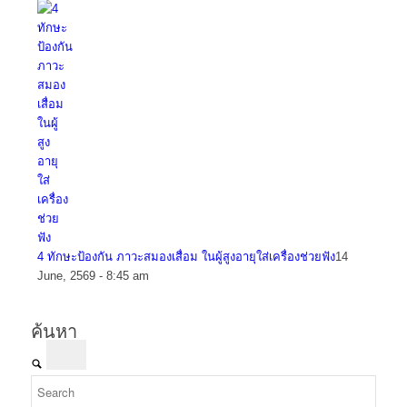
4 ทักษะป้องกัน ภาวะสมองเสื่อม ในผู้สูงอายุใส่เครื่องช่วยฟัง
14
June, 2569 - 8:45 am
ค้นหา