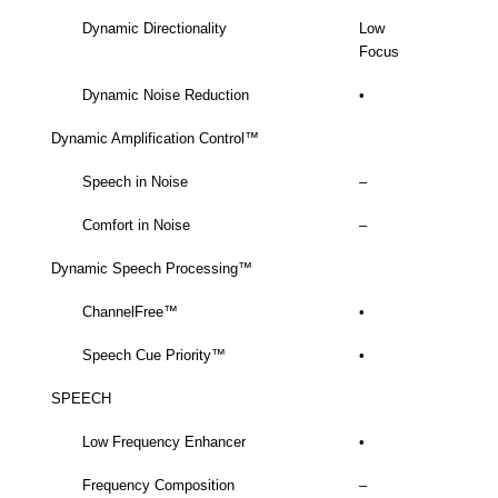
Dynamic Directionality
Low
Focus
Dynamic Noise Reduction
•
Dynamic Amplification Control™
Speech in Noise
–
Comfort in Noise
–
Dynamic Speech Processing™
ChannelFree™
•
Speech Cue Priority™
•
SPEECH
Low Frequency Enhancer
•
Frequency Composition
–