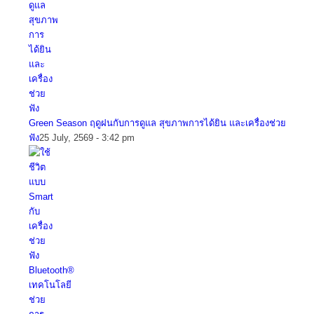
Green Season ฤดูฝนกับการดูแล สุขภาพการได้ยิน และเครื่องช่วย
ฟัง
25 July, 2569 - 3:42 pm