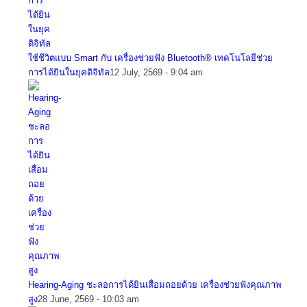
ใช้ชีวิตแบบ Smart กับ เครื่องช่วยฟัง Bluetooth® เทคโนโลยีช่วย
การได้ยินในยุคดิจิทัล
12 July, 2569 - 9:04 am
Hearing-Aging ชะลอการได้ยินเสื่อมถอยด้วย เครื่องช่วยฟังคุณภาพ
สูง
28 June, 2569 - 10:03 am