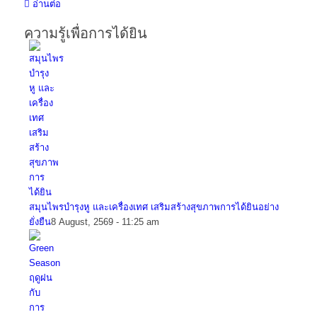
อ่านต่อ
ความรู้เพื่อการได้ยิน
สมุนไพรบำรุงหู และเครื่องเทศ เสริมสร้างสุขภาพการได้ยินอย่าง
ยั่งยืน
8 August, 2569 - 11:25 am