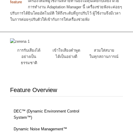
เครื่องใหม่ที่ผู้ใช้งานหลายท่านยังไม่คุ้นเคยกับเสียง ด้วย
การทำงาน Adaptation Manager นี้ เครื่องช่วยฟังจะค่อยๆ
ปรับการได้ยินโดยอัตโนมัติ ให้ถึงระดับที่ถูกปรับไว้ ผู้ใช้งานจึงมีเวลา
ในการค่อยๆปรับตัวให้เข้ากับการใส่เครื่องช่วยฟัง
การรับเสียงได้
เข้าใจเสียงคำพูด
สวมใส่สบาย
อย่างเป็น
ได้เป็นอย่างดี
ในทุกสถานการณ์
ธรรมชาติ
Feature Overview
DEC™ (Dynamic Environment Control
System™)
Dynamic Noise Management™