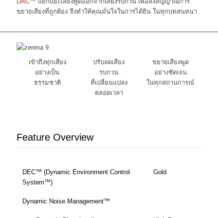
DAC™
แยกแยะเสียงพูดออกจากเสียงรบกวน เพื่อส่งสัญญาณการ
ขยายเสียงที่ถูกต้อง จึงทำให้คุณมั่นใจในการได้ยิน ในทุกบทสนทนา
เข้าถึงทุกเสียง
ปรับลดเสียง
ขยายเสียงพูด
อย่างเป็น
รบกวน
อย่างชัดเจน
ธรรมชาติ
ที่เปลี่ยนแปลง
ในทุกสถานการณ์
ตลอดเวลา
Feature Overview
DEC™ (Dynamic Environment Control
Gold
System™)
Dynamic Noise Management™