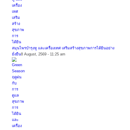
สมุนไพรบำรุงหู และเครื่องเทศ เสริมสร้างสุขภาพการได้ยินอย่าง
ยั่งยืน
8 August, 2569 - 11:25 am