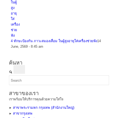
4 ทักษะป้องกัน ภาวะสมองเสื่อม ในผู้สูงอายุใส่เครื่องช่วยฟัง
14
June, 2569 - 8:45 am
ค้นหา
สาขาของเรา
เราพร้อมให้บริการคุณด้วยความใส่ใจ
สาขาพระรามหก กรุงเทพ (สำนักงานใหญ่)
►
สาขากรุงเทพ
►