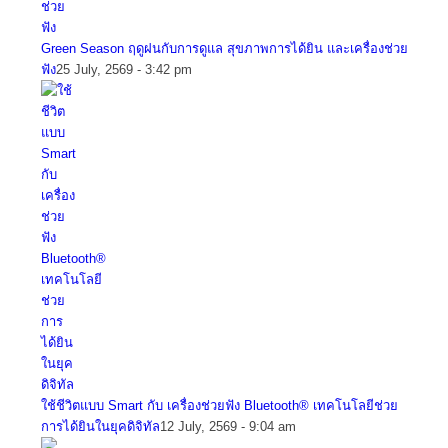
Green Season ฤดูฝนกับการดูแล สุขภาพการได้ยิน และเครื่องช่วย
ฟัง
25 July, 2569 - 3:42 pm
ใช้ชีวิตแบบ Smart กับ เครื่องช่วยฟัง Bluetooth® เทคโนโลยีช่วย
การได้ยินในยุคดิจิทัล
12 July, 2569 - 9:04 am