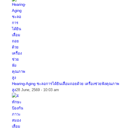
Hearing-Aging ชะลอการได้ยินเสื่อมถอยด้วย เครื่องช่วยฟังคุณภาพ
สูง
28 June, 2569 - 10:03 am