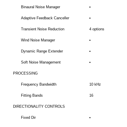
Binaural Noise Manager
•
Adaptive Feedback Canceller
•
Transient Noise Reduction
4 options
Wind Noise Manager
•
Dynamic Range Extender
•
Soft Noise Management
•
PROCESSING
Frequency Bandwidth
10 kHz
Fitting Bands
16
DIRECTIONALITY CONTROLS
Fixed Dir
•