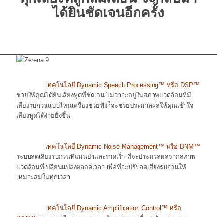
ได้ยินชัดเจนอีกครั้ง
เทคโนโลยี Dynamic Speech Processing™ หรือ DSP™
ช่วยให้คุณได้ยินเสียงพูดที่ชัดเจน ไม่ว่าจะอยู่ในสภาพแวดล้อมที่มี
เสียงรบกวนแบบไหนเครื่องช่วยฟังก็จะช่วยประมวลผลให้คุณเข้าใจ
เสียงพูดได้ง่ายยิ่งขึ้น
เทคโนโลยี Dynamic Noise Management™ หรือ DNM™
ระบบลดเสียงรบกวนที่แม่นยำและรวดเร็ว ที่จะประมวลผลจากสภาพ
แวดล้อมที่เปลี่ยนแปลงตลอดเวลา เพื่อที่จะปรับลดเสียงรบกวนให้
เหมาะสมในทุกเวลา
เทคโนโลยี Dynamic Amplification Control™ หรือ