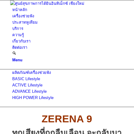
หน้าหลัก
เครื่องช่วยฟัง
ประสาทหูเทียม
บริการ
ความรู้
เกี่ยวกับเรา
ติดต่อเรา
Menu
ผลิตภัณฑ์เครื่องช่วยฟัง
BASIC Lifestyle
ACTIVE Lifestyle
ADVANCE Lifestyle
HIGH POWER Lifestyle
ZERENA 9
ทุกเสียงที่ถูกลืมเลือน จะกลับมา