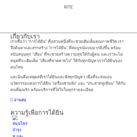
RITE
เกี่ยวกับเรา
เราเชื่อว่า “การได้ยิน” คือส่วนหนึ่งที่จะช่วยเติมเต็มคุณภาพชีวิต เรา
จึงค้นหาและสรรสร้าง “การได้ยิน” ที่สมบูรณ์แบบมากยิ่งขึ้น พร้อม
สนับสนุนทุก “เสียง” ที่จะช่วยสร้างความสุขให้กับผู้คน และเราจะไม่
หยุดที่จะเติมเต็ม “เสียงที่ขาดหายไป” ให้กับทุกปัญหาการได้ยินของ
คนไทย
และนั่นคือเหตุผลที่เราได้ยินและฟังทุกปัญหา เพื่อที่จะส่งมอบ
นวัตกรรมแห่งการได้ยิน “เครื่องช่วยฟัง” และ “ประสาทหูเทียม” ให้กับ
คนที่คุณรัก พร้อมบริการที่ใส่ใจในทุกรายละเอียด
อ่านต่อ
ความรู้เพื่อการได้ยิน