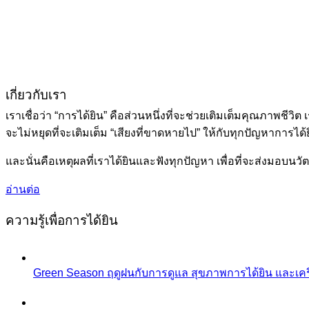
เกี่ยวกับเรา
เราเชื่อว่า “การได้ยิน” คือส่วนหนึ่งที่จะช่วยเติมเต็มคุณภาพชีวิ
จะไม่หยุดที่จะเติมเต็ม “เสียงที่ขาดหายไป” ให้กับทุกปัญหาการไ
และนั่นคือเหตุผลที่เราได้ยินและฟังทุกปัญหา เพื่อที่จะส่งมอบนว
อ่านต่อ
ความรู้เพื่อการได้ยิน
Green Season ฤดูฝนกับการดูแล สุขภาพการได้ยิน และเครื