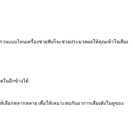
ยงรบกวนแบบไหนเครื่องช่วยฟังก็จะช่วยประมวลผลให้คุณเข้าใจเสียง
ดในอีกข้างได้
าให้เลือกหลากหลาย เพื่อให้เหมาะสมกับอาการเสียงดังในหูของ