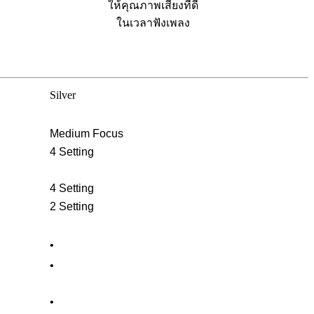
ให้คุณภาพเสียงที่ดี
ในเวลาฟังเพลง
Silver
Medium Focus
4 Setting
4 Setting
2 Setting
•
•
•