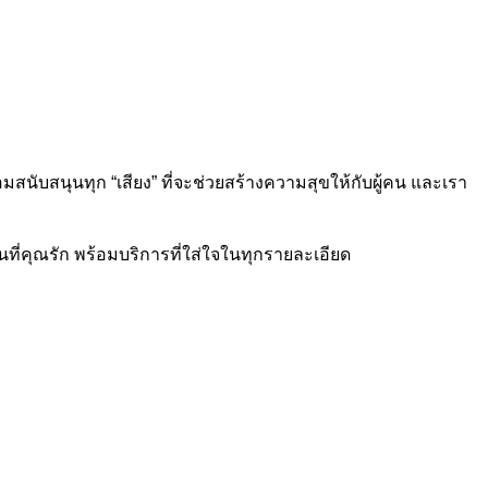
้อมสนับสนุนทุก “เสียง” ที่จะช่วยสร้างความสุขให้กับผู้คน และเรา
คนที่คุณรัก พร้อมบริการที่ใส่ใจในทุกรายละเอียด