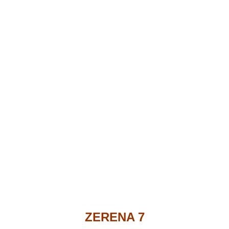
ZERENA 7