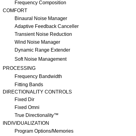
Frequency Composition
COMFORT
Binaural Noise Manager
Adaptive Feedback Canceller
Transient Noise Reduction
Wind Noise Manager
Dynamic Range Extender
Soft Noise Management
PROCESSING
Frequency Bandwidth
Fitting Bands
DIRECTIONALITY CONTROLS
Fixed Dir
Fixed Omni
True Directionality™
INDIVIDUALIZATION
Program Options/Memories