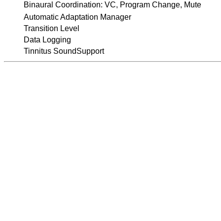
Binaural Coordination: VC, Program Change, Mute
Automatic Adaptation Manager
Transition Level
Data Logging
Tinnitus SoundSupport