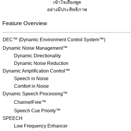
เข้าใจเสียงพูด
อย่างมีประสิทธิภาพ
Feature Overview
DEC™ (Dynamic Environment Control System™)
Dynamic Noise Management™
Dynamic Directionality
Dynamic Noise Reduction
Dynamic Amplification Control™
Speech in Noise
Comfort in Noise
Dynamic Speech Processing™
ChannelFree™
Speech Cue Priority™
SPEECH
Low Frequency Enhancer