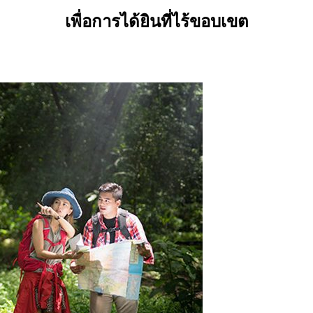
เพื่อการได้ยินที่ไร้ขอบเขต