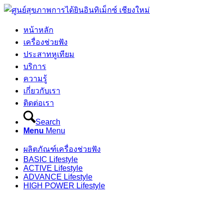
หน้าหลัก
เครื่องช่วยฟัง
ประสาทหูเทียม
บริการ
ความรู้
เกี่ยวกับเรา
ติดต่อเรา
Search
Menu
Menu
ผลิตภัณฑ์เครื่องช่วยฟัง
BASIC Lifestyle
ACTIVE Lifestyle
ADVANCE Lifestyle
HIGH POWER Lifestyle