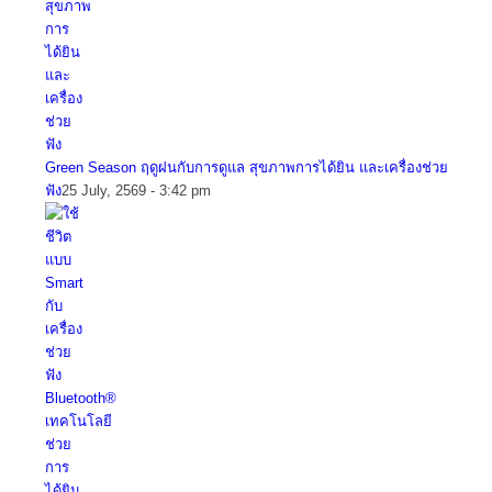
Green Season ฤดูฝนกับการดูแล สุขภาพการได้ยิน และเครื่องช่วย
ฟัง
25 July, 2569 - 3:42 pm