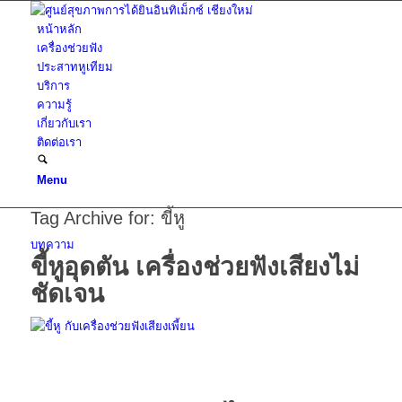
หน้าหลัก
เครื่องช่วยฟัง
ประสาทหูเทียม
บริการ
ความรู้
เกี่ยวกับเรา
ติดต่อเรา
Menu
Tag Archive for:
ขี้หู
บทความ
ขี้หูอุดตัน เครื่องช่วยฟังเสียงไม่
ชัดเจน