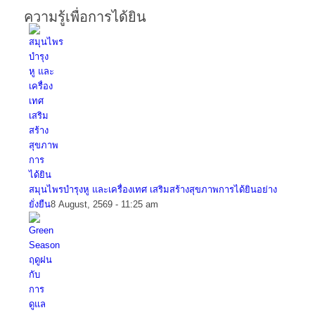
ความรู้เพื่อการได้ยิน
สมุนไพรบำรุงหู และเครื่องเทศ เสริมสร้างสุขภาพการได้ยินอย่าง
ยั่งยืน
8 August, 2569 - 11:25 am