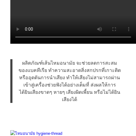
ผลิตภัณฑ์เส้นไหมอนามัย จะช่วยลดการสะสม
ของแบคทีเรีย ทำความสะอาดสิ่งสกปรกที่เกาะติด
หรืออุดตันการนำเสียง ทำให้เสียงไม่สามารถผ่าน
เข้าสู่เครื่องช่วยฟังได้อย่างเต็มที่ ส่งผลให้การ
ได้ยินเสียงขาดๆ หายๆ เสียงผิดเพี้ยน หรือไม่ได้ยิน
เสียงได้