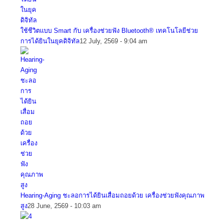
ใช้ชีวิตแบบ Smart กับ เครื่องช่วยฟัง Bluetooth® เทคโนโลยีช่วย
การได้ยินในยุคดิจิทัล
12 July, 2569 - 9:04 am
Hearing-Aging ชะลอการได้ยินเสื่อมถอยด้วย เครื่องช่วยฟังคุณภาพ
สูง
28 June, 2569 - 10:03 am