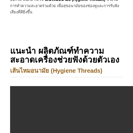
การทำความสะอาดร่วมด้วย เพื่อสุขอนามัยของช่องหูและการรับฟัง
เสียงที่ดียิ่งขึ้น
แนะนำ ผลิตภัณฑ์ทำความ
สะอาดเครื่องช่วยฟังด้วยตัวเอง
เส้นไหมอนามัย (
Hygiene Threads)