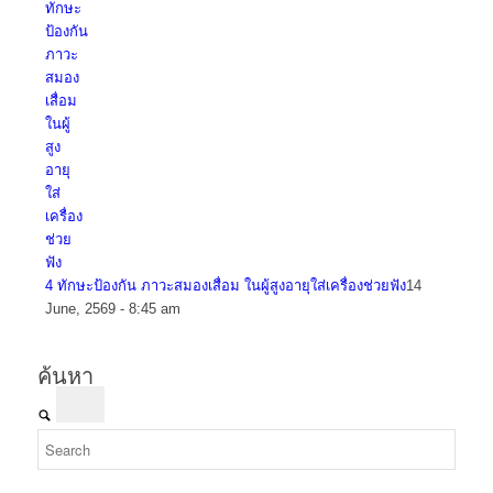
4 ทักษะป้องกัน ภาวะสมองเสื่อม ในผู้สูงอายุใส่เครื่องช่วยฟัง
14
June, 2569 - 8:45 am
ค้นหา