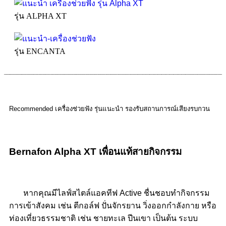
รุ่น ALPHA XT
รุ่น ENCANTA
Recommended เครื่องช่วยฟัง รุ่นแนะนำ รองรับสถานการณ์เสียงรบกวน
Bernafon Alpha XT เพื่อนแท้สายกิจกรรม
หากคุณมีไลฟ์สไตล์แอคทีฟ Active ชื่นชอบทำกิจกรรม
การเข้าสังคม เช่น ตีกอล์ฟ ปั่นจักรยาน วิ่งออกกำลังกาย หรือ
ท่องเที่ยวธรรมชาติ เช่น ชายทะเล ปีนเขา เป็นต้น ระบบ