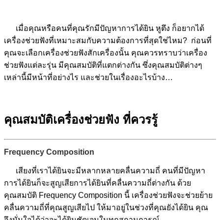
เมื่อคุณหรือคนที่คุณรักมีปัญหาการได้ยิน หูตึง ก็อยากได้
เครื่องช่วยฟังที่เหมาะสมกับความต้องการที่สุดใช่ไหม?
ก่อนที่
คุณจะเลือกเครื่องช่วยฟังสักเครื่องนั้น คุณควรทราบว่าเครื่อง
ช่วยฟังแต่ละรุ่น มีคุณสมบัติที่แตกต่างกัน ซึ่งคุณสมบัติต่างๆ
เหล่านี้มีหน้าที่อย่างไร และช่วยในเรื่องอะไรบ้าง…
คุณสมบัติเครื่องช่วยฟัง ที่ควรรู้
Frequency Composition
เสียงที่เราได้ยินจะมีหลากหลายคลื่นความถี่ คนที่มีปัญหา
การได้ยินก็จะสูญเสียการได้ยินที่คลื่นความถี่ต่างกัน ด้วย
คุณสมบัติ Frequency Composition นี้ เครื่องช่วยฟังจะช่วยย้าย
คลื่นความถี่ที่คุณสูญเสียไป ให้มาอยู่ในช่วงที่คุณยังได้ยิน คุณ
จึงมั่นใจได้ว่าจะได้ยินชัดเจนในทุกสถานการณ์