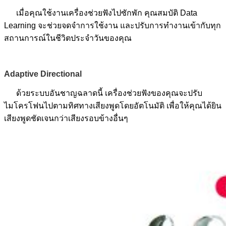
เมื่อคุณใช้งานเครื่องช่วยฟังไปซักพัก คุณสมบัติ Data
Learning จะช่วยจดจำการใช้งาน และปรับการทำงานเข้ากับทุก
สถานการณ์ในชีวิตประจำวันของคุณ
Adaptive Directional
ด้วยระบบอันชาญฉลาดนี้ เครื่องช่วยฟังของคุณจะปรับ
ไมโครโฟนไปตามทิศทางเสียงพูดโดยอัตโนมัติ เพื่อให้คุณได้ยิน
เสียงพูดชัดเจนกว่าเสียงรอบข้างอื่นๆ