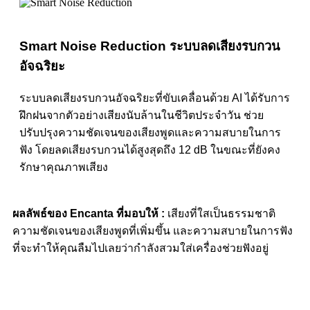
Smart Noise Reduction
ระบบลดเสียงรบกวน
อัจฉริยะ
ระบบลดเสียงรบกวนอัจฉริยะที่ขับเคลื่อนด้วย AI ได้รับการ
ฝึกฝนจากตัวอย่างเสียงนับล้านในชีวิตประจำวัน ช่วย
ปรับปรุงความชัดเจนของเสียงพูดและความสบายในการ
ฟัง โดยลดเสียงรบกวนได้สูงสุดถึง 12 dB ในขณะที่ยังคง
รักษาคุณภาพเสียง
ผลลัพธ์ของ Encanta ที่มอบให้ :
เสียงที่ใสเป็นธรรมชาติ
ความชัดเจนของเสียงพูดที่เพิ่มขึ้น และความสบายในการฟัง
ที่จะทำให้คุณลืมไปเลยว่ากำลังสวมใส่เครื่องช่วยฟังอยู่