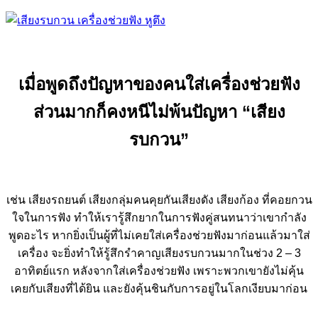
เมื่อพูดถึงปัญหาของคนใส่เครื่องช่วยฟัง
ส่วนมากก็คงหนีไม่พ้นปัญหา “เสียง
รบกวน”
เช่น เสียงรถยนต์ เสียงกลุ่มคนคุยกันเสียงดัง เสียงก้อง ที่คอยกวน
ใจในการฟัง ทำให้เรารู้สึกยากในการฟังคู่สนทนาว่าเขากำลัง
พูดอะไร หากยิ่งเป็นผู้ที่ไม่เคยใส่เครื่องช่วยฟังมาก่อนแล้วมาใส่
เครื่อง จะยิ่งทำให้รู้สึกรำคาญเสียงรบกวนมากในช่วง 2 – 3
อาทิตย์แรก หลังจากใส่เครื่องช่วยฟัง เพราะพวกเขายังไม่คุ้น
เคยกับเสียงที่ได้ยิน และยังคุ้นชินกับการอยู่ในโลกเงียบมาก่อน