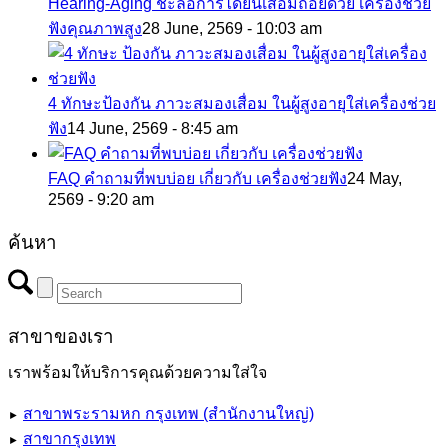
Hearing-Aging ชะลอการได้ยินเสื่อมถอยด้วย เครื่องช่วย
ฟังคุณภาพสูง
28 June, 2569 - 10:03 am
4 ทักษะป้องกัน ภาวะสมองเสื่อม ในผู้สูงอายุใส่เครื่องช่วย
ฟัง
14 June, 2569 - 8:45 am
FAQ คำถามที่พบบ่อย เกี่ยวกับ เครื่องช่วยฟัง
24 May,
2569 - 9:20 am
ค้นหา
สาขาของเรา
เราพร้อมให้บริการคุณด้วยความใส่ใจ
สาขาพระรามหก กรุงเทพ (สำนักงานใหญ่)
►
สาขากรุงเทพ
►