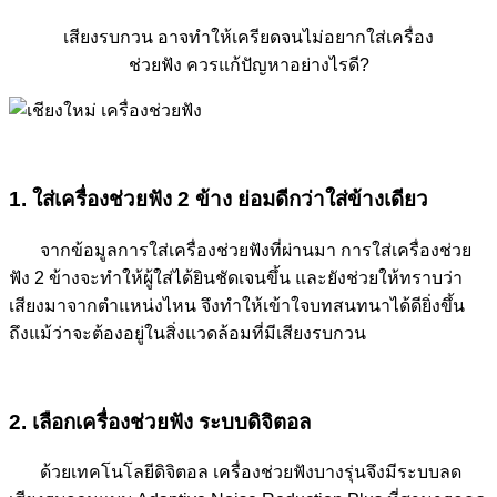
เสียงรบกวน อาจทำให้เครียดจนไม่อยากใส่เครื่อง
ช่วยฟัง ควรแก้ปัญหาอย่างไรดี?
1. ใส่เครื่องช่วยฟัง 2 ข้าง ย่อมดีกว่าใส่ข้างเดียว
จากข้อมูลการใส่เครื่องช่วยฟังที่ผ่านมา การใส่เครื่องช่วย
ฟัง 2 ข้างจะทำให้ผู้ใส่ได้ยินชัดเจนขึ้น และยังช่วยให้ทราบว่า
เสียงมาจากตำแหน่งไหน จึงทำให้เข้าใจบทสนทนาได้ดียิ่งขึ้น
ถึงแม้ว่าจะต้องอยู่ในสิ่งแวดล้อมที่มีเสียงรบกวน
2. เลือกเครื่องช่วยฟัง ระบบดิจิตอล
ด้วยเทคโนโลยีดิจิตอล เครื่องช่วยฟังบางรุ่นจึงมีระบบลด