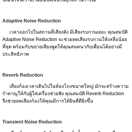
Adaptive Noise Reduction
เวลาออกไปในสถานที่เสียงดัง มีเสียงรบกวนเยอะ คุณสมบัติ
Adaptive Noise Reduction จะช่วยลดเสียงรบกวนให้เหลือน้อย
ที่สุด พร้อมกับขยายเสียงพูดให้คุณสนทนากับเพื่อนได้อย่างมี
ประสิทธิภาพ
Reverb Reduction
เสียงก้องเวลาเดินไปในห้องโถงขนาดใหญ่ มักจะสร้างความ
รำคาญให้กับผู้ใส่เครื่องช่วยฟัง คุณสมบัติ Reverb Reduction
จึงช่วยลดเสียงก้องให้คุณมีการได้ยินที่ดียิ่งขึ้น
Transient Noise Reduction