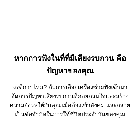
หากการฟังในที่ที่มีเสียงรบกวน คือ
ปัญหาของคุณ
จะดีกว่าไหม? กับการเลือกเครื่องช่วยฟังเข้ามา
จัดการปัญหาเสียงรบกวนที่คอยกวนใจและสร้าง
ความกังวลให้กับคุณ เมื่อต้องเข้าสังคม และกลาย
เป็นข้อจำกัดในการใช้ชีวิตประจำวันของคุณ