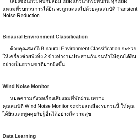
เสียงช้อนกระทบกับส้อม เสียงแก้วน้ำกระทบกัน ทุกเสียง
แหลมที่รบกวนการได้ยิน จะถูกลดลงไปด้วยคุณสมบัติ Transient
Noise Reduction
Binaural Environment Classification
ด้วยคุณสมบัติ Binaural Environment Classification จะช่วย
ให้เครื่องช่วยฟังทั้ง 2 ข้างทำงานประสานกัน จนทำให้คุณได้ยิน
อย่างเป็นธรรมชาติมากยิ่งขึ้น
Wind Noise Monitor
หมดความกังวลเรื่องเสียงลมที่พัดผ่าน เพราะ
คุณสมบัติ Wind Noise Monitor จะช่วยลดเสียงรบกวนนี้ ให้คุณ
ได้ยินและพูดคุยกับผู้อื่นได้อย่างมีความสุข
Data Learning