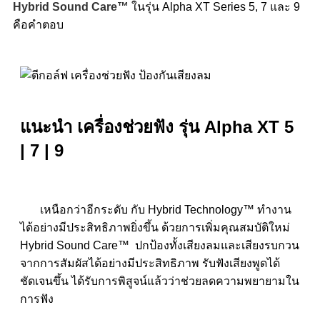
Hybrid Sound Care™
ในรุ่น Alpha XT Series 5, 7 และ 9
คือคำตอบ
แนะนำ เครื่องช่วยฟัง รุ่น Alpha XT 5
| 7 | 9
เหนือกว่าอีกระดับ กับ Hybrid Technology™ ทำงาน
ได้อย่างมีประสิทธิภาพยิ่งขึ้น ด้วยการเพิ่มคุณสมบัติใหม่
Hybrid Sound Care™ ปกป้องทั้งเสียงลมและเสียงรบกวน
จากการสัมผัสได้อย่างมีประสิทธิภาพ รับฟังเสียงพูดได้
ชัดเจนขึ้น ได้รับการพิสูจน์แล้วว่าช่วยลดความพยายามใน
การฟัง