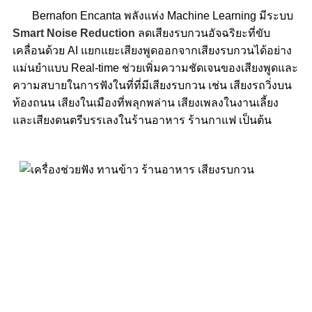
Bernafon Encanta พลังแห่ง Machine Learning มีระบบ
Smart Noise Reduction
ลดเสียงรบกวนอัจฉริยะที่ขับ
เคลื่อนด้วย AI แยกแยะเสียงพูดออกจากเสียงรบกวนได้อย่าง
แม่นยำแบบ Real-time
ช่วยเพิ่มความชัดเจนของเสียงพูดและ
ความสบายในการฟังในที่ที่มีเสียงรบกวน เช่น เสียงรถวิ่งบน
ท้องถนน เสียงในเมืองที่พลุกพล่าน เสียงเพลงในงานเลี้ยง
และเสียงดนตรีบรรเลงในร้านอาหาร ร้านกาแฟ เป็นต้น