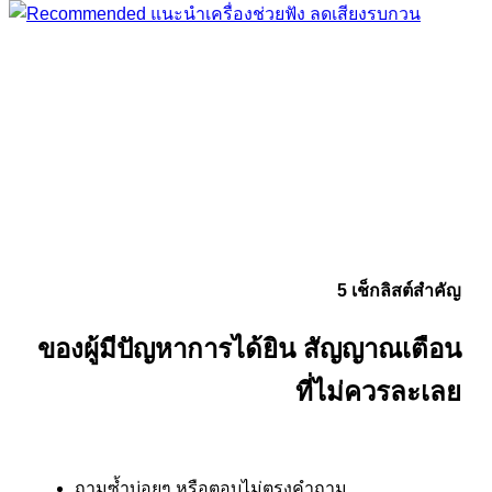
เสียงรบกวน
ความท้าทายของผู้ประสบปัญหาการ
ได้ยิน
5 เช็กลิสต์สำคัญ
ของผู้มีปัญหาการได้ยิน สัญญาณเตือน
ที่ไม่ควรละเลย
ถามซ้ำบ่อยๆ หรือตอบไม่ตรงคำถาม