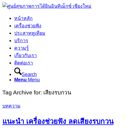
หน้าหลัก
เครื่องช่วยฟัง
ประสาทหูเทียม
บริการ
ความรู้
เกี่ยวกับเรา
ติดต่อเรา
Search
Menu
Menu
Tag Archive for:
เสียงรบกวน
บทความ
แนะนำ เครื่องช่วยฟัง ลดเสียงรบกวน