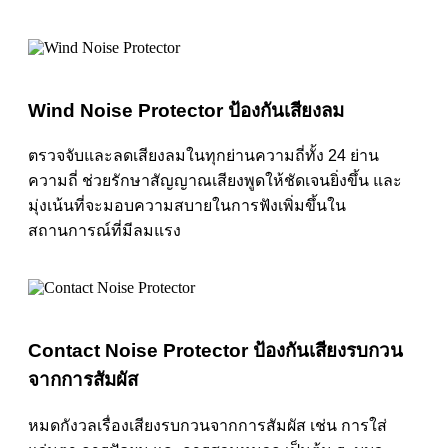
Wind Noise Protector ป้องกันเสียงลม
ตรวจจับและลดเสียงลมในทุกย่านความถี่ทั้ง 24 ย่าน
ความถี่ ช่วยรักษาสัญญาณเสียงพูดให้ชัดเจนยิ่งขึ้น และ
มุ่งเน้นที่จะมอบความสบายในการฟังเพิ่มขึ้นใน
สถานการณ์ที่มีลมแรง
Contact Noise Protector ป้องกันเสียงรบกวน
จากการสัมผัส
หมดกังวลเรื่องเสียงรบกวนจากการสัมผัส เช่น การใส่