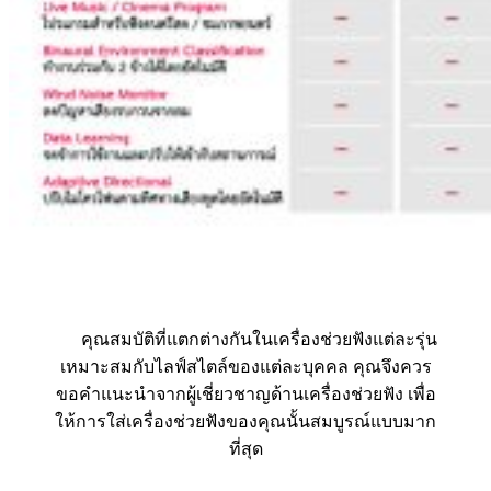
คุณสมบัติที่แตกต่างกันในเครื่องช่วยฟังแต่ละรุ่น
เหมาะสมกับไลฟ์สไตล์ของแต่ละบุคคล คุณจึงควร
ขอคำแนะนำจากผู้เชี่ยวชาญด้านเครื่องช่วยฟัง เพื่อ
ให้การใส่เครื่องช่วยฟังของคุณนั้นสมบูรณ์แบบมาก
ที่สุด