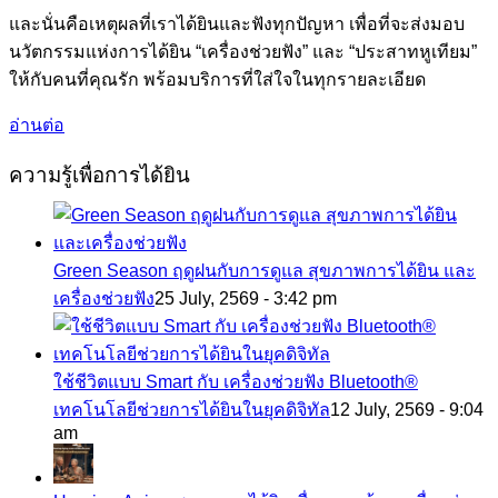
และนั่นคือเหตุผลที่เราได้ยินและฟังทุกปัญหา เพื่อที่จะส่งมอบ
นวัตกรรมแห่งการได้ยิน “เครื่องช่วยฟัง” และ “ประสาทหูเทียม”
ให้กับคนที่คุณรัก พร้อมบริการที่ใส่ใจในทุกรายละเอียด
อ่านต่อ
ความรู้เพื่อการได้ยิน
Green Season ฤดูฝนกับการดูแล สุขภาพการได้ยิน และ
เครื่องช่วยฟัง
25 July, 2569 - 3:42 pm
ใช้ชีวิตแบบ Smart กับ เครื่องช่วยฟัง Bluetooth®
เทคโนโลยีช่วยการได้ยินในยุคดิจิทัล
12 July, 2569 - 9:04
am