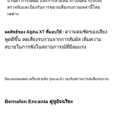
แว่นตา การปัดผม และการสวมหมวก เป็นต้น ระบบจะ
ตรวจจับและป้องกันการขยายเสียงรบกวนเหล่านี้โดย
เฉพาะ
ความคมชัดของเสียง
ผลลัพธ์ของ Alpha XT ที่มอบให้ :
พูดดีขึ้น
ลดเสียงรบกวนจากการสัมผัส
เพิ่มความ
สบายในการฟังในสถานการณ์ที่มีลมแรง
Recommended เครื่องช่วยฟัง รุ่นแนะนำ รองรับสถานการณ์เสียงรบกวน
Bernafon Encanta คู่หูอัจฉริยะ