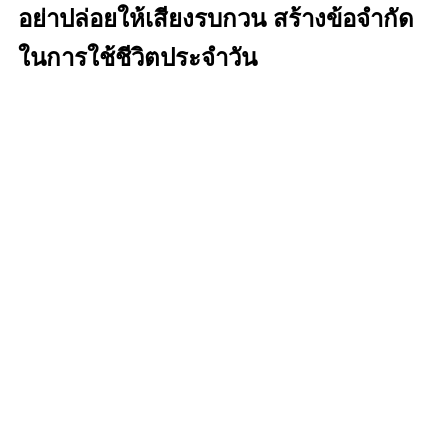
อย่าปล่อยให้เสียงรบกวน สร้างข้อจำกัด
ในการใช้ชีวิตประจำวัน