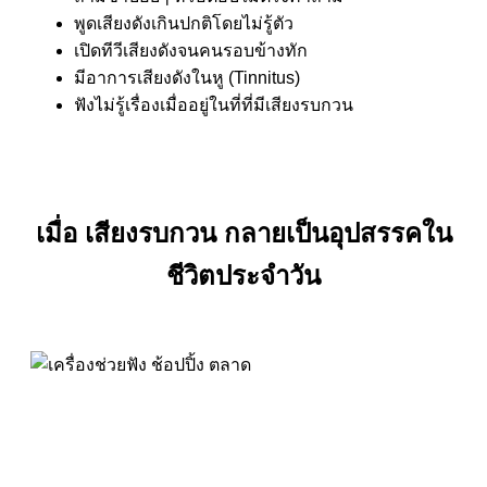
พูดเสียงดังเกินปกติโดยไม่รู้ตัว
เปิดทีวีเสียงดังจนคนรอบข้างทัก
มีอาการเสียงดังในหู (Tinnitus)
ฟังไม่รู้เรื่องเมื่ออยู่ในที่ที่มีเสียงรบกวน
เมื่อ
เสียงรบกวน
กลายเป็นอุปสรรคใน
ชีวิตประจำวัน
คุณเคยรู้สึกไหมว่า…
การไปทานข้าวกับครอบครัวในร้านอาหารที่