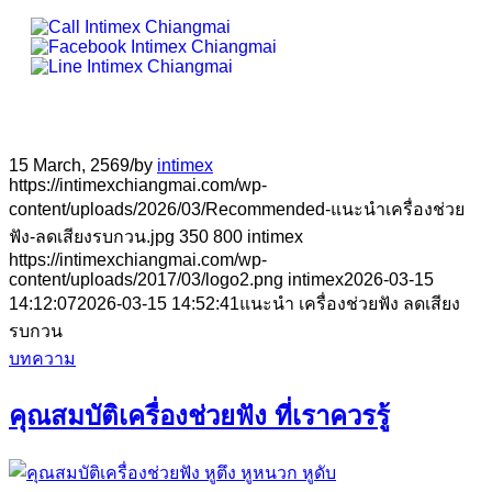
15 March, 2569
/
by
intimex
https://intimexchiangmai.com/wp-
content/uploads/2026/03/Recommended-แนะนำเครื่องช่วย
ฟัง-ลดเสียงรบกวน.jpg
350
800
intimex
https://intimexchiangmai.com/wp-
content/uploads/2017/03/logo2.png
intimex
2026-03-15
14:12:07
2026-03-15 14:52:41
แนะนำ เครื่องช่วยฟัง ลดเสียง
รบกวน
บทความ
คุณสมบัติเครื่องช่วยฟัง ที่เราควรรู้