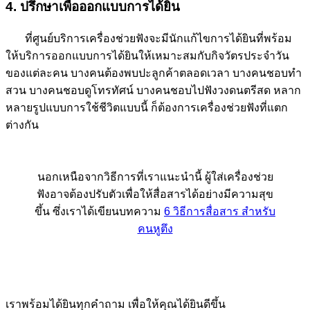
4. ปรึกษาเพื่อออกแบบการได้ยิน
ที่ศูนย์บริการเครื่องช่วยฟังจะมีนักแก้ไขการได้ยินที่พร้อม
ให้บริการออกแบบการได้ยินให้เหมาะสมกับกิจวัตรประจำวัน
ของแต่ละคน บางคนต้องพบปะลูกค้าตลอดเวลา บางคนชอบทำ
สวน บางคนชอบดูโทรทัศน์ บางคนชอบไปฟังวงดนตรีสด หลาก
หลายรูปแบบการใช้ชีวิตแบบนี้ ก็ต้องการเครื่องช่วยฟังที่แตก
ต่างกัน
นอกเหนือจากวิธีการที่เราแนะนำนี้ ผู้ใส่เครื่องช่วย
ฟังอาจต้องปรับตัวเพื่อให้สื่อสารได้อย่างมีความสุข
ขึ้น ซึ่งเราได้เขียนบทความ
6 วิธีการสื่อสาร สำหรับ
คนหูตึง
เราพร้อมได้ยินทุกคำถาม เพื่อให้คุณได้ยินดีขึ้น