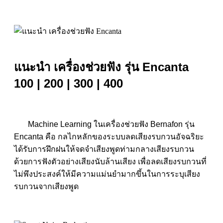
แนะนำ เครื่องช่วยฟัง รุ่น Encanta
100 | 200 | 300 | 400
Machine Learning ในเครื่องช่วยฟัง Bernafon รุ่น
Encanta
คือ กลไกหลักของระบบลดเสียงรบกวนอัจฉริยะ
ได้รับการฝึกฝนให้จดจำเสียงพูดท่ามกลางเสียงรบกวน
ด้วยการฟังตัวอย่างเสียงนับล้านเสียง เพื่อลดเสียงรบกวนที่
ไม่พึงประสงค์ให้มีความแม่นยำมากขึ้นในการระบุเสียง
รบกวนจากเสียงพูด