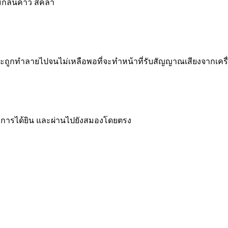
มีกลิ่นคาว สีคล้ำ
จะถูกทำลายไปจนไม่เหลือพอที่จะทำหน้าที่รับสัญญาณเสียงจากเครื่
สาทการได้ยิน และผ่านไปยังสมองโดยตรง