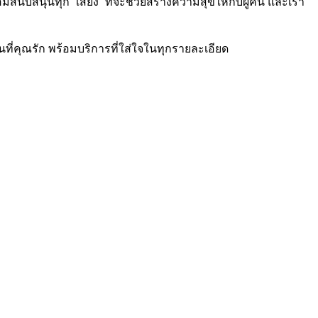
้อมสนับสนุนทุก “เสียง” ที่จะช่วยสร้างความสุขให้กับผู้คน และเรา
คนที่คุณรัก พร้อมบริการที่ใส่ใจในทุกรายละเอียด