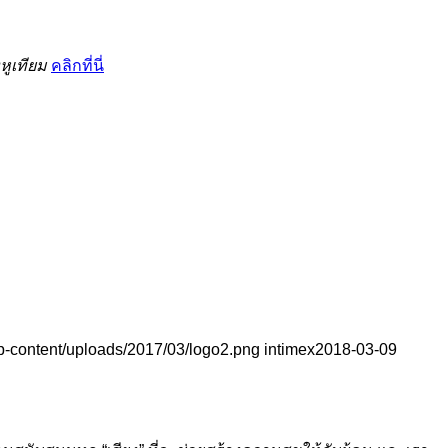
หูเทียม
คลิกที่นี่
p-content/uploads/2017/03/logo2.png
intimex
2018-03-09