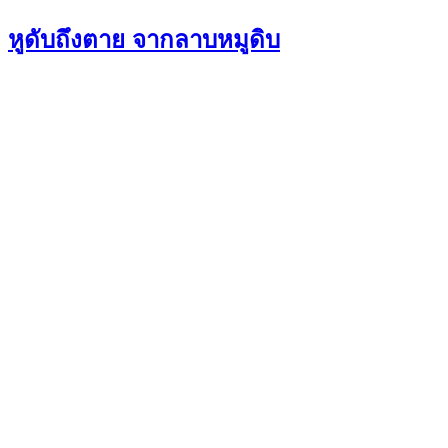
หูดับถึงตาย จากลาบหมูดิบ