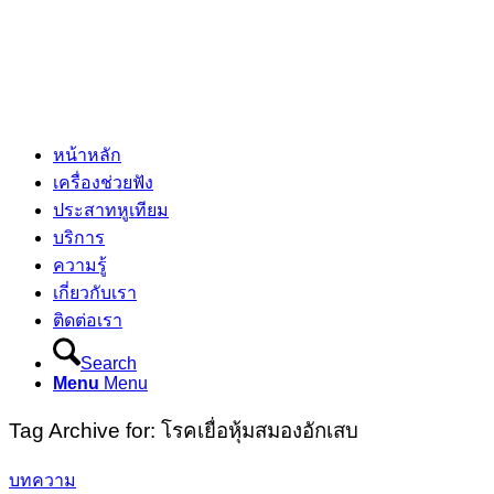
หน้าหลัก
เครื่องช่วยฟัง
ประสาทหูเทียม
บริการ
ความรู้
เกี่ยวกับเรา
ติดต่อเรา
Search
Menu
Menu
Tag Archive for:
โรคเยื่อหุ้มสมองอักเสบ
บทความ