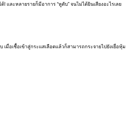
 และหลายรายก็มีอาการ “หูดับ” จนไม่ได้ยินเสียงอะไรเลย
 เมื่อเชื้อเข้าสู่กระแสเลือดแล้วก็สามารถกระจายไปยังเยื่อหุ้ม