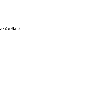
องช่วยฟังได้