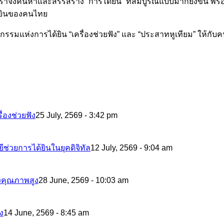
ต เราจึงค้นหาและสรรสร้าง “การได้ยิน” ที่สมบูรณ์แบบมากยิ่งขึ้น พร
ด้ยินของคนไทย
ัตกรรมแห่งการได้ยิน “เครื่องช่วยฟัง” และ “ประสาทหูเทียม” ให้กับ
่องช่วยฟัง
25 July, 2569 - 3:42 pm
ีช่วยการได้ยินในยุคดิจิทัล
12 July, 2569 - 9:04 am
ังคุณภาพสูง
28 June, 2569 - 10:03 am
ัง
14 June, 2569 - 8:45 am