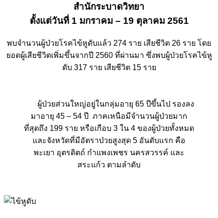
สำนักระบาดวิทยา
ตั้งแต่วันที่ 1 มกราคม – 19 ตุลาคม 2561
พบจำนวนผู้ป่วยโรคไข้หูดับแล้ว 274 ราย เสียชีวิต 26 ราย โดย
ยอดผู้เสียชีวิตเพิ่มขึ้นจากปี 2560 ที่ผ่านมา ซึ่งพบผู้ป่วยโรคไข้หู
ดับ 317 ราย เสียชีวิต 15 ราย
ผู้ป่วยส่วนใหญ่อยู่ในกลุ่มอายุ 65 ปีขึ้นไป รองลง
มาอายุ 45 – 54 ปี ภาคเหนือมีจำนวนผู้ป่วยมาก
ที่สุดถึง 199 ราย หรือเกือบ 3 ใน 4 ของผู้ป่วยทั้งหมด
และจังหวัดที่มีอัตราป่วยสูงสุด 5 อันดับแรก คือ
พะเยา อุตรดิตถ์ กำแพงเพชร นครสวรรค์ และ
สระแก้ว ตามลำดับ