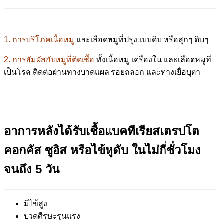
1. การบริโภคเนื้อหมู
และเลือดหมูที่ปรุงแบบดิบ หรือสุกๆ ดิบๆ
2. การสัมผัสกับหมูที่ติดเชื้อ
ทั้งเนื้อหมู เครื่องใน และเลือดหมูที่
เป็นโรค ติดต่อผ่านทางบาดแผล รอยถลอก และทางเยื่อบุตา
อาการหลังได้รับเชื้อแบคทีเรียสเตรปโต
คอกคัส ซูอิส หรือไข้หูดับ ในไม่กี่ชั่วโมง
จนถึง 5 วัน
มีไข้สูง
ปวดศีรษะรุนแรง