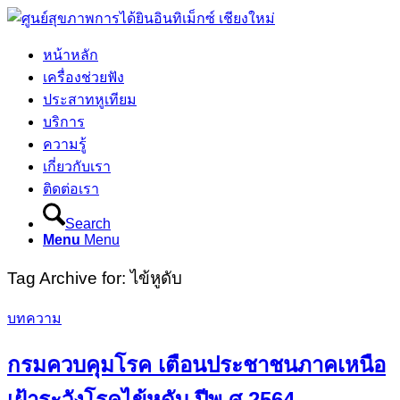
หน้าหลัก
เครื่องช่วยฟัง
ประสาทหูเทียม
บริการ
ความรู้
เกี่ยวกับเรา
ติดต่อเรา
Search
Menu
Menu
Tag Archive for:
ไข้หูดับ
บทความ
กรมควบคุมโรค เตือนประชาชนภาคเหนือ
เฝ้าระวังโรคไข้หูดับ ปีพ.ศ.2564