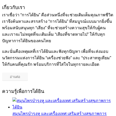
เกี่ยวกับเรา
เราเชื่อว่า “การได้ยิน” คือส่วนหนึ่งที่จะช่วยเติมเต็มคุณภาพชีวิต
เราจึงค้นหาและสรรสร้าง “การได้ยิน” ที่สมบูรณ์แบบมากยิ่งขึ้น
พร้อมสนับสนุนทุก “เสียง” ที่จะช่วยสร้างความสุขให้กับผู้คน
และเราจะไม่หยุดที่จะเติมเต็ม “เสียงที่ขาดหายไป” ให้กับทุก
ปัญหาการได้ยินของคนไทย
และนั่นคือเหตุผลที่เราได้ยินและฟังทุกปัญหา เพื่อที่จะส่งมอบ
นวัตกรรมแห่งการได้ยิน “เครื่องช่วยฟัง” และ “ประสาทหูเทียม”
ให้กับคนที่คุณรัก พร้อมบริการที่ใส่ใจในทุกรายละเอียด
อ่านต่อ
ความรู้เพื่อการได้ยิน
สมุนไพรบำรุงหู และเครื่องเทศ เสริมสร้างสุขภาพการ