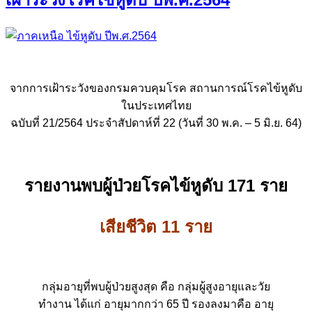
จากการเฝ้าระวังของกรมควบคุมโรค สถานการณ์โรคไข้หูดับ
ในประเทศไทย
ฉบับที่ 21/2564 ประจำสัปดาห์ที่ 22 (วันที่ 30 พ.ค. – 5 มิ.ย. 64)
รายงานพบผู้ป่วยโรคไข้หูดับ 171 ราย
เสียชีวิต 11 ราย
กลุ่มอายุที่พบผู้ป่วยสูงสุด คือ กลุ่มผู้สูงอายุและวัย
ทำงาน ได้แก่ อายุมากกว่า 65 ปี รองลงมาคือ อายุ