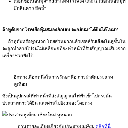
เลือกซื้อเนื้อหมูจากสถานที่ที่ไว้ใจได้ และไม่เลือกเนื้อหมูที่
มีกลิ่นคาว สีคล้ำ
ถ้าหูดับจากโรคเยื่อหุ้มสมองอักเสบ จะกลับมาได้ยินได้ไหม?
ถ้าหูดับหรือหูหนวก โดยส่วนมากแล้วเซลล์รับเสียงในหูชั้นใน
จะถูกทำลายไปจนไม่เหลือพอที่จะทำหน้าที่รับสัญญาณเสียงจาก
เครื่องช่วยฟังได้
อีกทางเลือกหนึ่งในการรักษาคือ การผ่าตัดประสาท
หูเทียม
ซึ่งเป็นอุปกรณ์ที่ทำหน้าที่ส่งสัญญาณไฟฟ้าเข้าไปกระตุ้น
ประสาทการได้ยิน และผ่านไปยังสมองโดยตรง
อ่านรายละเอียดเกี่ยวกับ
ประสาทหูเทียม
คลิกที่นี่