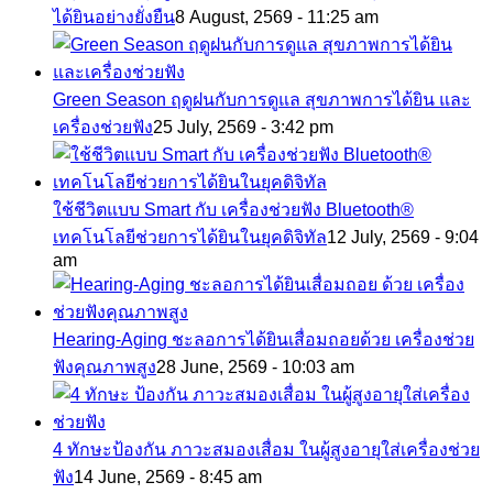
ได้ยินอย่างยั่งยืน
8 August, 2569 - 11:25 am
Green Season ฤดูฝนกับการดูแล สุขภาพการได้ยิน และ
เครื่องช่วยฟัง
25 July, 2569 - 3:42 pm
ใช้ชีวิตแบบ Smart กับ เครื่องช่วยฟัง Bluetooth®
เทคโนโลยีช่วยการได้ยินในยุคดิจิทัล
12 July, 2569 - 9:04
am
Hearing-Aging ชะลอการได้ยินเสื่อมถอยด้วย เครื่องช่วย
ฟังคุณภาพสูง
28 June, 2569 - 10:03 am
4 ทักษะป้องกัน ภาวะสมองเสื่อม ในผู้สูงอายุใส่เครื่องช่วย
ฟัง
14 June, 2569 - 8:45 am