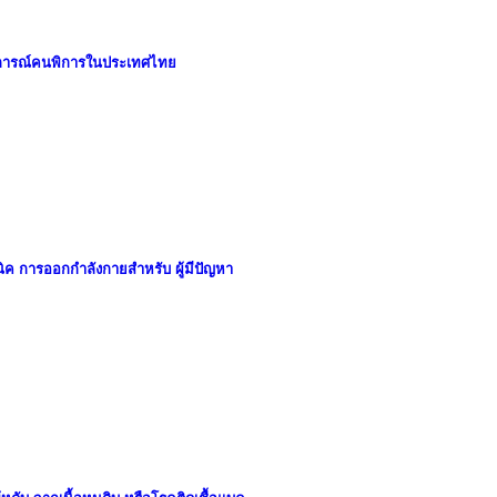
ารณ์คนพิการในประเทศไทย
ิค การออกกำลังกายสำหรับ ผู้มีปัญหา