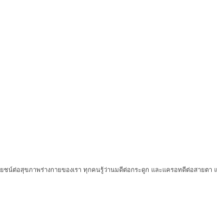
ชน์ต่อสุขภาพร่างกายของเรา ทุกคนรู้ว่านมดีต่อกระดูก และแครอทดีต่อสายตา แ