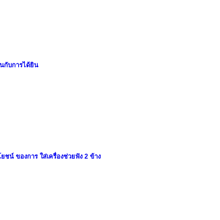
นกับการได้ยิน
ยชน์ ของการ ใส่เครื่องช่วยฟัง 2 ข้าง