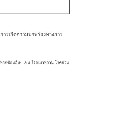
จากการเกิดความบกพร่องทางการ
แทรกซ้อนอื่นๆ เช่น โรคเบาหวาน โรคอ้วน