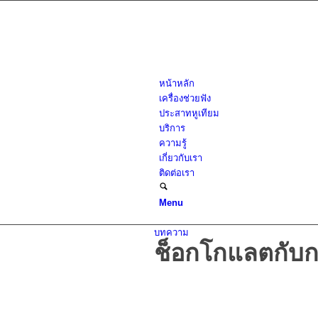
หน้าหลัก
เครื่องช่วยฟัง
ประสาทหูเทียม
บริการ
ความรู้
เกี่ยวกับเรา
ติดต่อเรา
Menu
บทความ
ช็อกโกแลตกับก