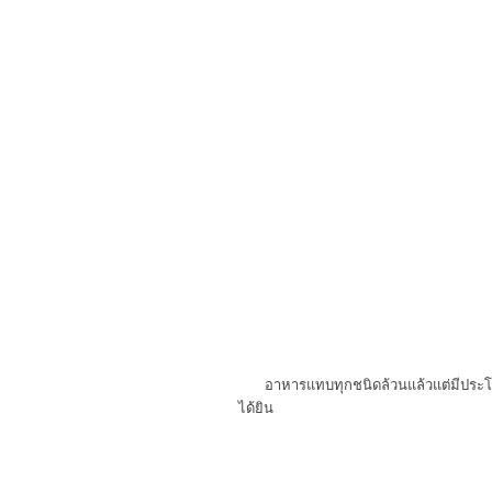
อาหารแทบทุกชนิดล้วนแล้วแต่มีประโย
ได้ยิน