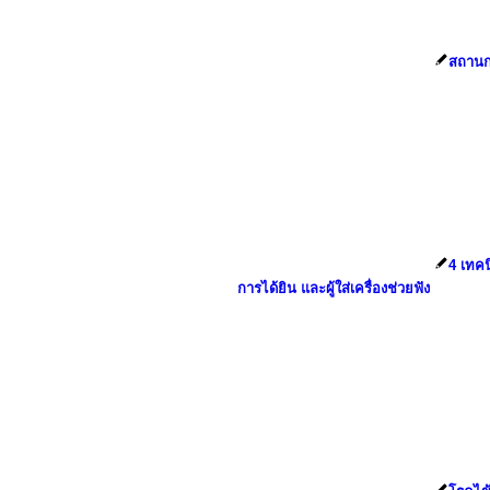
สถานก
4 เทคน
การได้ยิน และผู้ใส่เครื่องช่วยฟัง