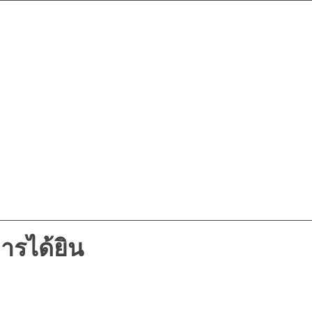
ารได้ยิน