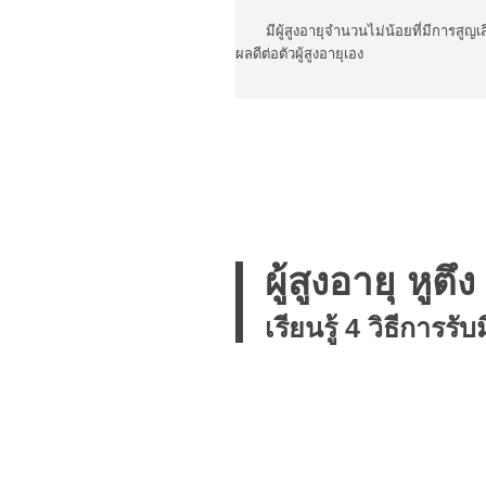
มีผู้สูงอายุจำนวนไม่น้อยที่มีการสูญเ
ผลดีต่อตัวผู้สูงอายุเอง
ผู้สูงอายุ
หูตึง
เรียนรู้ 4 วิธีการ