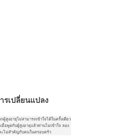
การเปลี่ยนแปลง
จากผู้สูงอายุไม่สามารถเข้าใจได้ในครั้งเดียว
มื่อพูดกับผู้สูงอายุแล้วท่านไม่เข้าใจ ลอง
่าและไม่สำคัญกับคนในครอบครัว