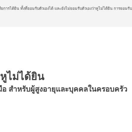
สียการได้ยิน ทั้งที่ยอมรับตัวเองได้ และยังไม่ยอมรับตัวเองว่าหูไม่ได้ยิน การยอมร
 หูไม่ได้ยิน
รับมือ สำหรับผู้สูงอายุและบุคคลในครอบครัว