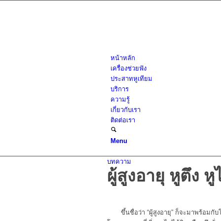
หน้าหลัก
เครื่องช่วยฟัง
ประสาทหูเทียม
บริการ
ความรู้
เกี่ยวกับเรา
ติดต่อเรา
Menu
บทความ
ผู้สูงอายุ หูตึง 
ขึ้นชื่อว่า “ผู้สูงอายุ” ก็จะมาพร้อ