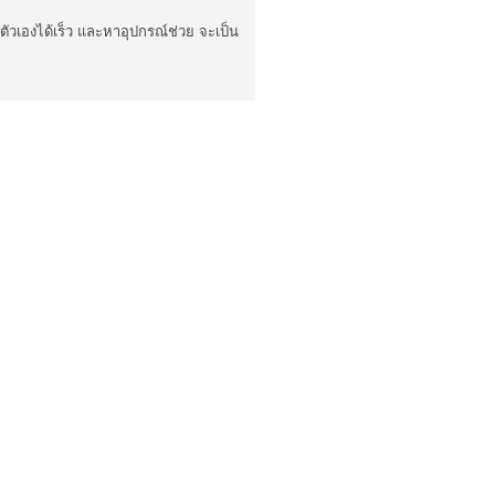
ับตัวเองได้เร็ว และหาอุปกรณ์ช่วย จะเป็น