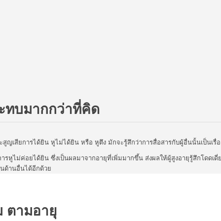
กระทบมากกว่าที่คิด
ญเสียการได้ยิน หูไม่ได้ยิน หรือ หูตึง มักจะรู้สึกว่าการสื่อสารกับผู้อื่นนั้นเป็นเรื่
การหูไม่ค่อยได้ยิน ซึ่งเป็นผลมาจากอายุที่เพิ่มมากขึ้น ส่งผลให้ผู้สูงอายุรู้สึ
นด้านอื่นได้อีกด้วย
อม ตามอายุ