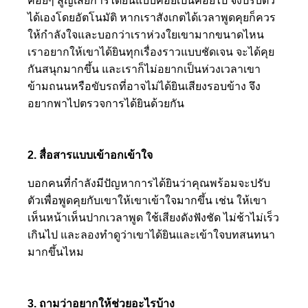
ค่อยๆ สูญเสียการได้ยินแบบค่อยเป็นค่อยไป จึงปรับตัว
ได้เองโดยอัตโนมัติ หากเราสังเกตได้เวลาพูดคุยก็ควร
ให้กำลังใจและบอกว่าเราห่วงใยเขามากขนาดไหน
เราอยากให้เขาได้ยินทุกเรื่องราวแบบชัดเจน จะได้คุย
กันสนุกมากขึ้น และเราก็ไม่อยากเป็นห่วงเวลาเขา
ข้ามถนนหรือขับรถที่อาจไม่ได้ยินเสียงรอบข้าง จึง
อยากพาไปตรวจการได้ยินด้วยกัน
2. สื่อสารแบบเข้าอกเข้าใจ
บอกคนที่กำลังมีปัญหาการได้ยินว่าคุณพร้อมจะปรับ
ตัวเพื่อพูดคุยกับเขาให้เขาเข้าใจมากขึ้น เช่น ให้เขา
เห็นหน้าเห็นปากเวลาพูด ใช้เสียงดังฟังชัด ไม่ช้าไม่เร็ว
เกินไป และลองทำดูว่าเขาได้ยินและเข้าใจบทสนทนา
มากขึ้นไหม
3. ถามว่าอยากให้ช่วยอะไรบ้าง