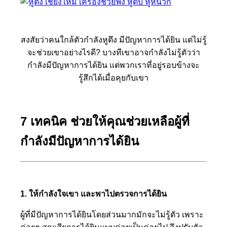
สงสัยว่าคนใกล้ตัวกำลังหูตึง มีปัญหาการได้ยิน แต่ไม่รู้
จะช่วยเขาอย่างไรดี? บางทีเขาอาจกำลังไม่รู้ตัวว่า
กำลังมีปัญหาการได้ยิน แต่พวกเราที่อยู่รอบข้างจะ
รู้สึกได้เมื่อคุยกับเขา
7 เทคนิค ช่วยให้คุณช่วยเหลือผู้ที่
กำลังมีปัญหาการได้ยิน
1. ให้กำลังใจเขา และพาไปตรวจการได้ยิน
ผู้ที่มีปัญหาการได้ยินโดยส่วนมากมักจะไม่รู้ตัว เพราะ