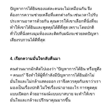
ปัญหาการได้ยินของแต่ละคนจะไม่เหมือนกัน จึง
ต้องการความช่วยเหลือที่แตกต่างกัน เช่นเวลาไปรับ
ประทานอาหารด้วยกัน คุณควรให้เขาเลือกที่นั่งที่จะ
ทำให้เขาได้ยินและพูดคุยได้ดีที่สุด เพราะโดยปกติ
ทั่วไปที่นั่งตรงมุมห้องและติดกับผนังจะช่วยลดปัญหา
เสียงรบกวนได้ดีที่สุด
4. เรียกความมั่นใจกลับคืนมา
คนส่วนมากมักคิดไปเองว่า “ปัญหาการได้ยิน หรือหูตึง
= คนแก่” จึงทำให้ผู้ที่กำลังมีปัญหาการได้ยินมักไม่
มั่นใจและไม่กล้าแสดงออก เราจึงควรคุยกับเขาว่าเรา
มองเป็นเรื่องปกติ ไม่ใช่เรื่องน่าอายอะไร การพูดคุย
แบบเปิดอก ด้วยอารมณ์แบบเบาสบาย จะทำให้เขา
มั่นใจและกล้าจะปรึกษาคุณมากขึ้น