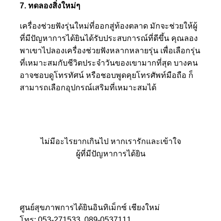
7. ทดลองสิ่งใหม่ๆ
เครื่องช่วยฟังรุ่นใหม่ที่ออกสู่ท้องตลาด มักจะช่วยให้ผู้
ที่มีปัญหาการได้ยินได้รับประสบการณ์ที่ดีขึ้น คุณลอง
พาเขาไปลองเครื่องช่วยฟังหลากหลายรุ่น เพื่อเลือกรุ่น
ที่เหมาะสมกับชีวิตประจำวันของเขามากที่สุด บางคน
อาจชอบดูโทรทัศน์ หรือชอบพูดคุยโทรศัพท์มือถือ ก็
สามารถเลือกอุปกรณ์เสริมที่เหมาะสมได้
ไม่มีอะไรยากเกินไป หากเรารักและเข้าใจ
ผู้ที่มีปัญหาการได้ยิน
ศูนย์สุขภาพการได้ยินอินทิเม็กซ์ เชียงใหม่
โทร: 053-271533, 089-0537111