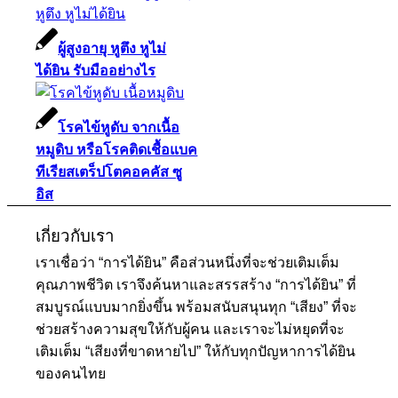
ผู้สูงอายุ หูตึง หูไม่
ได้ยิน รับมืออย่างไร
โรคไข้หูดับ จากเนื้อ
หมูดิบ หรือโรคติดเชื้อแบค
ทีเรียสเตร็ปโตคอคคัส ซู
อิส
เกี่ยวกับเรา
เราเชื่อว่า “การได้ยิน” คือส่วนหนึ่งที่จะช่วยเติมเต็ม
คุณภาพชีวิต เราจึงค้นหาและสรรสร้าง “การได้ยิน” ที่
สมบูรณ์แบบมากยิ่งขึ้น พร้อมสนับสนุนทุก “เสียง” ที่จะ
ช่วยสร้างความสุขให้กับผู้คน และเราจะไม่หยุดที่จะ
เติมเต็ม “เสียงที่ขาดหายไป” ให้กับทุกปัญหาการได้ยิน
ของคนไทย