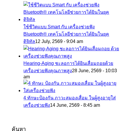
ใช้ชีวิตแบบ Smart กับ เครื่องช่วยฟัง
Bluetooth® เทคโนโลยีช่วยการได้ยินในยุค
ดิจิทัล
12 July, 2569 - 9:04 am
Hearing-Aging ชะลอการได้ยินเสื่อมถอยด้วย
เครื่องช่วยฟังคุณภาพสูง
28 June, 2569 - 10:03
am
4 ทักษะป้องกัน ภาวะสมองเสื่อม ในผู้สูงอายุใส่
เครื่องช่วยฟัง
14 June, 2569 - 8:45 am
ค้นหา