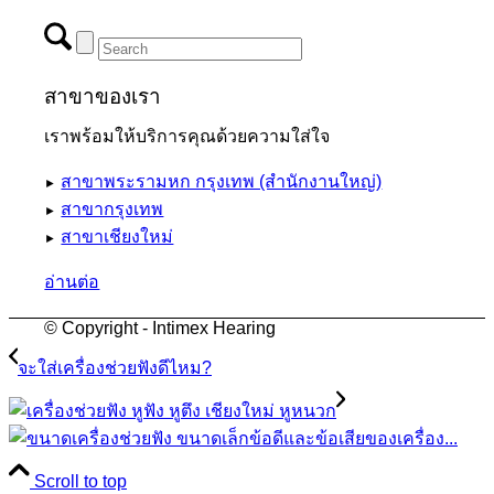
สาขาของเรา
เราพร้อมให้บริการคุณด้วยความใส่ใจ
สาขาพระรามหก กรุงเทพ (สำนักงานใหญ่)
►
สาขากรุงเทพ
►
สาขาเชียงใหม่
►
อ่านต่อ
© Copyright - Intimex Hearing
จะใส่เครื่องช่วยฟังดีไหม?
ข้อดีและข้อเสียของเครื่อง...
Scroll to top