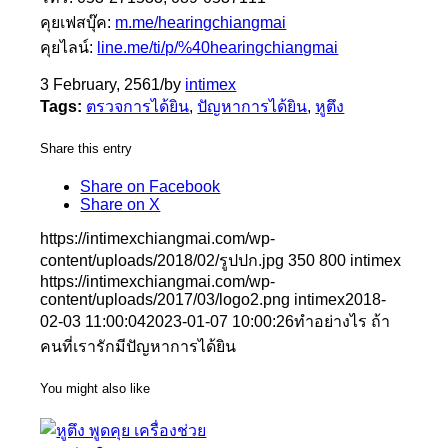
คุยเฟสบุ๊ค:
m.me/hearingchiangmai
คุยไลน์:
line.me/ti/p/%40hearingchiangmai
3 February, 2561
/
by
intimex
Tags:
ตรวจการได้ยิน
,
ปัญหาการได้ยิน
,
หูตึง
Share this entry
Share on Facebook
Share on X
https://intimexchiangmai.com/wp-
content/uploads/2018/02/รูปปก.jpg
350
800
intimex
https://intimexchiangmai.com/wp-
content/uploads/2017/03/logo2.png
intimex
2018-
02-03 11:00:04
2023-01-07 10:00:26
ทำอย่างไร ถ้า
คนที่เรารักมีปัญหาการได้ยิน
You might also like