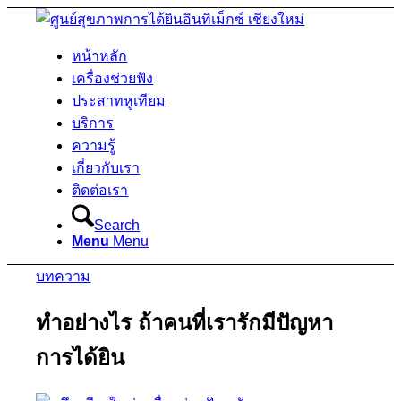
หน้าหลัก
เครื่องช่วยฟัง
ประสาทหูเทียม
บริการ
ความรู้
เกี่ยวกับเรา
ติดต่อเรา
Search
Menu
Menu
บทความ
ทำอย่างไร ถ้าคนที่เรารักมีปัญหา
การได้ยิน