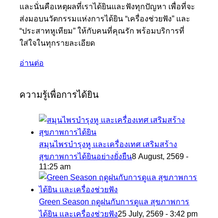
และนั่นคือเหตุผลที่เราได้ยินและฟังทุกปัญหา เพื่อที่จะ
ส่งมอบนวัตกรรมแห่งการได้ยิน “เครื่องช่วยฟัง” และ
“ประสาทหูเทียม” ให้กับคนที่คุณรัก พร้อมบริการที่
ใส่ใจในทุกรายละเอียด
อ่านต่อ
ความรู้เพื่อการได้ยิน
สมุนไพรบำรุงหู และเครื่องเทศ เสริมสร้าง
สุขภาพการได้ยินอย่างยั่งยืน
8 August, 2569 -
11:25 am
Green Season ฤดูฝนกับการดูแล สุขภาพการ
ได้ยิน และเครื่องช่วยฟัง
25 July, 2569 - 3:42 pm