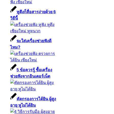
หูตึงก็สื่อสารง่ายด้วย 6
วิธีนี้
จะใส่เครื่องช่วยฟังดี
ไหม?
5 ข้อควรรู้ ซื้อเครื่อง
ช่วยฟังจากอินเตอร์เน็ต
คัดกรองการได้ยิน ผู้สูง
อายุ หูไม่ได้ยิน