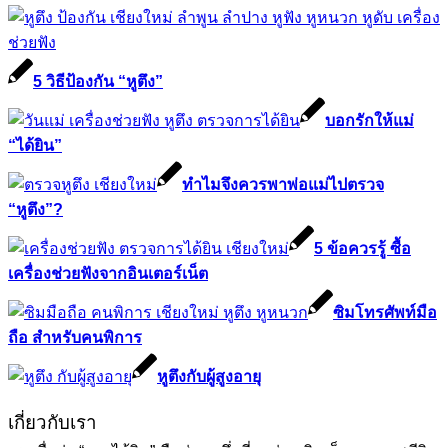
5 วิธีป้องกัน “หูตึง”
บอกรักให้แม่
“ได้ยิน”
ทำไมจึงควรพาพ่อแม่ไปตรวจ
“หูตึง”?
5 ข้อควรรู้ ซื้อ
เครื่องช่วยฟังจากอินเตอร์เน็ต
ซิมโทรศัพท์มือ
ถือ สำหรับคนพิการ
หูตึงกับผู้สูงอายุ
เกี่ยวกับเรา