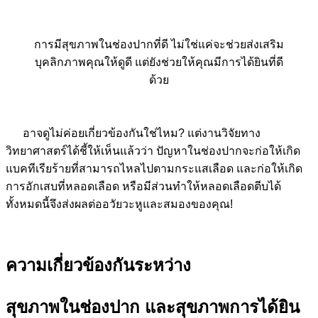
การมีสุขภาพในช่องปากที่ดี ไม่ใช่แค่จะช่วยส่งเสริม
บุคลิกภาพคุณให้ดูดี แต่ยังช่วยให้คุณมีการได้ยินที่ดี
ด้วย
อาจดูไม่ค่อยเกี่ยวข้องกันใช่ไหม? แต่งานวิจัยทาง
วิทยาศาสตร์ได้ชี้ให้เห็นแล้วว่า ปัญหาในช่องปากจะก่อให้เกิด
แบคทีเรียร้ายที่สามารถไหลไปตามกระแสเลือด และก่อให้เกิด
การอักเสบที่หลอดเลือด หรือมีส่วนทำให้หลอดเลือดตีบได้
ทั้งหมดนี้จึงส่งผลต่ออวัยวะหูและสมองของคุณ!
ความเกี่ยวข้องกันระหว่าง
สุขภาพในช่องปาก และสุขภาพการได้ยิน