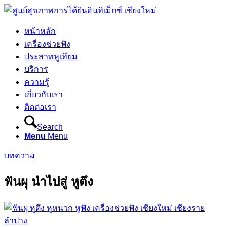
หน้าหลัก
เครื่องช่วยฟัง
ประสาทหูเทียม
บริการ
ความรู้
เกี่ยวกับเรา
ติดต่อเรา
Search
Menu
Menu
บทความ
ฟันผุ นำไปสู่ หูตึง