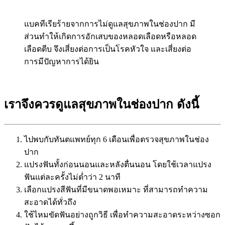
แบคทีเรียร้ายจากการไม่ดูแลสุขภาพในช่องปาก มี
ส่วนทำให้เกิดการอักเสบของหลอดเลือดหรือหลอด
เลือดตีบ จึงเสี่ยงต่อการเป็นโรคหัวใจ และเสี่ยงต่อ
การมีปัญหาการได้ยิน
เราจึงควรดูแลสุขภาพในช่องปาก ดังนี้
ไปพบกับทันตแพทย์ทุก 6 เดือนเพื่อตรวจสุขภาพในช่อง
ปาก
แปรงฟันทั้งก่อนนอนและหลังตื่นนอน โดยใช้เวลาแปรง
ฟันแต่ละครั้งไม่ต่ำว่า 2 นาที
เลือกแปรงสีฟันที่มีขนาดพอเหมาะ ที่สามารถทำความ
สะอาดได้ทั่วถึง
ใช้ไหมขัดฟันอย่างถูกวิธี เพื่อทำความสะอาดระหว่างซอก