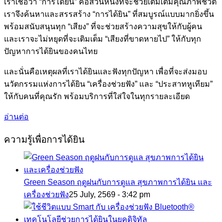
เราเชื่อว่า “การได้ยิน” คือส่วนหนึ่งที่จะช่วยเติมเต็มคุณภาพชีวิต
เราจึงค้นหาและสรรสร้าง “การได้ยิน” ที่สมบูรณ์แบบมากยิ่งขึ้น
พร้อมสนับสนุนทุก “เสียง” ที่จะช่วยสร้างความสุขให้กับผู้คน
และเราจะไม่หยุดที่จะเติมเต็ม “เสียงที่ขาดหายไป” ให้กับทุก
ปัญหาการได้ยินของคนไทย
และนั่นคือเหตุผลที่เราได้ยินและฟังทุกปัญหา เพื่อที่จะส่งมอบ
นวัตกรรมแห่งการได้ยิน “เครื่องช่วยฟัง” และ “ประสาทหูเทียม”
ให้กับคนที่คุณรัก พร้อมบริการที่ใส่ใจในทุกรายละเอียด
อ่านต่อ
ความรู้เพื่อการได้ยิน
Green Season ฤดูฝนกับการดูแล สุขภาพการได้ยิน และ
เครื่องช่วยฟัง
25 July, 2569 - 3:42 pm