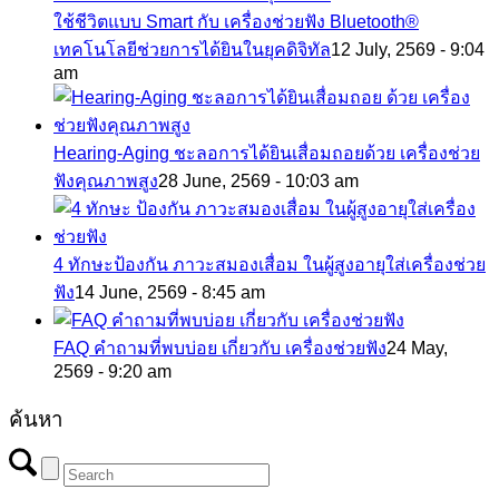
ใช้ชีวิตแบบ Smart กับ เครื่องช่วยฟัง Bluetooth®
เทคโนโลยีช่วยการได้ยินในยุคดิจิทัล
12 July, 2569 - 9:04
am
Hearing-Aging ชะลอการได้ยินเสื่อมถอยด้วย เครื่องช่วย
ฟังคุณภาพสูง
28 June, 2569 - 10:03 am
4 ทักษะป้องกัน ภาวะสมองเสื่อม ในผู้สูงอายุใส่เครื่องช่วย
ฟัง
14 June, 2569 - 8:45 am
FAQ คำถามที่พบบ่อย เกี่ยวกับ เครื่องช่วยฟัง
24 May,
2569 - 9:20 am
ค้นหา