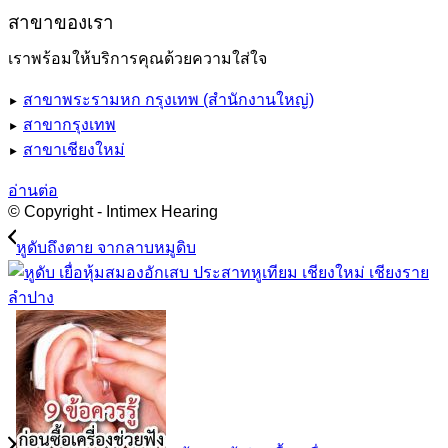
สาขาของเรา
เราพร้อมให้บริการคุณด้วยความใส่ใจ
สาขาพระรามหก กรุงเทพ (สำนักงานใหญ่)
►
สาขากรุงเทพ
►
สาขาเชียงใหม่
►
อ่านต่อ
© Copyright - Intimex Hearing
หูดับถึงตาย จากลาบหมูดิบ