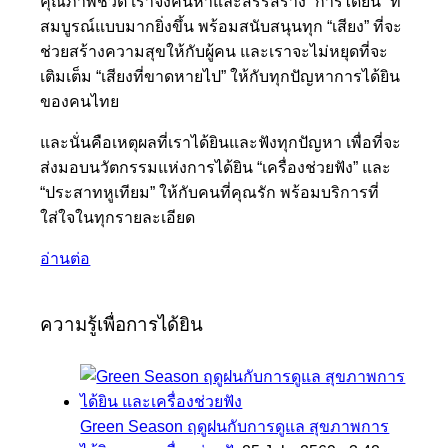
คุณภาพชีวิต เราจึงค้นหาและสรรสร้าง “การได้ยิน” ที่
สมบูรณ์แบบมากยิ่งขึ้น พร้อมสนับสนุนทุก “เสียง” ที่จะ
ช่วยสร้างความสุขให้กับผู้คน และเราจะไม่หยุดที่จะ
เติมเต็ม “เสียงที่ขาดหายไป” ให้กับทุกปัญหาการได้ยิน
ของคนไทย
และนั่นคือเหตุผลที่เราได้ยินและฟังทุกปัญหา เพื่อที่จะ
ส่งมอบนวัตกรรมแห่งการได้ยิน “เครื่องช่วยฟัง” และ
“ประสาทหูเทียม” ให้กับคนที่คุณรัก พร้อมบริการที่
ใส่ใจในทุกรายละเอียด
อ่านต่อ
ความรู้เพื่อการได้ยิน
Green Season ฤดูฝนกับการดูแล สุขภาพการ