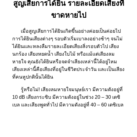
สูญเสียการได้ยิน รายละเอียดเสียงที่
ขาดหายไป
เมื่อสูญเสียการได้ยินเกิดขึ้นอย่างค่อยเป็นค่อยไป
การได้ยินเสียงต่างๆ รอบตัวเริ่มเบาลงอย่างช้าๆ จนไม่
ได้ยินและหลงลืมรายละเอียดเสียงสิ่งรอบตัวไป
เสียง
นกร้อง เสียงหยดน้ำ เสียงใบไม้ หรือแม้แต่เสียงลม
หายใจ คุณยังได้ยินหรือจดจำเสียงเหล่านี้ได้อยู่ไหม
เสียงเหล่านี้คือเสียงที่อยู่ในชีวิตประจำวัน และเป็นเสียง
ที่คนหูปกตินั้นได้ยิน
รู้หรือไม่! เสียงลมหายใจมนุษย์เรา มีความดังอยู่ที่
10 dB เสียงกระซิบ มีความดังอยู่ในช่วง 20 – 30 เดซิ
เบล และเสียงพูดทั่วไป มีความดังอยู่ที่ 40 – 60 เดซิเบล
เครื่องช่วยฟัง เรียกคืน รายละเอียดเสียงที่ขาด
หายไป