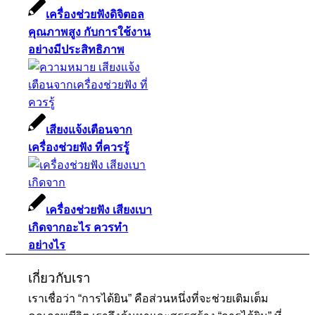
เครื่องช่วยฟังดิจิตอล
คุณภาพสูง กับการใช้งาน
อย่างมีประสิทธิภาพ
เสียงแจ้งเตือนจาก
เครื่องช่วยฟัง ที่ควรรู้
เครื่องช่วยฟัง เสียงเบา
เกิดจากอะไร ควรทำ
อย่างไร
เกี่ยวกับเรา
เราเชื่อว่า “การได้ยิน” คือส่วนหนึ่งที่จะช่วยเติมเต็ม