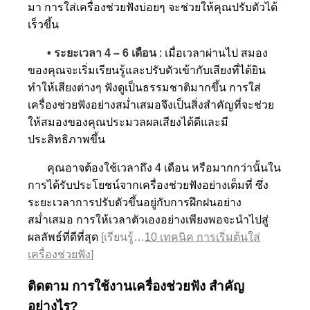
มา การใส่เครื่องช่วยฟังบ่อยๆ จะช่วยให้คุณปรับตัวได้
เร็วขึ้น
• ระยะเวลา 4 – 6 เดือน
:
เมื่อเวลาผ่านไป สมอง
ของคุณจะเริ่มเรียนรู้และปรับตัวเข้ากับเสียงที่ได้ยิน
ทำให้เสียงต่างๆ ฟังดูเป็นธรรมชาติมากขึ้น การใส่
เครื่องช่วยฟังอย่างสม่ำเสมอจึงเป็นสิ่งสำคัญที่จะช่วย
ให้สมองของคุณประมวลผลเสียงได้ดีและมี
ประสิทธิภาพขึ้น
คุณอาจต้องใช้เวลาถึง 4 เดือน หรือมากกว่านั้นใน
การได้รับประโยชน์จากเครื่องช่วยฟังอย่างเต็มที่ ซึ่ง
ระยะเวลาการปรับตัวขึ้นอยู่กับการฝึกฝนอย่าง
สม่ำเสมอ การให้เวลาตัวเองอย่างเพียงพอจะนำไปสู่
ผลลัพธ์ที่ดีที่สุด
[เรียนรู้…
10 เทคนิค การเริ่มต้นใส่
เครื่องช่วยฟัง
]
ติดตาม การใช้งานเครื่องช่วยฟัง สำคัญ
อย่างไร?