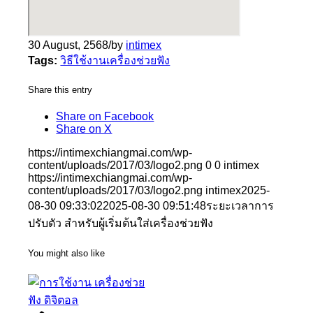
30 August, 2568
/
by
intimex
Tags:
วิธีใช้งานเครื่องช่วยฟัง
Share this entry
Share on Facebook
Share on X
https://intimexchiangmai.com/wp-
content/uploads/2017/03/logo2.png
0
0
intimex
https://intimexchiangmai.com/wp-
content/uploads/2017/03/logo2.png
intimex
2025-
08-30 09:33:02
2025-08-30 09:51:48
ระยะเวลาการ
ปรับตัว สำหรับผู้เริ่มต้นใส่เครื่องช่วยฟัง
You might also like