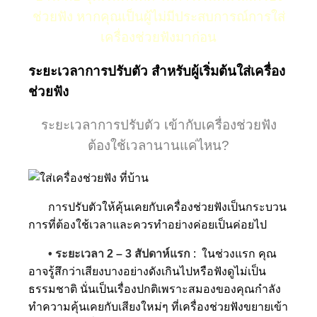
ช่วยฟัง หากคุณเป็นผู้ไม่มีประสบการณ์การใส่
เครื่องช่วยฟังมาก่อน
ระยะเวลาการปรับตัว สำหรับผู้เริ่มต้นใส่เครื่อง
ช่วยฟัง
ระยะเวลาการปรับตัว เข้ากับเครื่องช่วยฟัง
ต้องใช้เวลานานแค่ไหน?
การปรับตัวให้คุ้นเคยกับเครื่องช่วยฟังเป็นกระบวน
การที่ต้องใช้เวลาและควรทำอย่างค่อยเป็นค่อยไป
• ระยะเวลา 2 – 3 สัปดาห์แรก
:
ในช่วงแรก คุณ
อาจรู้สึกว่าเสียงบางอย่างดังเกินไปหรือฟังดูไม่เป็น
ธรรมชาติ นั่นเป็นเรื่องปกติเพราะสมองของคุณกำลัง
ทำความคุ้นเคยกับเสียงใหม่ๆ ที่เครื่องช่วยฟังขยายเข้า