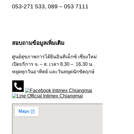
053-271 533, 089 – 053 7111
สอบถามข้อมูลเพิ่มเติม
ศูนย์สุขภาพการได้ยินอินทิเม็กซ์ เชียงใหม่
เปิดบริการ จ. – ส. เวลา 8.30 – 16.30 น.
หยุดทุกวันอาทิตย์ และวันหยุดนักขัตฤกษ์