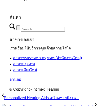
ค้นหา
สาขาของเรา
เราพร้อมให้บริการคุณด้วยความใส่ใจ
สาขาพระรามหก กรุงเทพ (สำนักงานใหญ่)
►
สาขากรุงเทพ
►
สาขาเชียงใหม่
►
อ่านต่อ
© Copyright - Intimex Hearing
Personalized Hearing Aids เครื่องช่วยฟัง เฉ...