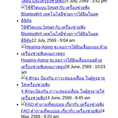
ได้ยิน และเครื่องช่วยฟัง
25 July, 2569 - 3:42 pm
ใช้ชีวิตแบบ Smart กับ เครื่องช่วยฟัง
Bluetooth® เทคโนโลยีช่วยการได้ยินในยุค
ดิจิทัล
12 July, 2569 - 9:04 am
Hearing-Aging ชะลอการได้ยินเสื่อมถอยด้วย
เครื่องช่วยฟังคุณภาพสูง
28 June, 2569 - 10:03
am
4 ทักษะป้องกัน ภาวะสมองเสื่อม ในผู้สูงอายุใส่
เครื่องช่วยฟัง
14 June, 2569 - 8:45 am
FAQ คำถามที่พบบ่อย เกี่ยวกับ เครื่องช่วยฟัง
24
May, 2569 - 9:20 am