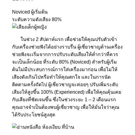
Noviced ผู้เริ่มต้น
ระดับความดังเสียง
80%
ในช่วง 2 สัปดาห์แรก เพื่อช่วยให้คุณปรับตัวเข้า
กับเครื่องช่วยฟังได้อย่างราบรื่น ผู้เชี่ยวชาญด้านเครื่อง
ช่วยฟังจะเริ่มจากการปรับระดับเสียงให้ต่ำกว่าที่ควร
จะเป็นเล็กน้อย ที่ระดับ 80% (Noviced) สำหรับผู้เริ่ม
ต้นไม่มีประสบการณ์การใส่เครื่องมาก่อน เพื่อไม่ให้
เสียงดังเกินไปหรือทำให้คุณตกใจ และในการนัด
ติดตามครั้งถัดไป ผู้เชี่ยวชาญจะค่อยๆ ปรับเพิ่มระดับ
เสียงให้สูงขึ้น 100% (Experienced) เพื่อให้คุณคุ้นเคย
กับเสียงที่ชัดเจนขึ้น ซึ่งในช่วงระยะ 1 – 2 เดือนแรก
คุณอาจจำเป็นต้องพบผู้เชี่ยวชาญ เพื่อให้มั่นใจว่าคุณ
ได้รับประโยชน์สูงสุด